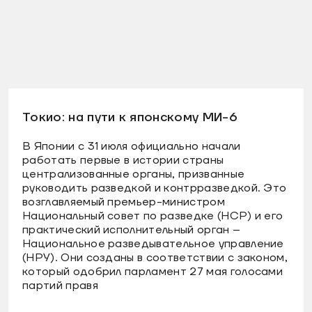
Токио: на пути к японскому МИ-6
В Японии с 31 июля официально начали
работать первые в истории страны
централизованные органы, призванные
руководить разведкой и контрразведкой. Это
возглавляемый премьер-министром
Национальный совет по разведке (НСР) и его
практический исполнительный орган –
Национальное разведывательное управление
(НРУ). Они созданы в соответствии с законом,
который одобрил парламент 27 мая голосами
партий правя
...