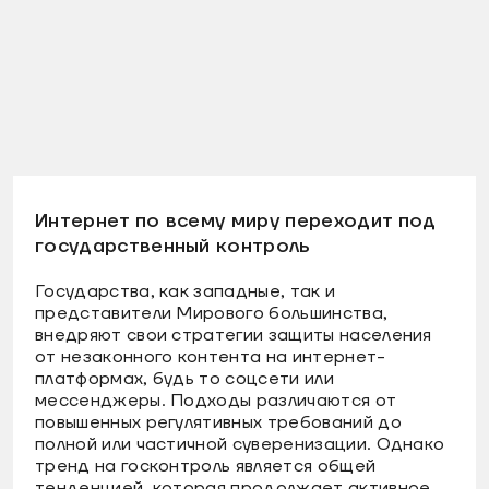
Интернет по всему миру переходит под
государственный контроль
Государства, как западные, так и
представители Мирового большинства,
внедряют свои стратегии защиты населения
от незаконного контента на интернет-
платформах, будь то соцсети или
мессенджеры. Подходы различаются от
повышенных регулятивных требований до
полной или частичной суверенизации. Однако
тренд на госконтроль является общей
тенденцией, которая продолжает активное