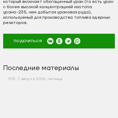
который включает обогащенный уран (то есть уран
с более высокой концентрацией изотопа
урана-235, чем добытая урановая руда),
используемый для производства топлива ядерных
реакторов.
ПОДЕЛИТЬСЯ
Последние материалы
11:10, 7 августа 2026, пятница