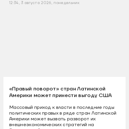
12:34, 3 августа 2026, понедельник
«Правый поворот» стран Латинской
Америки может принести выгоду США
Массовый приход к власти в последние годы
политических правых в ряде стран Латинской
Америки может вызвать разворот их
внешнеэкономических стратегий на