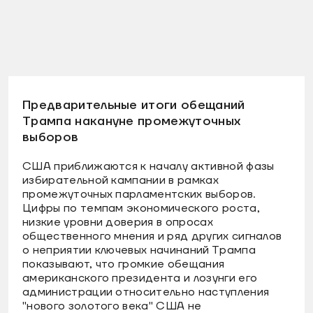
Предварительные итоги обещаний
Трампа накануне промежуточных
выборов
США приближаются к началу активной фазы
избирательной кампании в рамках
промежуточных парламентских выборов.
Цифры по темпам экономического роста,
низкие уровни доверия в опросах
общественного мнения и ряд других сигналов
о неприятии ключевых начинаний Трампа
показывают, что громкие обещания
американского президента и лозунги его
администрации относительно наступления
"нового золотого века" США не