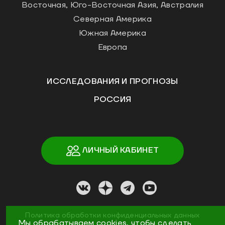
Восточная, Юго-Восточная Азия, Австралия
Северная Америка
Южная Америка
Европа
ИССЛЕДОВАНИЯ И ПРОГНОЗЫ
РОССИЯ
ЛИЧНЫЙ КАБИНЕТ
Политика обработки конфиденциальных данных
Мы обрабатываем cookies, чтобы сделать