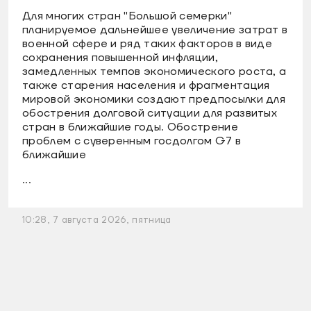
Для многих стран "Большой семерки"
планируемое дальнейшее увеличение затрат в
военной сфере и ряд таких факторов в виде
сохранения повышенной инфляции,
замедленных темпов экономического роста, а
также старения населения и фрагментация
мировой экономики создают предпосылки для
обострения долговой ситуации для развитых
стран в ближайшие годы. Обострение
проблем с суверенным госдолгом G7 в
ближайшие
...
10:28, 7 августа 2026, пятница