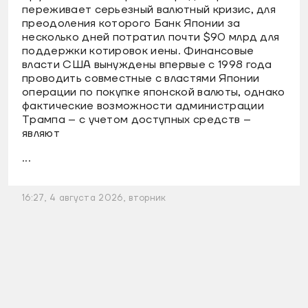
переживает серьезный валютный кризис, для
преодоления которого Банк Японии за
несколько дней потратил почти $90 млрд для
поддержки котировок иены. Финансовые
власти США вынуждены впервые с 1998 года
проводить совместные с властями Японии
операции по покупке японской валюты, однако
фактические возможности администрации
Трампа – с учетом доступных средств –
являют
...
16:27, 4 августа 2026, вторник