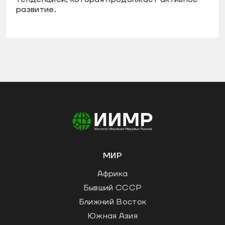
развитие.
МИР
Африка
Бывший СССР
Ближний Восток
Южная Азия