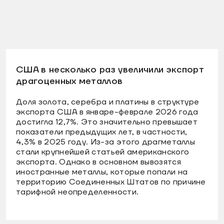
США в несколько раз увеличили экспорт
драгоценных металлов
Доля золота, серебра и платины в структуре
экспорта США в январе-феврале 2026 года
достигла 12,7%. Это значительно превышает
показатели предыдущих лет, в частности,
4,3% в 2025 году. Из-за этого драгметаллы
стали крупнейшей статьей американского
экспорта. Однако в основном вывозятся
иностранные металлы, которые попали на
территорию Соединенных Штатов по причине
тарифной неопределенности.