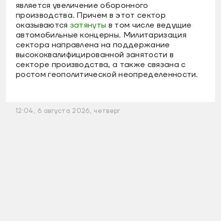
является увеличение оборонного
производства. Причем в этот сектор
оказываются
затянуты
в том числе ведущие
автомобильные концерны. Милитаризация
сектора направлена на поддержание
высококвалифицированной занятости в
секторе производства, а также связана с
ростом геополитической неопределенности.
12:04, 6 августа 2026, четверг