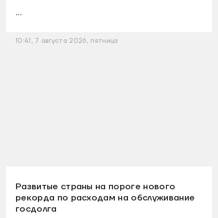
...
10:41, 7 августа 2026, пятница
Развитые страны на пороге нового
рекорда по расходам на обслуживание
госдолга