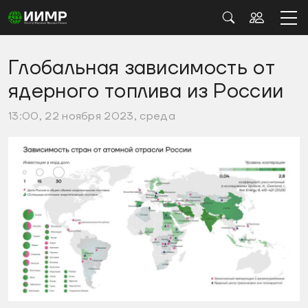
Глобальная зависимость от
ядерного топлива из России
13:00, 22 ноября 2023, среда