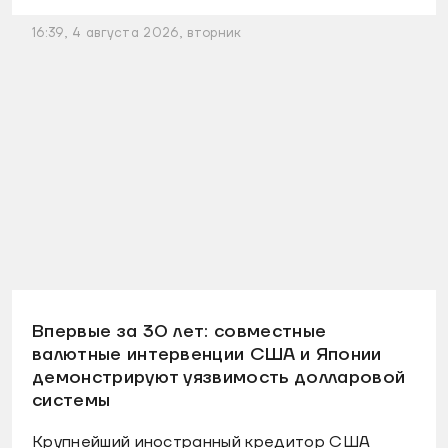
16:39, 4 августа 2026, вторник
Впервые за 30 лет: совместные
валютные интервенции США и Японии
демонстрируют уязвимость долларовой
системы
Крупнейший иностранный кредитор США