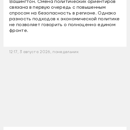
Вашингтон. Смена политических ориентиров
связана в первую очередь с повышенным
спросом на безопасность в регионе. Однако
разность подходов к экономической политике
не позволяет говорить о полноценно едином
фронте.
12:17, 3 августа 2026, понедельник