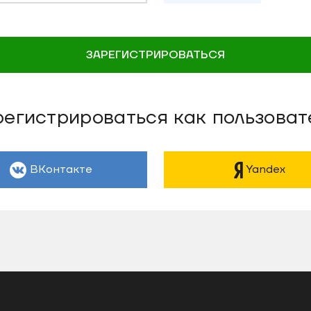
ЗАРЕГИСТРИРОВАТЬСЯ
егистрироваться как пользоват
ВКонтакте
Yandex