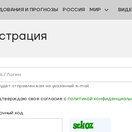
ДОВАНИЯ И ПРОГНОЗЫ
РОССИЯ
МИР
ВИД
страция
удет отправлен вам на указанный e-mail
дтверждаю свое согласие с
политикой конфиденциаль
очный код