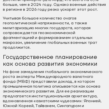
больше, чем в 2024 году. Однако военные действия
в регионе в 2026 году резко ускорят этот рост.
Учитывая большое количество очагов
геополитической напряженности, а также
милитаризацию многих государств, которая
сопровождается геоэкономической
фрагментацией и формированием отдельных
макрозон, увеличение глобальных военных трат
продолжится.
Государственное планирование
как основа развития экономики
На фоне замедления глобального экономического
роста эксперты Международного валютного
фонда (МВФ) представили доклад, в котором
промышленная политика описывается как основа
экономического развития. Для ее реализации
предлагается институциональная архитектура,
вдохновленная «азиатскими чудесами»: Японией,
Южной Кореей, Тайванем, Сингапуром и