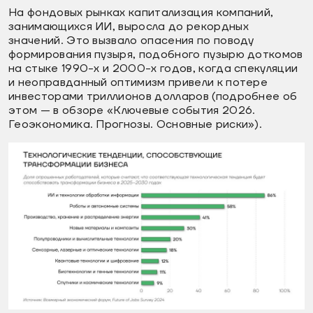
На фондовых рынках капитализация компаний,
занимающихся ИИ, выросла до рекордных
значений. Это вызвало опасения по поводу
формирования пузыря, подобного пузырю доткомов
на стыке 1990-х и 2000-х годов, когда спекуляции
и неоправданный оптимизм привели к потере
инвесторами триллионов долларов (подробнее об
этом — в обзоре «Ключевые события 2026.
Геоэкономика. Прогнозы. Основные риски»).