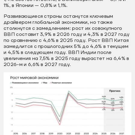
1%, в Японии — 0,8% и 1,1%.
Развивающиеся страны останутся ключевым
драйвером глобальной экономики, но также
столкнутся с замедлением: рост их совокупного
ВВП составит 3,9% в 2026 году и 4,3% в 2027 году
по сравнению с 4,6% в 2025 году. Рост ВВП Китая
замедлится с прошлогодних 5% до 4,6% в текущем
и 4,5% в следующем году. ВВП Индии после
увеличения на 7,5% в 2025 году вырастет на 6,4% в
2026-м и 6,6% в 2027 году.