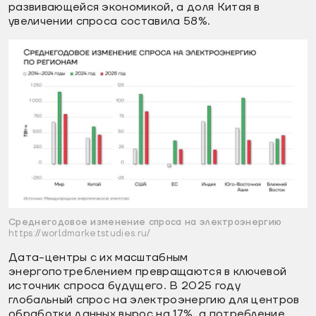
развивающейся экономикой, а доля Китая в
увеличении спроса составила 58%.
Среднегодовое изменение спроса на электроэнергию
https://worldmarketstudies.ru/
Дата-центры с их масштабным
энергопотреблением превращаются в ключевой
источник спроса будущего. В 2025 году
глобальный спрос на электроэнергию для центров
обработки данных вырос на 17%, а потребление