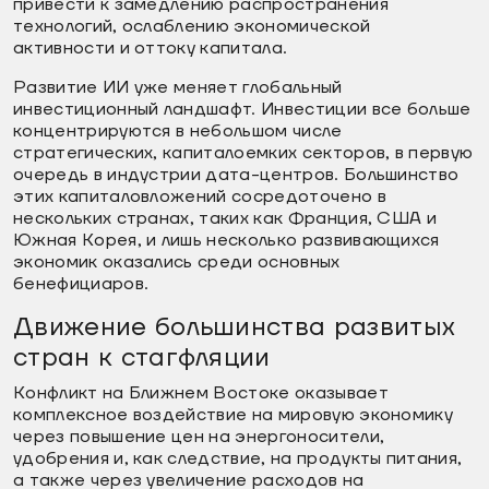
привести к замедлению распространения
технологий, ослаблению экономической
активности и оттоку капитала.
Развитие ИИ уже меняет глобальный
инвестиционный ландшафт. Инвестиции все больше
концентрируются в небольшом числе
стратегических, капиталоемких секторов, в первую
очередь в индустрии дата-центров. Большинство
этих капиталовложений сосредоточено в
нескольких странах, таких как Франция, США и
Южная Корея, и лишь несколько развивающихся
экономик оказались среди основных
бенефициаров.
Движение большинства развитых
стран к стагфляции
Конфликт на Ближнем Востоке оказывает
комплексное воздействие на мировую экономику
через повышение цен на энергоносители,
удобрения и, как следствие, на продукты питания,
а также через увеличение расходов на