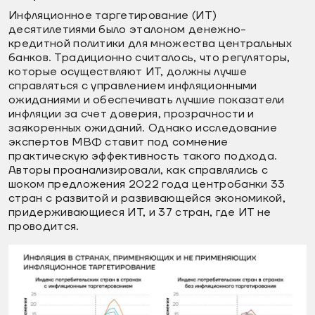
Инфляционное таргетирование (ИТ)
десятилетиями было эталоном денежно-
кредитной политики для множества центральных
банков. Традиционно считалось, что регуляторы,
которые осуществляют ИТ, должны лучше
справляться с управлением инфляционными
ожиданиями и обеспечивать лучшие показатели
инфляции за счет доверия, прозрачности и
заякоренных ожиданий. Однако исследование
экспертов МВФ ставит под сомнение
практическую эффективность такого подхода.
Авторы проанализировали, как справлялись с
шоком предложения 2022 года центробанки 33
стран с развитой и развивающейся экономикой,
придерживающиеся ИТ, и 37 стран, где ИТ не
проводится.