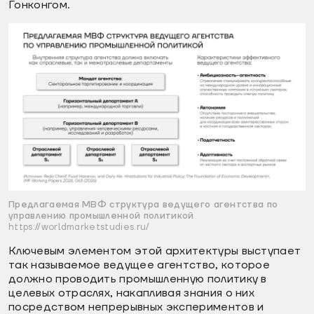
Гонконгом.
Предлагаемая МВФ структура ведущего агентства по
управлению промышленной политикой
https://worldmarketstudies.ru/
Ключевым элементом этой архитектуры выступает
так называемое ведущее агентство, которое
должно проводить промышленную политику в
целевых отраслях, накапливая знания о них
посредством непрерывных экспериментов и