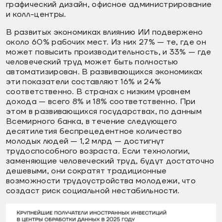
графический дизайн, офисное администрирование
и колл-центры.
В развитых экономиках влиянию ИИ подвержено
около 60% рабочих мест. Из них 27% — те, где он
может повысить производительность, и 33% — где
человеческий труд может быть полностью
автоматизирован. В развивающихся экономиках
эти показатели составляют 16% и 24%
соответственно. В странах с низким уровнем
дохода — всего 8% и 18% соответственно. При
этом в развивающихся государствах, по данным
Всемирного банка, в течение следующего
десятилетия беспрецедентное количество
молодых людей — 1,2 млрд — достигнут
трудоспособного возраста. Если технологии,
заменяющие человеческий труд, будут достаточно
дешевыми, они сократят традиционные
возможности трудоустройства молодежи, что
создаст риск социальной нестабильности.