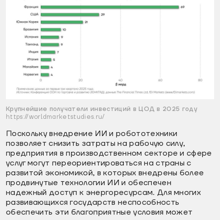
Крупнейшие получатели инвестиций в ЦОД в 2025 году
https://worldmarketstudies.ru/
Поскольку внедрение ИИ и робототехники
позволяет снизить затраты на рабочую силу,
предприятия в производственном секторе и сфере
услуг могут переориентироваться на страны с
развитой экономикой, в которых внедрены более
продвинутые технологии ИИ и обеспечен
надежный доступ к энергоресурсам. Для многих
развивающихся государств неспособность
обеспечить эти благоприятные условия может