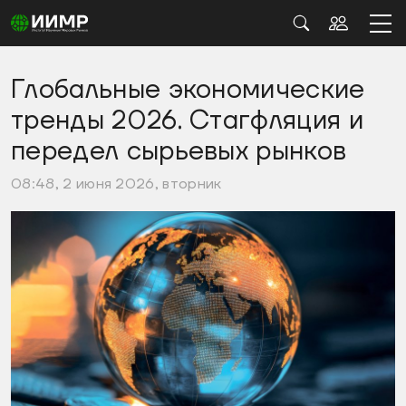
Глобальные экономические
тренды 2026. Стагфляция и
передел сырьевых рынков
08:48, 2 июня 2026, вторник