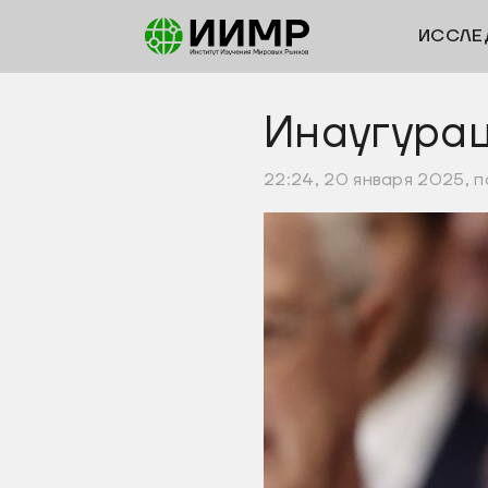
ИССЛЕ
Инаугурац
22:24, 20 января 2025, 