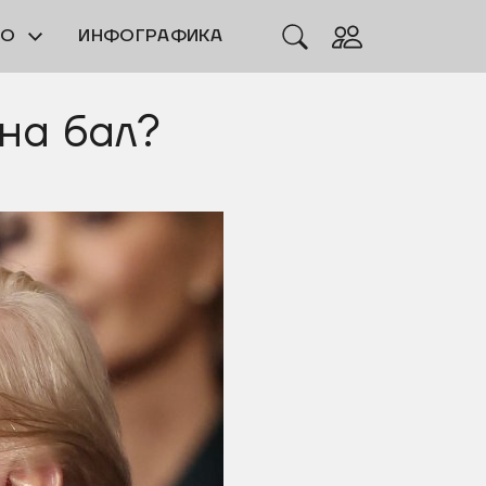
ЕО
ИНФОГРАФИКА
на бал?