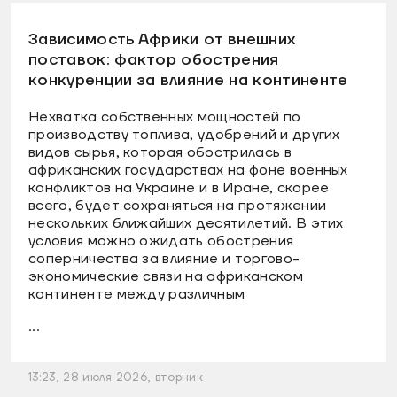
Зависимость Африки от внешних
поставок: фактор обострения
конкуренции за влияние на континенте
Нехватка собственных мощностей по
производству топлива, удобрений и других
видов сырья, которая обострилась в
африканских государствах на фоне военных
конфликтов на Украине и в Иране, скорее
всего, будет сохраняться на протяжении
нескольких ближайших десятилетий. В этих
условия можно ожидать обострения
соперничества за влияние и торгово-
экономические связи на африканском
континенте между различным
...
13:23, 28 июля 2026, вторник