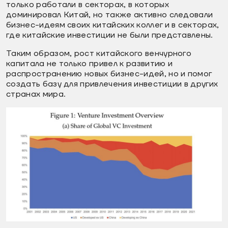
только работали в секторах, в которых
доминировал Китай, но также активно следовали
бизнес-идеям своих китайских коллег и в секторах,
где китайские инвестиции не были представлены.
Таким образом, рост китайского венчурного
капитала не только привел к развитию и
распространению новых бизнес-идей, но и помог
создать базу для привлечения инвестиции в других
странах мира.