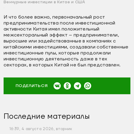
Венчурные инвестиции в Китае и США
.
И что более важно, первоначальный рост
предпринимательства после инвестиционной
активности Китая имел положительный
межсекторальный эффект – предприниматели,
выросшие или задействованные в компаниях с
китайскими инвестициями, создавали собственные
инвестиционные пулы, которые продолжали
инвестиционную деятельность даже в тех
секторах, в которых Китай не был представлен.
ПОДЕЛИТЬСЯ
Последние материалы
16:39, 4 августа 2026, вторник