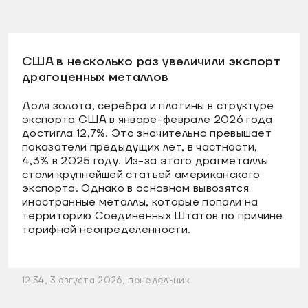
США в несколько раз увеличили экспорт
драгоценных металлов
Доля золота, серебра и платины в структуре
экспорта США в январе-феврале 2026 года
достигла 12,7%. Это значительно превышает
показатели предыдущих лет, в частности,
4,3% в 2025 году. Из-за этого драгметаллы
стали крупнейшей статьей американского
экспорта. Однако в основном вывозятся
иностранные металлы, которые попали на
территорию Соединенных Штатов по причине
тарифной неопределенности.
12:34, 3 августа 2026, понедельник