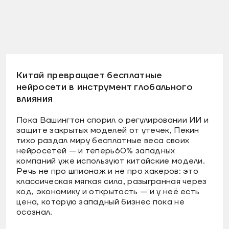
Китай превращает бесплатные
нейросети в инструмент глобального
влияния
Пока Вашингтон спорил о регулировании ИИ и
защите закрытых моделей от утечек, Пекин
тихо раздал миру бесплатные веса своих
нейросетей — и теперь60% западных
компаний уже используют китайские модели.
Речь не про шпионаж и не про хакеров: это
классическая мягкая сила, разыгранная через
код, экономику и открытость — и у неё есть
цена, которую западный бизнес пока не
осознал.