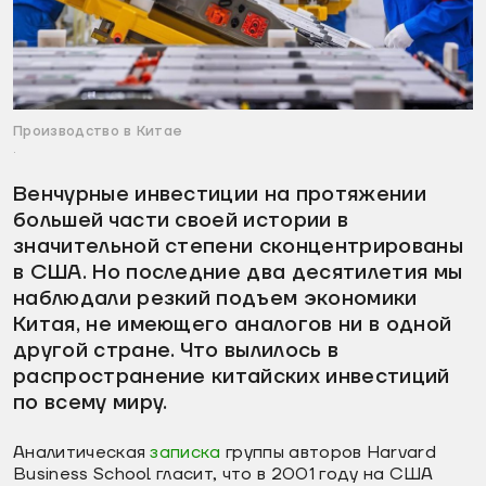
Производство в Китае
.
Венчурные инвестиции на протяжении
большей части своей истории в
значительной степени сконцентрированы
в США. Но последние два десятилетия мы
наблюдали резкий подъем экономики
Китая, не имеющего аналогов ни в одной
другой стране. Что вылилось в
распространение китайских инвестиций
по всему миру.
Аналитическая
записка
группы авторов Harvard
Business School гласит, что в 2001 году на США