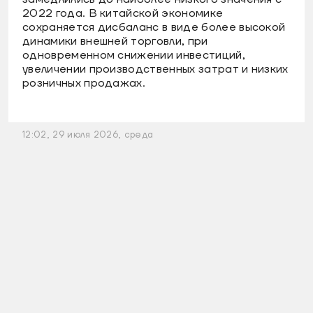
2022 года. В китайской экономике
сохраняется дисбаланс в виде более высокой
динамики внешней торговли, при
одновременном снижении инвестиций,
увеличении производственных затрат и низких
розничных продажах.
12:02, 29 июля 2026, среда