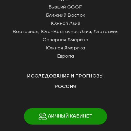
Бывший СССР
Ближний Восток
Южная Азия
Восточная, Юго-Восточная Азия, Австралия
Северная Америка
Южная Америка
Европа
ИССЛЕДОВАНИЯ И ПРОГНОЗЫ
РОССИЯ
ЛИЧНЫЙ КАБИНЕТ