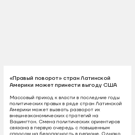
«Правый поворот» стран Латинской
Америки может принести выгоду США
Массовый приход к власти в последние годы
политических правых в ряде стран Латинской
Америки может вызвать разворот их
внешнеэкономических стратегий на
Вашингтон. Смена политических ориентиров
связана в первую очередь с повышенным
спросом на безопасность в регионе. Однако