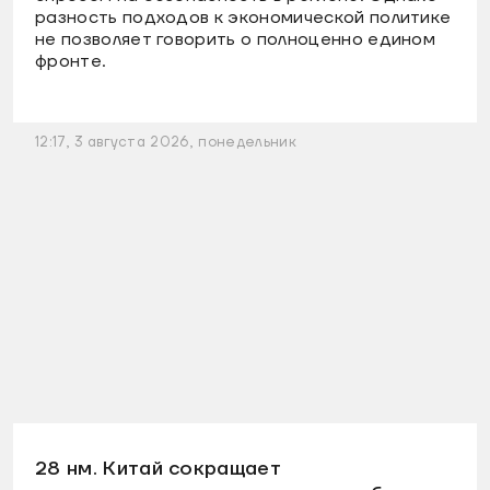
разность подходов к экономической политике
не позволяет говорить о полноценно едином
фронте.
12:17, 3 августа 2026, понедельник
28 нм. Китай сокращает