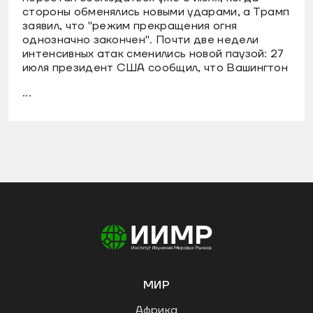
стороны обменялись новыми ударами, а Трамп
заявил, что "режим прекращения огня
однозначно закончен". Почти две недели
интенсивных атак сменились новой паузой: 27
июля президент США сообщил, что Вашингтон
...
МИР
Африка