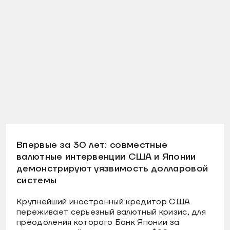
Впервые за 30 лет: совместные
валютные интервенции США и Японии
демонстрируют уязвимость долларовой
системы
Крупнейший иностранный кредитор США
переживает серьезный валютный кризис, для
преодоления которого Банк Японии за