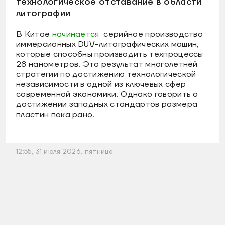
технологическое отставание в области
литографии
В Китае
начинается
серийное производство
иммерсионных DUV-литографических машин,
которые способны производить техпроцессы
28 нанометров. Это результат многолетней
стратегии по достижению технологической
независимости в одной из ключевых сфер
современной экономики. Однако говорить о
достижении западных стандартов размера
пластин пока рано.
12:55, 31 июля 2026, пятница