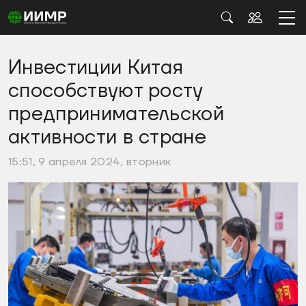
Инвестиции Китая
способствуют росту
предпринимательской
активности в стране
15:51, 9 апреля 2024, вторник