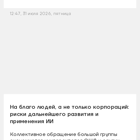
12:47, 31 июля 2026, пятница
На благо людей, а не только корпораций:
риски дальнейшего развития и
применения ИИ
Коллективное обращение большой группы