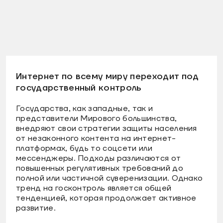
Интернет по всему миру переходит под
государственный контроль
Государства, как западные, так и
представители Мирового большинства,
внедряют свои стратегии защиты населения
от незаконного контента на интернет-
платформах, будь то соцсети или
мессенджеры. Подходы различаются от
повышенных регулятивных требований до
полной или частичной суверенизации. Однако
тренд на госконтроль является общей
тенденцией, которая продолжает активное
развитие.