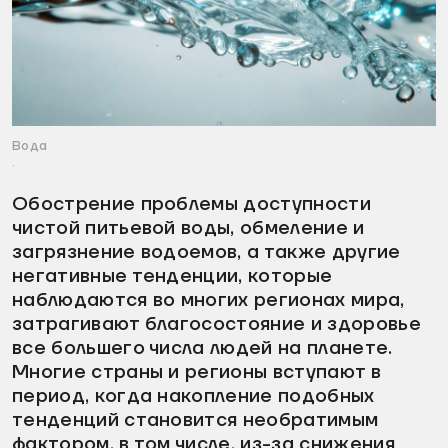
Вода
.
Обострение проблемы доступности
чистой питьевой воды, обмеление и
загрязнение водоемов, а также другие
негативные тенденции, которые
наблюдаются во многих регионах мира,
затрагивают благосостояние и здоровье
все большего числа людей на планете.
Многие страны и регионы вступают в
период, когда накопление подобных
тенденций становится необратимым
фактором, в том числе, из-за снижения