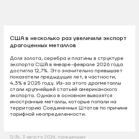
США в несколько раз увеличили экспорт
драгоценных металлов
Доля золота, серебра и платины в структуре
экспорта США в январе-феврале 2026 года
достигла 12,7%. Это значительно превышает
показатели предыдущих лет, в частности,
4,3% в 2025 году. Из-за этого драгметаллы
стали крупнейшей статьей американского
экспорта. Однако в основном вывозятся
иностранные металлы, которые попали на
территорию Соединенных Штатов по причине
тарифной неопределенности.
12:34, 3 августа 2026, понедельник