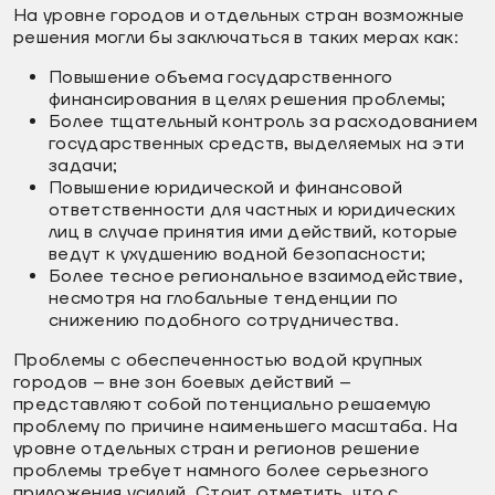
На уровне городов и отдельных стран возможные
решения могли бы заключаться в таких мерах как:
Повышение объема государственного
финансирования в целях решения проблемы;
Более тщательный контроль за расходованием
государственных средств, выделяемых на эти
задачи;
Повышение юридической и финансовой
ответственности для частных и юридических
лиц в случае принятия ими действий, которые
ведут к ухудшению водной безопасности;
Более тесное региональное взаимодействие,
несмотря на глобальные тенденции по
снижению подобного сотрудничества.
Проблемы с обеспеченностью водой крупных
городов – вне зон боевых действий –
представляют собой потенциально решаемую
проблему по причине наименьшего масштаба. На
уровне отдельных стран и регионов решение
проблемы требует намного более серьезного
приложения усилий. Стоит отметить, что с