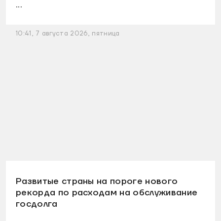
...
10:41, 7 августа 2026, пятница
Развитые страны на пороге нового
рекорда по расходам на обслуживание
госдолга