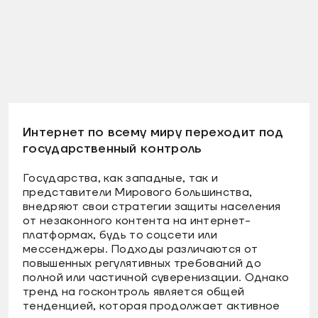
Интернет по всему миру переходит под
государственный контроль
Государства, как западные, так и
представители Мирового большинства,
внедряют свои стратегии защиты населения
от незаконного контента на интернет-
платформах, будь то соцсети или
мессенджеры. Подходы различаются от
повышенных регулятивных требований до
полной или частичной суверенизации. Однако
тренд на госконтроль является общей
тенденцией, которая продолжает активное