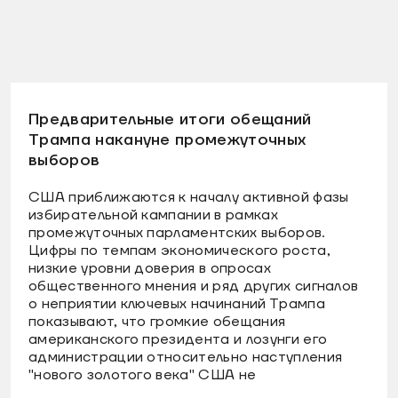
Предварительные итоги обещаний
Трампа накануне промежуточных
выборов
США приближаются к началу активной фазы
избирательной кампании в рамках
промежуточных парламентских выборов.
Цифры по темпам экономического роста,
низкие уровни доверия в опросах
общественного мнения и ряд других сигналов
о неприятии ключевых начинаний Трампа
показывают, что громкие обещания
американского президента и лозунги его
администрации относительно наступления
"нового золотого века" США не