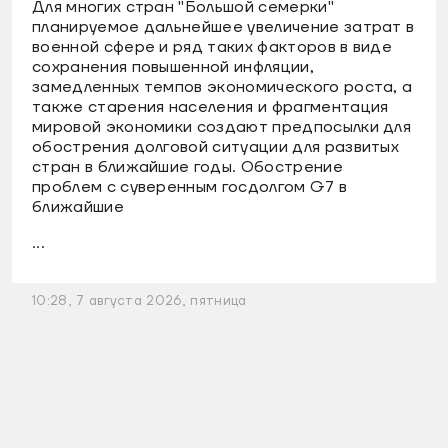
Для многих стран "Большой семерки"
планируемое дальнейшее увеличение затрат в
военной сфере и ряд таких факторов в виде
сохранения повышенной инфляции,
замедленных темпов экономического роста, а
также старения населения и фрагментация
мировой экономики создают предпосылки для
обострения долговой ситуации для развитых
стран в ближайшие годы. Обострение
проблем с суверенным госдолгом G7 в
ближайшие
...
10:28, 7 августа 2026, пятница