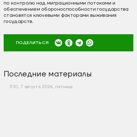
по контролю над миграционными потоками и
обеспечением обороноспособности государства
становятся ключевыми факторами выживания
государств.
ПОДЕЛИТЬСЯ
Последние материалы
11:10, 7 августа 2026, пятница