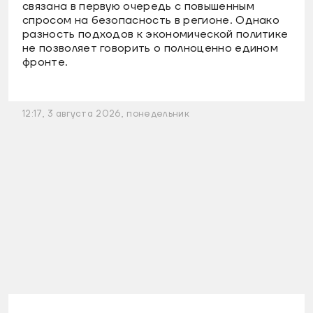
связана в первую очередь с повышенным
спросом на безопасность в регионе. Однако
разность подходов к экономической политике
не позволяет говорить о полноценно едином
фронте.
12:17, 3 августа 2026, понедельник