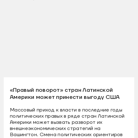
«Правый поворот» стран Латинской
Америки может принести выгоду США
Массовый приход к власти в последние годы
политических правых в ряде стран Латинской
Америки может вызвать разворот их
внешнеэкономических стратегий на
Вашингтон. Смена политических ориентиров