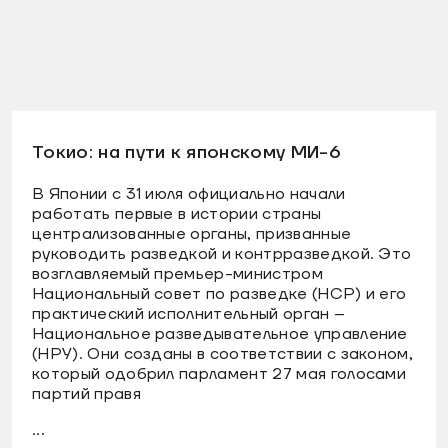
Токио: на пути к японскому МИ-6
В Японии с 31 июля официально начали
работать первые в истории страны
централизованные органы, призванные
руководить разведкой и контрразведкой. Это
возглавляемый премьер-министром
Национальный совет по разведке (НСР) и его
практический исполнительный орган –
Национальное разведывательное управление
(НРУ). Они созданы в соответствии с законом,
который одобрил парламент 27 мая голосами
партий правя
...