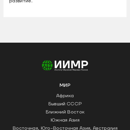
развитие.
МИР
Африка
Бывший СССР
Ближний Восток
Южная Азия
Восточная, Юго-Восточная Азия, Австралия