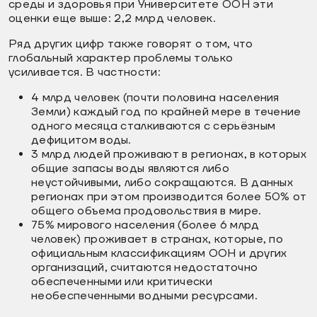
среды и здоровья при Университете ООН эти
оценки еще выше: 2,2 млрд человек.
Ряд других цифр также говорят о том, что
глобальный характер проблемы только
усиливается. В частности:
4 млрд человек (почти половина населения
Земли) каждый год по крайней мере в течение
одного месяца сталкиваются с серьёзным
дефицитом воды.
3 млрд людей проживают в регионах, в которых
общие запасы воды являются либо
неустойчивыми, либо сокращаются. В данных
регионах при этом производится более 50% от
общего объема продовольствия в мире.
75% мирового населения (более 6 млрд
человек) проживает в странах, которые, по
официальным классификациям ООН и других
организаций, считаются недостаточно
обеспеченными или критически
необеспеченными водными ресурсами.