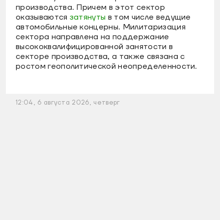
производства. Причем в этот сектор
оказываются
затянуты
в том числе ведущие
автомобильные концерны. Милитаризация
сектора направлена на поддержание
высококвалифицированной занятости в
секторе производства, а также связана с
ростом геополитической неопределенности.
12:04, 6 августа 2026, четверг