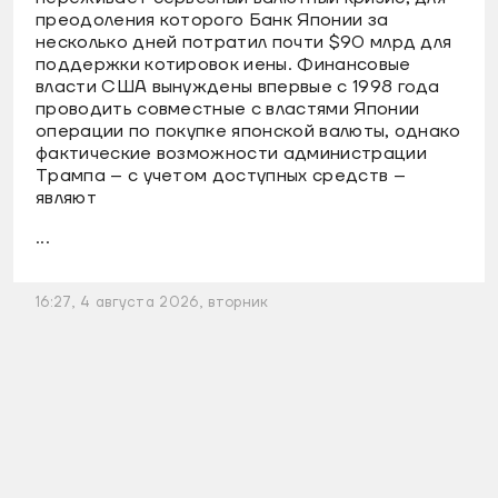
преодоления которого Банк Японии за
несколько дней потратил почти $90 млрд для
поддержки котировок иены. Финансовые
власти США вынуждены впервые с 1998 года
проводить совместные с властями Японии
операции по покупке японской валюты, однако
фактические возможности администрации
Трампа – с учетом доступных средств –
являют
...
16:27, 4 августа 2026, вторник