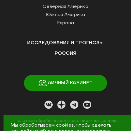
Северная Америка
Южная Америка
Европа
ИССЛЕДОВАНИЯ И ПРОГНОЗЫ
РОССИЯ
ЛИЧНЫЙ КАБИНЕТ
Политика обработки конфиденциальных данных
Мы обрабатываем cookies, чтобы сделать