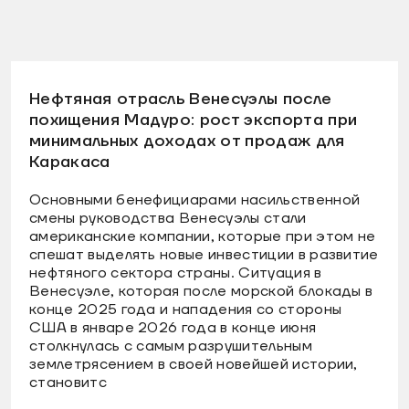
Нефтяная отрасль Венесуэлы после
похищения Мадуро: рост экспорта при
минимальных доходах от продаж для
Каракаса
Основными бенефициарами насильственной
смены руководства Венесуэлы стали
американские компании, которые при этом не
спешат выделять новые инвестиции в развитие
нефтяного сектора страны. Ситуация в
Венесуэле, которая после морской блокады в
конце 2025 года и нападения со стороны
США в январе 2026 года в конце июня
столкнулась с самым разрушительным
землетрясением в своей новейшей истории,
становитс