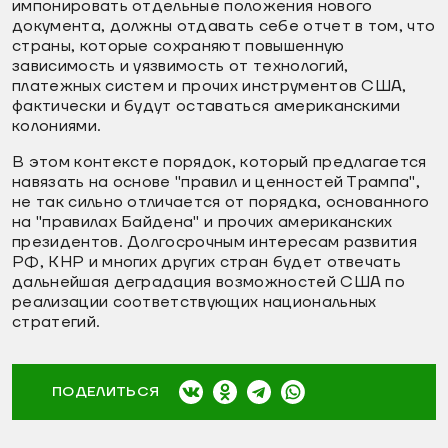
импонировать отдельные положения нового
документа, должны отдавать себе отчет в том, что
страны, которые сохраняют повышенную
зависимость и уязвимость от технологий,
платежных систем и прочих инструментов США,
фактически и будут оставаться американскими
колониями.
В этом контексте порядок, который предлагается
навязать на основе "правил и ценностей Трампа",
не так сильно отличается от порядка, основанного
на "правилах Байдена" и прочих американских
президентов. Долгосрочным интересам развития
РФ, КНР и многих других стран будет отвечать
дальнейшая деградация возможностей США по
реализации соответствующих национальных
стратегий.
ПОДЕЛИТЬСЯ