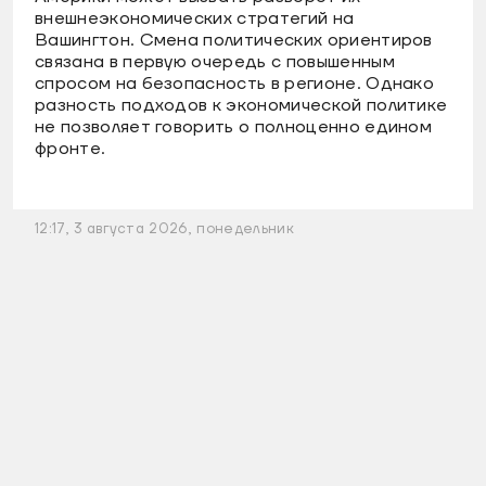
внешнеэкономических стратегий на
Вашингтон. Смена политических ориентиров
связана в первую очередь с повышенным
спросом на безопасность в регионе. Однако
разность подходов к экономической политике
не позволяет говорить о полноценно едином
фронте.
12:17, 3 августа 2026, понедельник