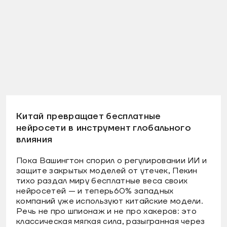
Китай превращает бесплатные
нейросети в инструмент глобального
влияния
Пока Вашингтон спорил о регулировании ИИ и
защите закрытых моделей от утечек, Пекин
тихо раздал миру бесплатные веса своих
нейросетей — и теперь60% западных
компаний уже используют китайские модели.
Речь не про шпионаж и не про хакеров: это
классическая мягкая сила, разыгранная через