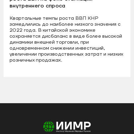
внутреннего спроса
Квартальные темпы роста ВВП КНР
замедлились до наиболее низкого значения с
2022 года. В китайской экономике
сохраняется дисбаланс в виде более высокой
динамики внешней торговли, при
одновременном снижении инвестиций,
увеличении производственных затрат и низких
розничных продажах.