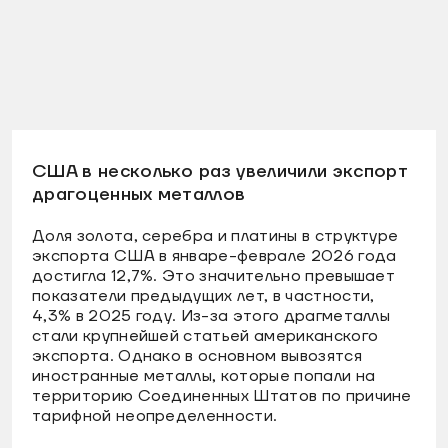
США в несколько раз увеличили экспорт
драгоценных металлов
Доля золота, серебра и платины в структуре
экспорта США в январе-феврале 2026 года
достигла 12,7%. Это значительно превышает
показатели предыдущих лет, в частности,
4,3% в 2025 году. Из-за этого драгметаллы
стали крупнейшей статьей американского
экспорта. Однако в основном вывозятся
иностранные металлы, которые попали на
территорию Соединенных Штатов по причине
тарифной неопределенности.