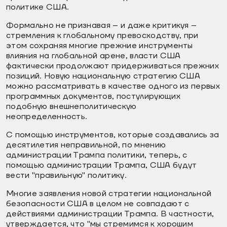
политике США.
Формально не признавая – и даже критикуя –
стремления к глобальному превосходству, при
этом сохраняя многие прежние инструменты
влияния на глобальной арене, власти США
фактически продолжают придерживаться прежних
позиций. Новую национальную стратегию США
можно рассматривать в качестве одного из первых
программных документов, постулирующих
подобную внешнеполитическую
неопределенность.
С помощью инструментов, которые создавались за
десятилетия неправильной, по мнению
администрации Трампа политики, теперь, с
помощью администрации Трампа, США будут
вести "правильную" политику.
Многие заявления новой стратегии национальной
безопасности США в целом не совпадают с
действиями администрации Трампа. В частности,
утверждается, что "мы стремимся к хорошим