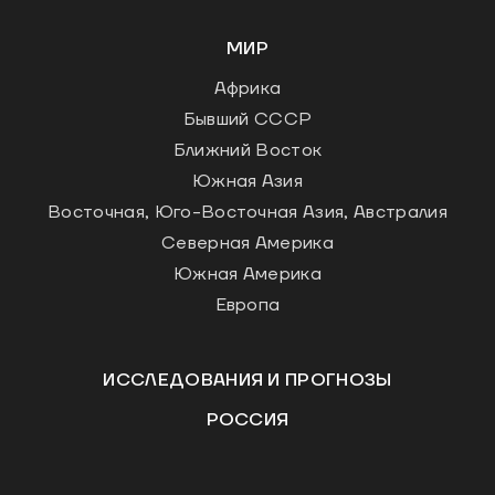
МИР
Африка
Бывший СССР
Ближний Восток
Южная Азия
Восточная, Юго-Восточная Азия, Австралия
Северная Америка
Южная Америка
Европа
ИССЛЕДОВАНИЯ И ПРОГНОЗЫ
РОССИЯ