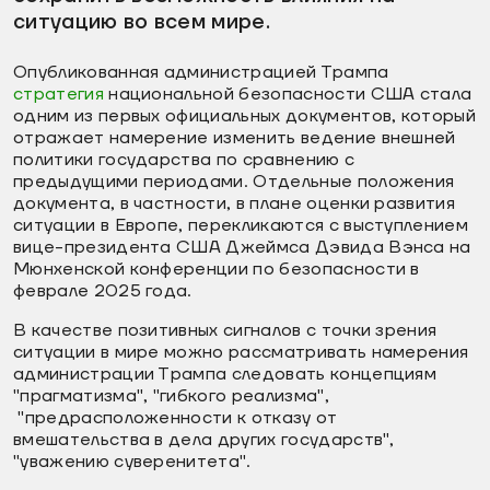
ситуацию во всем мире.
Опубликованная администрацией Трампа
стратегия
национальной безопасности США стала
одним из первых официальных документов, который
отражает намерение изменить ведение внешней
политики государства по сравнению с
предыдущими периодами. Отдельные положения
документа, в частности, в плане оценки развития
ситуации в Европе, перекликаются с выступлением
вице-президента США Джеймса Дэвида Вэнса на
Мюнхенской конференции по безопасности в
феврале 2025 года.
В качестве позитивных сигналов с точки зрения
ситуации в мире можно рассматривать намерения
администрации Трампа следовать концепциям
"прагматизма", "гибкого реализма",
"предрасположенности к отказу от
вмешательства в дела других государств",
"уважению суверенитета".