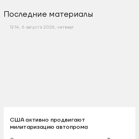
Последние материалы
12:14, 6 августа 2026, четверг
США активно продвигают
милитаризацию автопрома