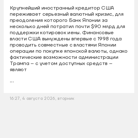
Крупнейший иностранный кредитор США
переживает серьезный валютный кризис, для
преодоления которого Банк Японии за
несколько дней потратил почти $90 млрд для
поддержки котировок иены. Финансовые
власти США вынуждены впервые с 1998 года
проводить совместные с властями Японии
операции по покупке японской валюты, однако
фактические возможности администрации
Трампа – с учетом доступных средств –
являют
...
16:27, 4 августа 2026, вторник