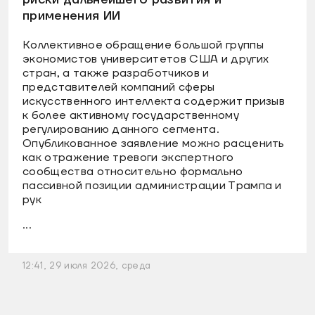
применения ИИ
Коллективное обращение большой группы
экономистов университетов США и других
стран, а также разработчиков и
представителей компаний сферы
искусственного интеллекта содержит призыв
к более активному государственному
регулированию данного сегмента.
Опубликованное заявление можно расценить
как отражение тревоги экспертного
сообщества относительно формально
пассивной позиции администрации Трампа и
рук
...
12:41, 29 июля 2026, среда