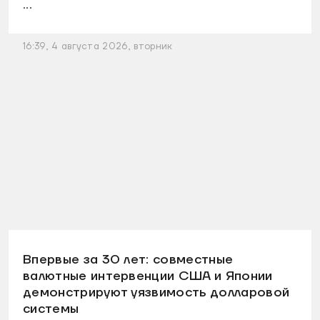
...
16:39, 4 августа 2026, вторник
Впервые за 30 лет: совместные
валютные интервенции США и Японии
демонстрируют уязвимость долларовой
системы