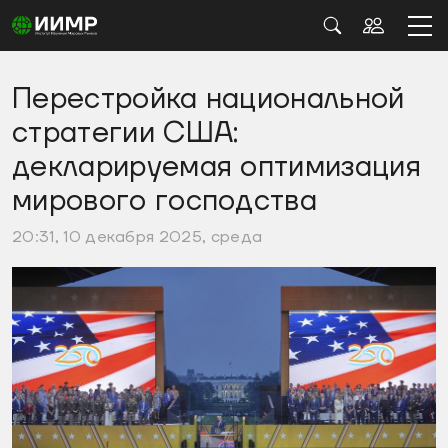
Перестройка национальной
стратегии США:
декларируемая оптимизация
мирового господства
20:31, 10 декабря 2025, среда