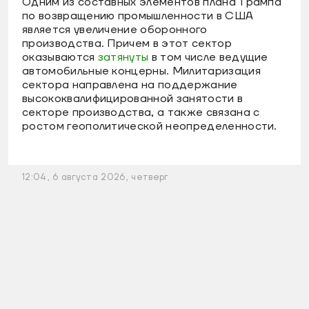
Одним из составных элементов плана Трампа
по возвращению промышленности в США
является увеличение оборонного
производства. Причем в этот сектор
оказываются
затянуты
в том числе ведущие
автомобильные концерны. Милитаризация
сектора направлена на поддержание
высококвалифицированной занятости в
секторе производства, а также связана с
ростом геополитической неопределенности.
12:04, 6 августа 2026, четверг