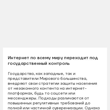
Интернет по всему миру переходит под
государственный контроль
Государства, как западные, так и
представители Мирового большинства,
внедряют свои стратегии защиты населения
от незаконного контента на интернет-
платформах, будь то соцсети или
мессенджеры. Подходы различаются от
повышенных регулятивных требований до
полной или частичной суверенизации. Однако