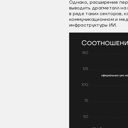
Однако, расширение пер
выводить драгметалл на
в ряде таких секторов, 
коммуникационном и мед
инфраструктуры ИИ.