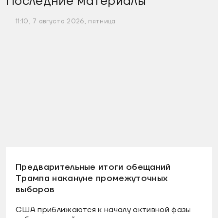
Последние материалы
11:10, 7 августа 2026, пятница
Предварительные итоги обещаний
Трампа накануне промежуточных
выборов
США приближаются к началу активной фазы