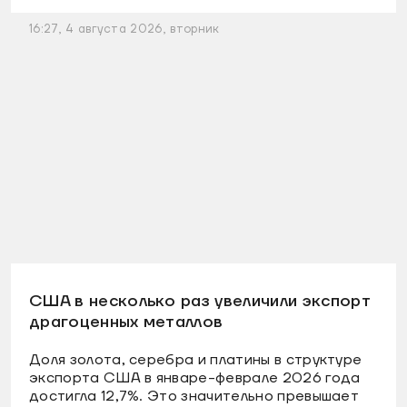
16:27, 4 августа 2026, вторник
США в несколько раз увеличили экспорт
драгоценных металлов
Доля золота, серебра и платины в структуре
экспорта США в январе-феврале 2026 года
достигла 12,7%. Это значительно превышает