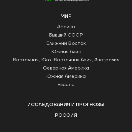
МИР
Африка
Бывший СССР
Ближний Восток
Южная Азия
Восточная, Юго-Восточная Азия, Австралия
Северная Америка
Южная Америка
Европа
ИССЛЕДОВАНИЯ И ПРОГНОЗЫ
РОССИЯ