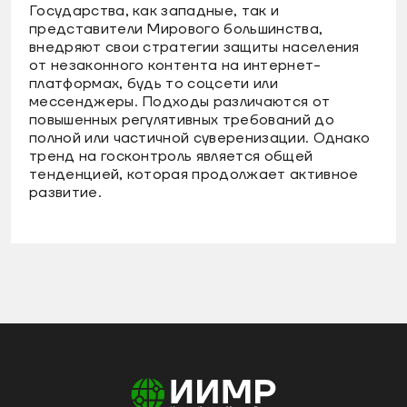
Государства, как западные, так и
представители Мирового большинства,
внедряют свои стратегии защиты населения
от незаконного контента на интернет-
платформах, будь то соцсети или
мессенджеры. Подходы различаются от
повышенных регулятивных требований до
полной или частичной суверенизации. Однако
тренд на госконтроль является общей
тенденцией, которая продолжает активное
развитие.