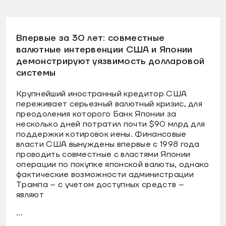
Впервые за 30 лет: совместные
валютные интервенции США и Японии
демонстрируют уязвимость долларовой
системы
Крупнейший иностранный кредитор США
переживает серьезный валютный кризис, для
преодоления которого Банк Японии за
несколько дней потратил почти $90 млрд для
поддержки котировок иены. Финансовые
власти США вынуждены впервые с 1998 года
проводить совместные с властями Японии
операции по покупке японской валюты, однако
фактические возможности администрации
Трампа – с учетом доступных средств –
являют
...