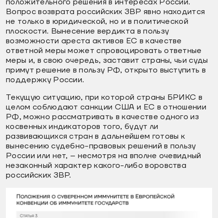
положительного решения в интересах России.
Вопрос возврата российских ЗВР явно находится
не только в юридической, но и в политической
плоскости. Вынесение вердикта в пользу
возможности ареста активов ЕС в качестве
ответной меры может спровоцировать ответные
меры и, в свою очередь, заставит страны, чьи суды
примут решение в пользу РФ, открыто выступить в
поддержку России.
Текущую ситуацию, при которой страны БРИКС в
целом соблюдают санкции США и ЕС в отношении
РФ, можно рассматривать в качестве одного из
косвенных индикаторов того, будут ли
развивающихся стран в дальнейшем готовы к
вынесению судебно-правовых решений в пользу
России или нет, – несмотря на вполне очевидный
незаконный характер какого-либо воровства
российских ЗВР.