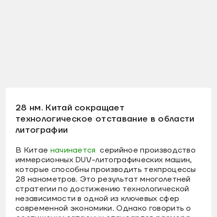
28 нм. Китай сокращает
технологическое отставание в области
литографии
В Китае
начинается
серийное производство
иммерсионных DUV-литографических машин,
которые способны производить техпроцессы
28 нанометров. Это результат многолетней
стратегии по достижению технологической
независимости в одной из ключевых сфер
современной экономики. Однако говорить о