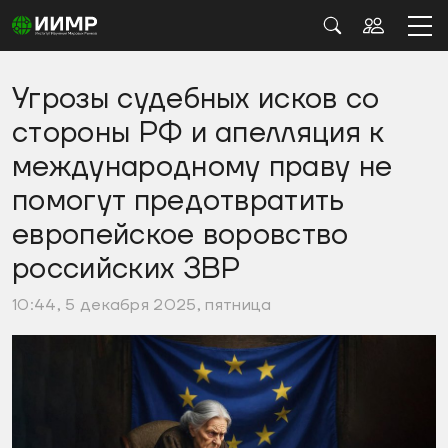
Угрозы судебных исков со
стороны РФ и апелляция к
международному праву не
помогут предотвратить
европейское воровство
российских ЗВР
10:44, 5 декабря 2025, пятница