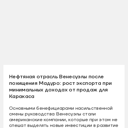
Нефтяная отрасль Венесуэлы после
похищения Мадуро: рост экспорта при
минимальных доходах от продаж для
Каракаса
Основными бенефициарами насильственной
смены руководства Венесуэлы стали
американские компании, которые при этом не
спешат выделять новые инвестиции в развитие