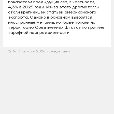
показатели предыдущих лет, в частности,
4,3% в 2025 году. Из-за этого драгметаллы
стали крупнейшей статьей американского
экспорта. Однако в основном вывозятся
иностранные металлы, которые попали на
территорию Соединенных Штатов по причине
тарифной неопределенности.
12:34, 3 августа 2026, понедельник