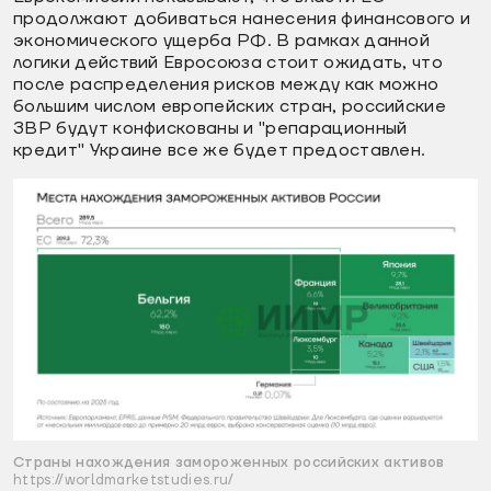
продолжают добиваться нанесения финансового и
экономического ущерба РФ. В рамках данной
логики действий Евросоюза стоит ожидать, что
после распределения рисков между как можно
большим числом европейских стран, российские
ЗВР будут конфискованы и "репарационный
кредит" Украине все же будет предоставлен.
Страны нахождения замороженных российских активов
https://worldmarketstudies.ru/