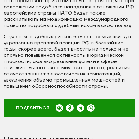
на второй план. При этом вполне вероятно, что при
совершении подобного нападения в отношении РФ
европейские страны НАТО будут также
рассчитывать на модификацию международного
права по подобным судебным искам в свою пользу.
С учетом подобных рисков более весомый вклад в
укрепление правовой позиции РФ в ближайшие
годы, скорее всего, будет вносить не только и не
столько повышенная активность в юридической
плоскости, сколько реальные успехи в сфере
положительного экономического роста, развития
отечественных технологических компетенций,
увеличения объема промышленных мощностей и
повышения обороноспособности страны.
ПОДЕЛИТЬСЯ