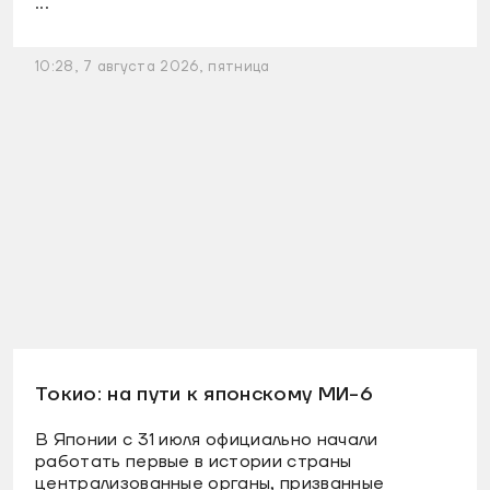
...
10:28, 7 августа 2026, пятница
Токио: на пути к японскому МИ-6
В Японии с 31 июля официально начали
работать первые в истории страны
централизованные органы, призванные