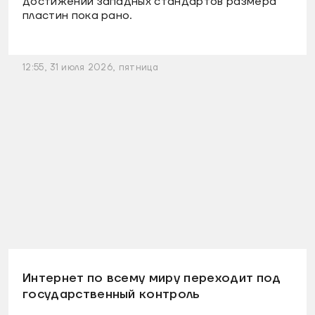
достижении западных стандартов размера
пластин пока рано.
12:55, 31 июля 2026, пятница
Интернет по всему миру переходит под
государственный контроль