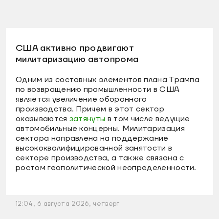
США активно продвигают
милитаризацию автопрома
Одним из составных элементов плана Трампа
по возвращению промышленности в США
является увеличение оборонного
производства. Причем в этот сектор
оказываются
затянуты
в том числе ведущие
автомобильные концерны. Милитаризация
сектора направлена на поддержание
высококвалифицированной занятости в
секторе производства, а также связана с
ростом геополитической неопределенности.
12:04, 6 августа 2026, четверг