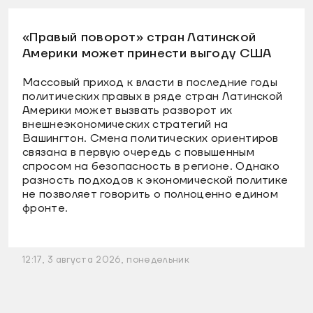
«Правый поворот» стран Латинской
Америки может принести выгоду США
Массовый приход к власти в последние годы
политических правых в ряде стран Латинской
Америки может вызвать разворот их
внешнеэкономических стратегий на
Вашингтон. Смена политических ориентиров
связана в первую очередь с повышенным
спросом на безопасность в регионе. Однако
разность подходов к экономической политике
не позволяет говорить о полноценно едином
фронте.
12:17, 3 августа 2026, понедельник