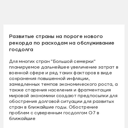
Развитые страны на пороге нового
рекорда по расходам на обслуживание
госдолга
Для многих стран "Большой семерки"
планируемое дальнейшее увеличение затрат в
военной сфере и ряд таких факторов в виде
сохранения повышенной инфляции,
замедленных темпов экономического роста, а
также старения населения и фрагментация
мировой экономики создают предпосылки для
обострения долговой ситуации для развитых
стран в ближайшие годы. Обострение
проблем с суверенным госдолгом G7 в
ближайшие