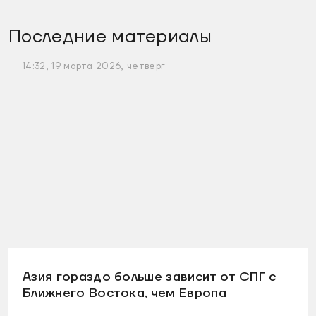
Последние материалы
14:32, 19 марта 2026, четверг
Азия гораздо больше зависит от СПГ с
Ближнего Востока, чем Европа