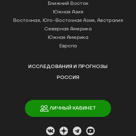
Ближний Восток
Южная Азия
Восточная, Юго-Восточная Азия, Австралия
Северная Америка
Южная Америка
Европа
ИССЛЕДОВАНИЯ И ПРОГНОЗЫ
РОССИЯ
ЛИЧНЫЙ КАБИНЕТ