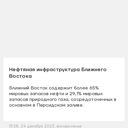
Нефтяная инфраструктура Ближнего
Востока
Ближний Восток содержит более 65%
мировых запасов нефти и 29,1% мировых
запасов природного газа, сосредоточенных в
основном в Персидском заливе.
13:28, 24 декабря 2023, воскресенье