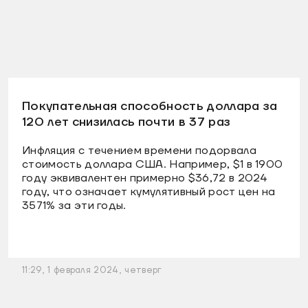
Покупательная способность доллара за
120 лет снизилась почти в 37 раз
Инфляция с течением времени подорвала
стоимость доллара США. Например, $1 в 1900
году эквивалентен примерно $36,72 в 2024
году, что означает кумулятивный рост цен на
3571% за эти годы.
11:29, 1 февраля 2024, четверг