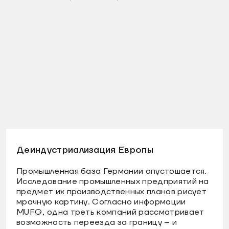
Деиндустриализация Европы
Промышленная база Германии опустошается.
Исследование промышленных предприятий на
предмет их производственных планов рисует
мрачную картину. Согласно информации
MUFG, одна треть компаний рассматривает
возможность переезда за границу – и