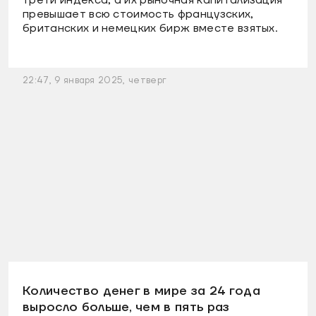
превышает всю стоимость французских,
британских и немецких бирж вместе взятых.
22:47, 9 января 2025, четверг
Количество денег в мире за 24 года
выросло больше, чем в пять раз