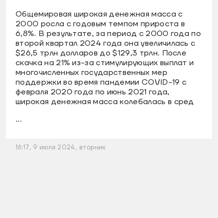
Общемировая широкая денежная масса с
2000 росла с годовым темпом прироста в
6,8%. В результате, за период с 2000 года по
второй квартал 2024 года она увеличилась с
$26,5 трлн долларов до $129,3 трлн. После
скачка на 21% из-за стимулирующих выплат и
многочисленных государственных мер
поддержки во время пандемии COVID-19 с
февраля 2020 года по июнь 2021 года,
широкая денежная масса колебалась в сред
...
16:17, 9 июля 2024, вторник