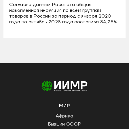
Согласно данным Росстата общая
накопленная инфляция по всем группам
товаров в России за период с января 2020
года по октябрь 2023 года составила 34,25%.
МИР
Африка
Бывший СССР