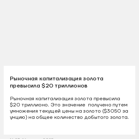
Рыночная капитализация золота
превысила $20 триллионов
Рыночная капитализация золота превысила
$20 триллионо. Это значение получено путем
умножения текущей цены на золото ($3050 за
унцию) на общее количество добытого золота.