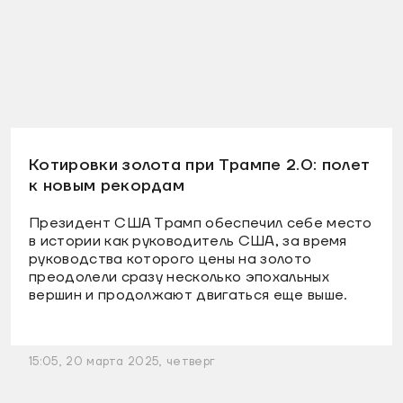
Котировки золота при Трампе 2.0: полет
к новым рекордам
Президент США Трамп обеспечил себе место
в истории как руководитель США, за время
руководства которого цены на золото
преодолели сразу несколько эпохальных
вершин и продолжают двигаться еще выше.
15:05, 20 марта 2025, четверг