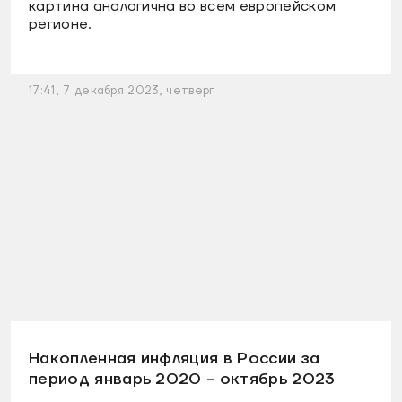
картина аналогична во всем европейском
регионе.
17:41, 7 декабря 2023, четверг
Накопленная инфляция в России за
период январь 2020 - октябрь 2023