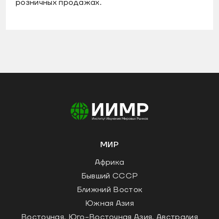
розничных продажах.
МИР
Африка
Бывший СССР
Ближний Восток
Южная Азия
Восточная, Юго-Восточная Азия, Австралия