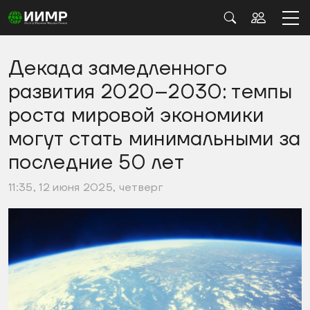
Декада замедленного
развития 2020–2030: темпы
роста мировой экономики
могут стать минимальными за
последние 50 лет
11:35, 12 июня 2025, четверг