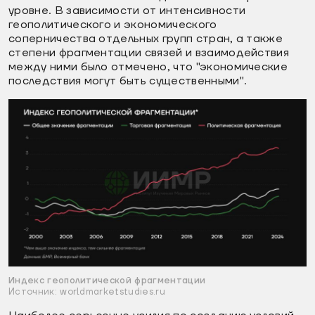
уровне. В зависимости от интенсивности
геополитического и экономического
соперничества отдельных групп стран, а также
степени фрагментации связей и взаимодействия
между ними было отмечено, что "экономические
последствия могут быть существенными".
Индекс геополитической фрагментации
Источник: worldmarketstudies.ru