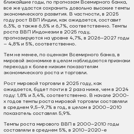
ближайшие годы, по прогнозам Всемирного банка,
все же удастся сохранить довольно высокие темпы
экономического развития. В частности, в 2025
году рост ВВП Индии, как ожидается, составит
6,3%, а также 6,5% и 6,7%, соответственно. Темпы
роста ВВП Индонезии в 2025 году,
прогнозируются на уровне 4,7%, в 2026–2027 годы
– 4,8% и 5%, соответственно.
Тем не менее, по оценкам Всемирного банка, в
мировой экономике в целом наблюдаются признаки
перехода к более низким показателям
экономического роста и торговли.
Рост мировой торговли в 2025 году, как
ожидается, будет почти в 2 раза ниже, чем в 2024
году: 1,8% и 3,4%, соответственно. В начале 2000-
х годов темпы роста мировой торговли составляли
в среднем 9,5–9,7% в год, в целом в 2000–2010
показатель составлял 5,9%.
Темпы роста мирового ВВП в 2000–2010 годы
составляли в среднем 5%, в 2010–2020-е