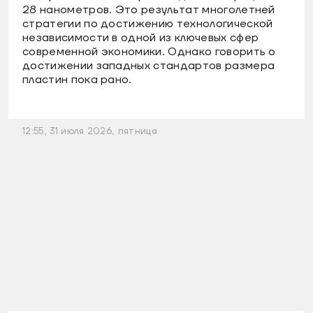
28 нанометров. Это результат многолетней
стратегии по достижению технологической
независимости в одной из ключевых сфер
современной экономики. Однако говорить о
достижении западных стандартов размера
пластин пока рано.
12:55, 31 июля 2026, пятница