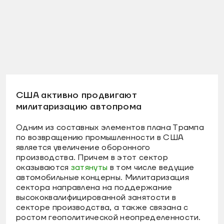
США активно продвигают
милитаризацию автопрома
Одним из составных элементов плана Трампа
по возвращению промышленности в США
является увеличение оборонного
производства. Причем в этот сектор
оказываются
затянуты
в том числе ведущие
автомобильные концерны. Милитаризация
сектора направлена на поддержание
высококвалифицированной занятости в
секторе производства, а также связана с
ростом геополитической неопределенности.