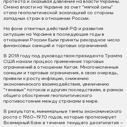
протеста и оказывая давление на власти Украины.
Смена власти на Украине за счет "мягкой силы"
стала геополитической эскалацией со стороны
западных стран в отношении России.
На фоне ответных действий РФ и развития
ситуации на Украине в последующие годы в
отношении России были приняты рекордное число
финансовых санкций и торговых ограничений.
В 2018 году под руководством президента Трампа
США начали процесс применения торговых
ограничений в отношении Китая. Многочисленные
санкции и торговые ограничения, в свою очередь,
привели к росту инфляции, снижению
экономического взаимодействия, увеличению
"теневых" потоков и другим последствиям, в рамках
общего обострения геополитического
противостояния между странами в мире.
В результате, минимальные темпы экономического
роста с 1960–1970 годов, которые прогнозирует
Всемирный банк в течение текущего десятилетия –