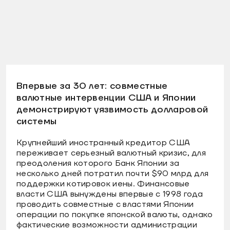
Впервые за 30 лет: совместные
валютные интервенции США и Японии
демонстрируют уязвимость долларовой
системы
Крупнейший иностранный кредитор США
переживает серьезный валютный кризис, для
преодоления которого Банк Японии за
несколько дней потратил почти $90 млрд для
поддержки котировок иены. Финансовые
власти США вынуждены впервые с 1998 года
проводить совместные с властями Японии
операции по покупке японской валюты, однако
фактические возможности администрации