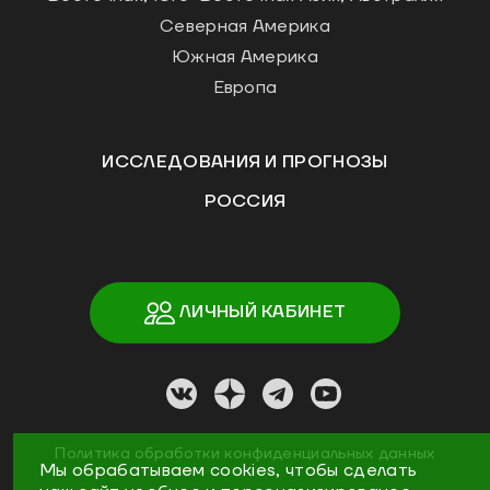
Северная Америка
Южная Америка
Европа
ИССЛЕДОВАНИЯ И ПРОГНОЗЫ
РОССИЯ
ЛИЧНЫЙ КАБИНЕТ
Политика обработки конфиденциальных данных
Мы обрабатываем cookies, чтобы сделать