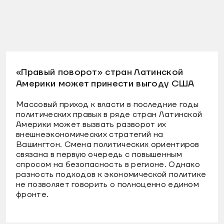
«Правый поворот» стран Латинской
Америки может принести выгоду США
Массовый приход к власти в последние годы
политических правых в ряде стран Латинской
Америки может вызвать разворот их
внешнеэкономических стратегий на
Вашингтон. Смена политических ориентиров
связана в первую очередь с повышенным
спросом на безопасность в регионе. Однако
разность подходов к экономической политике
не позволяет говорить о полноценно едином
фронте.