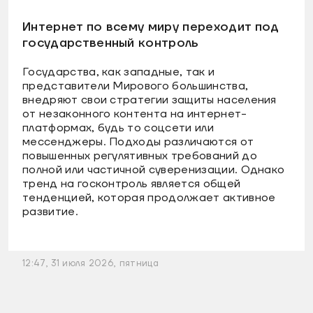
Интернет по всему миру переходит под
государственный контроль
Государства, как западные, так и
представители Мирового большинства,
внедряют свои стратегии защиты населения
от незаконного контента на интернет-
платформах, будь то соцсети или
мессенджеры. Подходы различаются от
повышенных регулятивных требований до
полной или частичной суверенизации. Однако
тренд на госконтроль является общей
тенденцией, которая продолжает активное
развитие.
12:47, 31 июля 2026, пятница