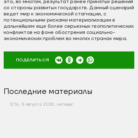
это, во многом, результат ранее принятых решений
со стороны развитых государств. Данный сценарий
ведет мир к экономической стагнации, с
потенциальными рисками материализации в
дальнейшем еще более серьезных геополитических
конфликтов на фоне обострения социально-
экономических проблем во многих странах мира.
ПОДЕЛИТЬСЯ
Последние материалы
12:14, 6 августа 2026, четверг