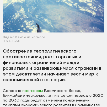
Вид на Землю из космоса
ITAR-TASS
Обострение геополитического
противостояния, рост торговых и
финансовых ограничений между
развитыми и развивающимися странами в
этом десятилетии начинает вести мир к
экономической стагнации.
Согласно
прогнозам
Всемирного банка,
ближайшие несколько лет и в целом период с 2020
по 2030 годы будут отмечены пониженными
темпами экономического развития в большинстве