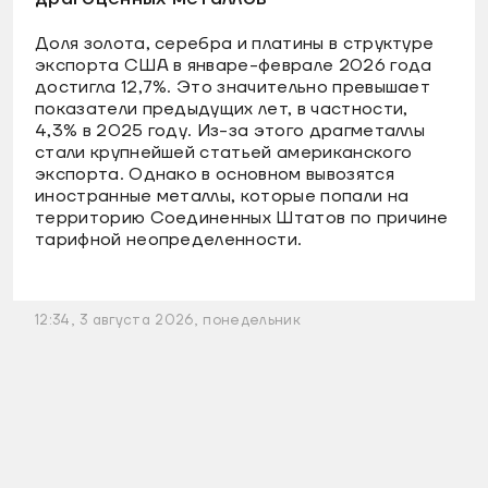
Доля золота, серебра и платины в структуре
экспорта США в январе-феврале 2026 года
достигла 12,7%. Это значительно превышает
показатели предыдущих лет, в частности,
4,3% в 2025 году. Из-за этого драгметаллы
стали крупнейшей статьей американского
экспорта. Однако в основном вывозятся
иностранные металлы, которые попали на
территорию Соединенных Штатов по причине
тарифной неопределенности.
12:34, 3 августа 2026, понедельник