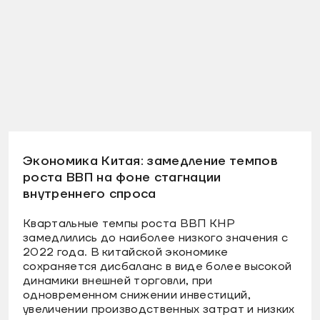
Экономика Китая: замедление темпов
роста ВВП на фоне стагнации
внутреннего спроса
Квартальные темпы роста ВВП КНР
замедлились до наиболее низкого значения с
2022 года. В китайской экономике
сохраняется дисбаланс в виде более высокой
динамики внешней торговли, при
одновременном снижении инвестиций,
увеличении производственных затрат и низких