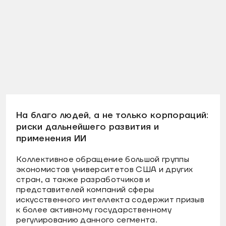
На благо людей, а не только корпораций:
риски дальнейшего развития и
применения ИИ
Коллективное обращение большой группы
экономистов университетов США и других
стран, а также разработчиков и
представителей компаний сферы
искусственного интеллекта содержит призыв
к более активному государственному
регулированию данного сегмента.