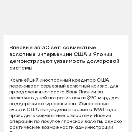
Впервые за 30 лет: совместные
валютные интервенции США и Японии
демонстрируют уязвимость долларовой
системы
Крупнейший иностранный кредитор США
переживает серьезный валютный кризис, для
преодоления которого Банк Японии за
несколько дней потратил почти $90 млрд для
поддержки котировок иены. Финансовые
власти США вынуждены впервые с 1998 года
проводить совместные с властями Японии
операции по покупке японской валюты, однако
фактические возможности администрации