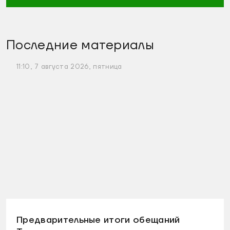
Последние материалы
11:10, 7 августа 2026, пятница
Предварительные итоги обещаний