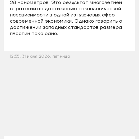
28 нанометров. Это результат многолетней
стратегии по достижению технологической
независимости в одной из ключевых сфер
современной экономики. Однако говорить о
достижении западных стандартов размера
пластин пока рано.
12:55, 31 июля 2026, пятница