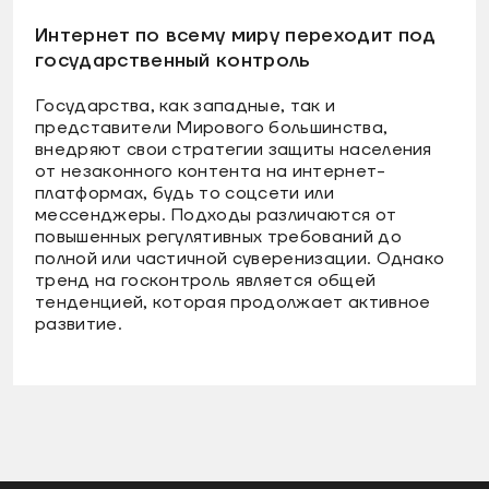
Интернет по всему миру переходит под
государственный контроль
Государства, как западные, так и
представители Мирового большинства,
внедряют свои стратегии защиты населения
от незаконного контента на интернет-
платформах, будь то соцсети или
мессенджеры. Подходы различаются от
повышенных регулятивных требований до
полной или частичной суверенизации. Однако
тренд на госконтроль является общей
тенденцией, которая продолжает активное
развитие.