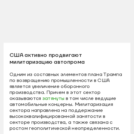
США активно продвигают
милитаризацию автопрома
Одним из составных элементов плана Трампа
по возвращению промышленности в США
является увеличение оборонного
производства. Причем в этот сектор
оказываются
затянуты
в том числе ведущие
автомобильные концерны. Милитаризация
сектора направлена на поддержание
высококвалифицированной занятости в
секторе производства, а также связана с
ростом геополитической неопределенности.