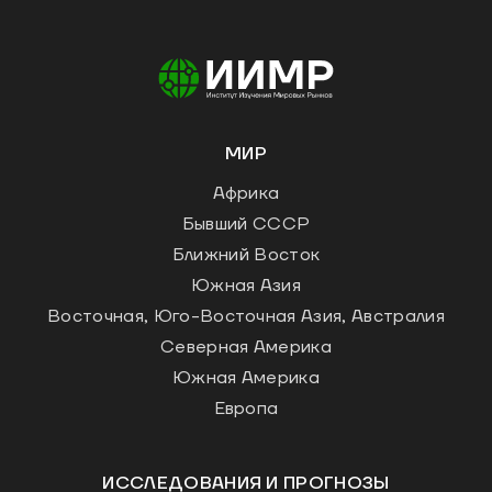
МИР
Африка
Бывший СССР
Ближний Восток
Южная Азия
Восточная, Юго-Восточная Азия, Австралия
Северная Америка
Южная Америка
Европа
ИССЛЕДОВАНИЯ И ПРОГНОЗЫ