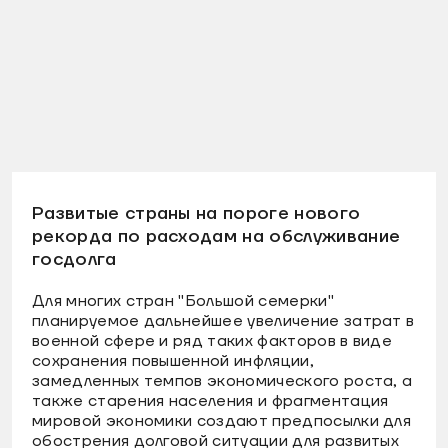
Развитые страны на пороге нового
рекорда по расходам на обслуживание
госдолга
Для многих стран "Большой семерки"
планируемое дальнейшее увеличение затрат в
военной сфере и ряд таких факторов в виде
сохранения повышенной инфляции,
замедленных темпов экономического роста, а
также старения населения и фрагментация
мировой экономики создают предпосылки для
обострения долговой ситуации для развитых