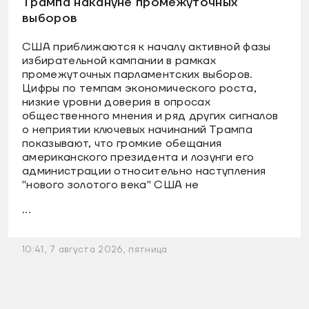
Трампа накануне промежуточных
выборов
США приближаются к началу активной фазы
избирательной кампании в рамках
промежуточных парламентских выборов.
Цифры по темпам экономического роста,
низкие уровни доверия в опросах
общественного мнения и ряд других сигналов
о неприятии ключевых начинаний Трампа
показывают, что громкие обещания
американского президента и лозунги его
администрации относительно наступления
"нового золотого века" США не
...
10:41, 7 августа 2026, пятница