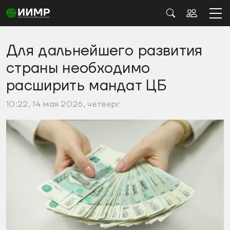
Для дальнейшего развития
страны необходимо
расширить мандат ЦБ
10:22, 14 мая 2026, четверг