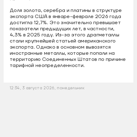
Доля золота, серебра и платины в структуре
экспорта США в январе-феврале 2026 года
достигла 12,7%. Это значительно превышает
показатели предыдущих лет, в частности,
4,3% в 2025 году. Из-за этого драгметаллы
стали крупнейшей статьей американского
экспорта. Однако в основном вывозятся
иностранные металлы, которые попали на
территорию Соединенных Штатов по причине
тарифной неопределенности.
12:34, 3 августа 2026, понедельник