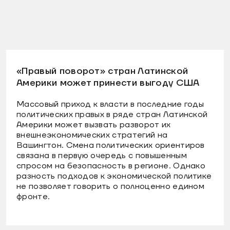
«Правый поворот» стран Латинской
Америки может принести выгоду США
Массовый приход к власти в последние годы
политических правых в ряде стран Латинской
Америки может вызвать разворот их
внешнеэкономических стратегий на
Вашингтон. Смена политических ориентиров
связана в первую очередь с повышенным
спросом на безопасность в регионе. Однако
разность подходов к экономической политике
не позволяет говорить о полноценно едином
фронте.