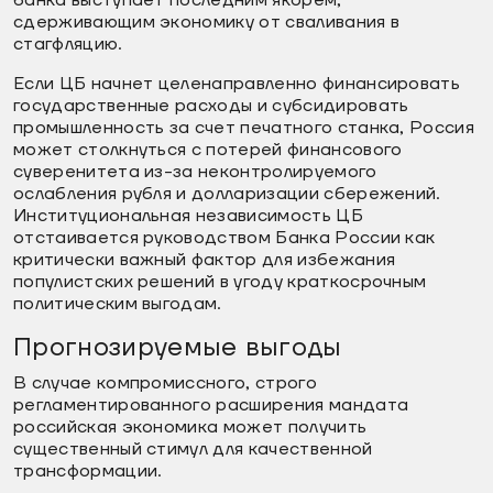
сдерживающим экономику от сваливания в
стагфляцию.
Если ЦБ начнет целенаправленно финансировать
государственные расходы и субсидировать
промышленность за счет печатного станка, Россия
может столкнуться с потерей финансового
суверенитета из-за неконтролируемого
ослабления рубля и долларизации сбережений.
Институциональная независимость ЦБ
отстаивается руководством Банка России как
критически важный фактор для избежания
популистских решений в угоду краткосрочным
политическим выгодам.
Прогнозируемые выгоды
В случае компромиссного, строго
регламентированного расширения мандата
российская экономика может получить
существенный стимул для качественной
трансформации.