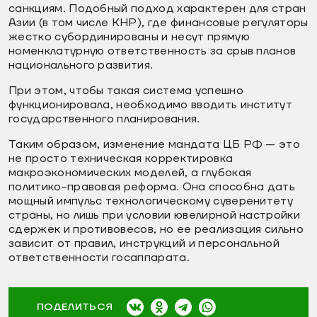
санкциям. Подобный подход характерен для стран
Азии (в том числе КНР), где финансовые регуляторы
жестко субординированы и несут прямую
номенклатурную ответственность за срыв планов
национального развития.
При этом, чтобы такая система успешно
функционировала, необходимо вводить институт
государственного планирования.
Таким образом, изменение мандата ЦБ РФ — это
не просто техническая корректировка
макроэкономических моделей, а глубокая
политико-правовая реформа. Она способна дать
мощный импульс технологическому суверенитету
страны, но лишь при условии ювелирной настройки
сдержек и противовесов, но ее реализация сильно
зависит от правил, инструкций и персональной
ответственности госаппарата.
ПОДЕЛИТЬСЯ