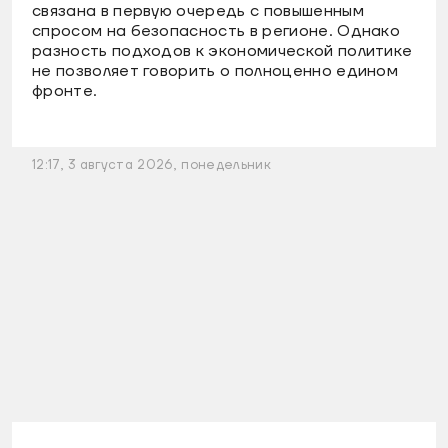
связана в первую очередь с повышенным
спросом на безопасность в регионе. Однако
разность подходов к экономической политике
не позволяет говорить о полноценно едином
фронте.
12:17, 3 августа 2026, понедельник