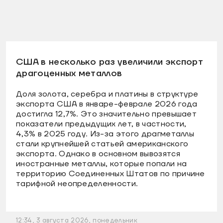
США в несколько раз увеличили экспорт
драгоценных металлов
Доля золота, серебра и платины в структуре
экспорта США в январе-феврале 2026 года
достигла 12,7%. Это значительно превышает
показатели предыдущих лет, в частности,
4,3% в 2025 году. Из-за этого драгметаллы
стали крупнейшей статьей американского
экспорта. Однако в основном вывозятся
иностранные металлы, которые попали на
территорию Соединенных Штатов по причине
тарифной неопределенности.
12:34, 3 августа 2026, понедельник