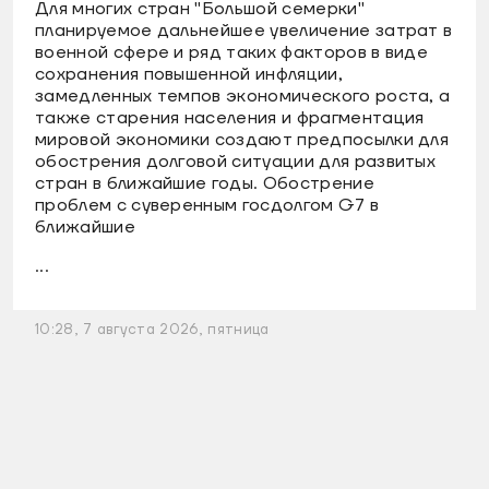
Для многих стран "Большой семерки"
планируемое дальнейшее увеличение затрат в
военной сфере и ряд таких факторов в виде
сохранения повышенной инфляции,
замедленных темпов экономического роста, а
также старения населения и фрагментация
мировой экономики создают предпосылки для
обострения долговой ситуации для развитых
стран в ближайшие годы. Обострение
проблем с суверенным госдолгом G7 в
ближайшие
...
10:28, 7 августа 2026, пятница