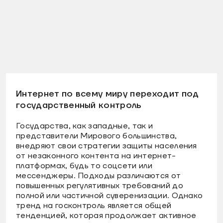
Интернет по всему миру переходит под
государственный контроль
Государства, как западные, так и
представители Мирового большинства,
внедряют свои стратегии защиты населения
от незаконного контента на интернет-
платформах, будь то соцсети или
мессенджеры. Подходы различаются от
повышенных регулятивных требований до
полной или частичной суверенизации. Однако
тренд на госконтроль является общей
тенденцией, которая продолжает активное