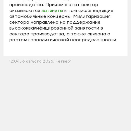
производства. Причем в этот сектор
оказываются
затянуты
в том числе ведущие
автомобильные концерны. Милитаризация
сектора направлена на поддержание
высококвалифицированной занятости в
секторе производства, а также связана с
ростом геополитической неопределенности.
12:04, 6 августа 2026, четверг