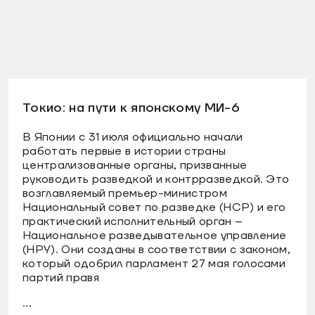
Токио: на пути к японскому МИ-6
В Японии с 31 июля официально начали
работать первые в истории страны
централизованные органы, призванные
руководить разведкой и контрразведкой. Это
возглавляемый премьер-министром
Национальный совет по разведке (НСР) и его
практический исполнительный орган –
Национальное разведывательное управление
(НРУ). Они созданы в соответствии с законом,
который одобрил парламент 27 мая голосами
партий правя
...