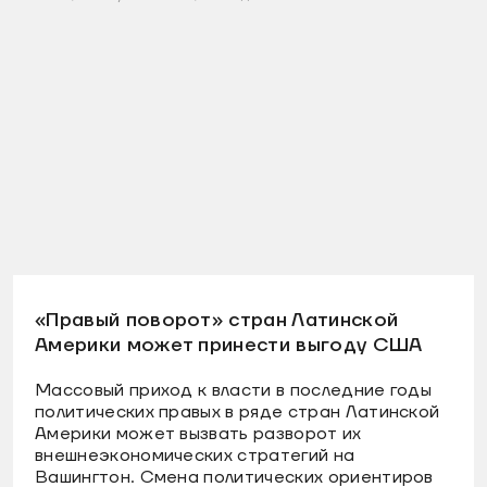
«Правый поворот» стран Латинской
Америки может принести выгоду США
Массовый приход к власти в последние годы
политических правых в ряде стран Латинской
Америки может вызвать разворот их
внешнеэкономических стратегий на
Вашингтон. Смена политических ориентиров