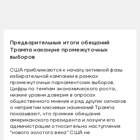
Предварительные итоги обещаний
Трампа накануне промежуточных
выборов
США приближаются к началу активной фазы
избирательной кампании в рамках
промежуточных парламентских выборов.
Цифры по темпам экономического роста,
низкие уровни доверия в опросах
общественного мнения и ряд других сигналов
о неприятии ключевых начинаний Трампа
показывают, что громкие обещания
американского президента и лозунги его
администрации относительно наступления
"нового золотого века" США не