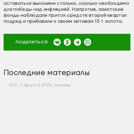
оставаться высокими столько, сколько необходимо
для победы над инфляцией. Напротив, азиатские
фонды наблюдали приток средств второй квартал
подряд и прибавили к своим активам 13 т золота.
ПОДЕЛИТЬСЯ
Последние материалы
11:10, 7 августа 2026, пятница