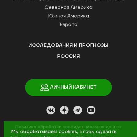
Северная Америка
Южная Америка
Европа
ИССЛЕДОВАНИЯ И ПРОГНОЗЫ
РОССИЯ
ЛИЧНЫЙ КАБИНЕТ
Политика обработки конфиденциальных данных
Мы обрабатываем cookies, чтобы сделать