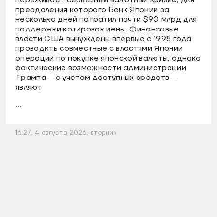
преодоления которого Банк Японии за
несколько дней потратил почти $90 млрд для
поддержки котировок иены. Финансовые
власти США вынуждены впервые с 1998 года
проводить совместные с властями Японии
операции по покупке японской валюты, однако
фактические возможности администрации
Трампа – с учетом доступных средств –
являют
...
16:27, 4 августа 2026, вторник