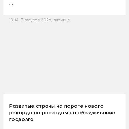
...
10:41, 7 августа 2026, пятница
Развитые страны на пороге нового
рекорда по расходам на обслуживание
госдолга