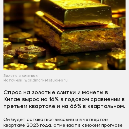
Золото в слитках
Источник: worldmarketstudies.ru
Спрос на золотые слитки и монеты в
Китае вырос на 16% в годовом сравнении в
третьем квартале и на 66% в квартальном.
Он будет оставаться высоким и в четвертом
квартале 2023 года, отмечают в свежем прогнозе