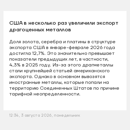
США в несколько раз увеличили экспорт
драгоценных металлов
Доля золота, серебра и платины в структуре
экспорта США в январе-феврале 2026 года
достигла 12,7%. Это значительно превышает
показатели предыдущих лет, в частности,
4,3% в 2025 году. Из-за этого драгметаллы
стали крупнейшей статьей американского
экспорта. Однако в основном вывозятся
иностранные металлы, которые попали на
территорию Соединенных Штатов по причине
тарифной неопределенности.
12:34, 3 августа 2026, понедельник