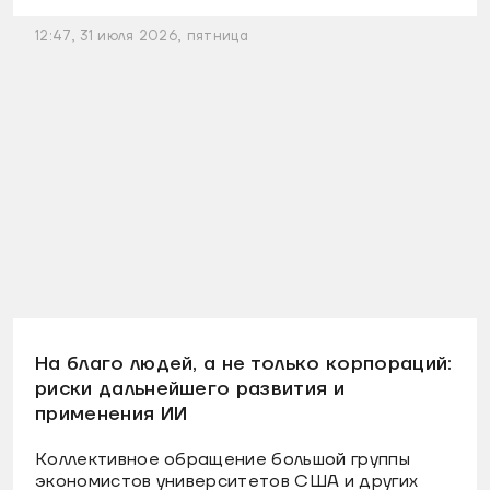
12:47, 31 июля 2026, пятница
На благо людей, а не только корпораций:
риски дальнейшего развития и
применения ИИ
Коллективное обращение большой группы
экономистов университетов США и других