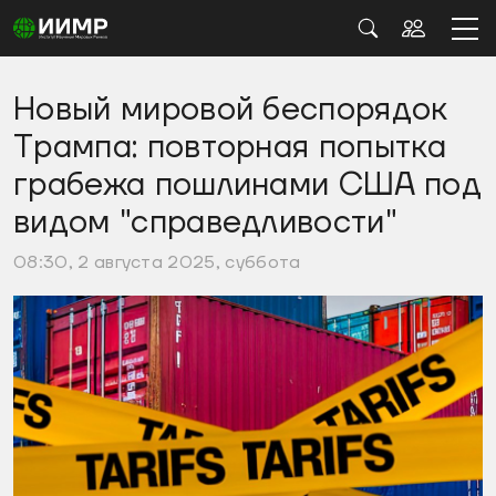
Новый мировой беспорядок
Трампа: повторная попытка
грабежа пошлинами США под
видом "справедливости"
08:30, 2 августа 2025, суббота