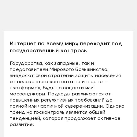
Интернет по всему миру переходит под
государственный контроль
Государства, как западные, так и
представители Мирового большинства,
внедряют свои стратегии защиты населения
от незаконного контента на интернет-
платформах, будь то соцсети или
мессенджеры. Подходы различаются от
повышенных регулятивных требований до
полной или частичной суверенизации. Однако
тренд на госконтроль является общей
тенденцией, которая продолжает активное
развитие.