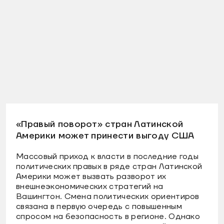
«Правый поворот» стран Латинской
Америки может принести выгоду США
Массовый приход к власти в последние годы
политических правых в ряде стран Латинской
Америки может вызвать разворот их
внешнеэкономических стратегий на
Вашингтон. Смена политических ориентиров
связана в первую очередь с повышенным
спросом на безопасность в регионе. Однако