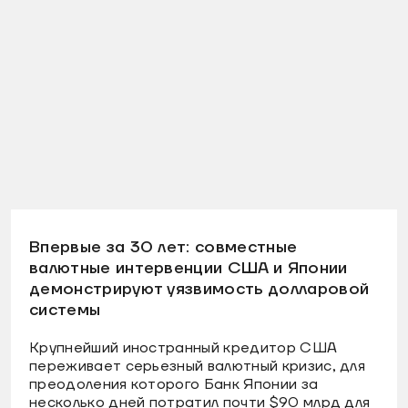
Впервые за 30 лет: совместные
валютные интервенции США и Японии
демонстрируют уязвимость долларовой
системы
Крупнейший иностранный кредитор США
переживает серьезный валютный кризис, для
преодоления которого Банк Японии за
несколько дней потратил почти $90 млрд для