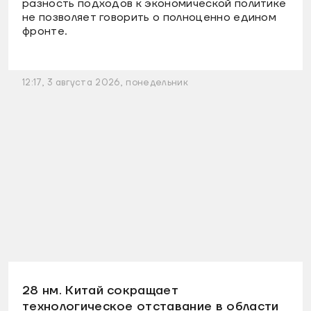
разность подходов к экономической политике
не позволяет говорить о полноценно едином
фронте.
12:17, 3 августа 2026, понедельник
28 нм. Китай сокращает
технологическое отставание в области