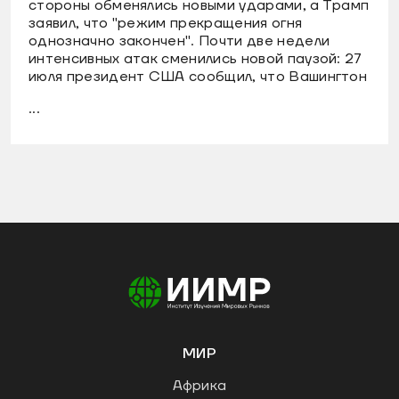
стороны обменялись новыми ударами, а Трамп
заявил, что "режим прекращения огня
однозначно закончен". Почти две недели
интенсивных атак сменились новой паузой: 27
июля президент США сообщил, что Вашингтон
...
МИР
Африка