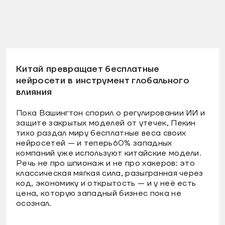
Китай превращает бесплатные
нейросети в инструмент глобального
влияния
Пока Вашингтон спорил о регулировании ИИ и
защите закрытых моделей от утечек, Пекин
тихо раздал миру бесплатные веса своих
нейросетей — и теперь60% западных
компаний уже используют китайские модели.
Речь не про шпионаж и не про хакеров: это
классическая мягкая сила, разыгранная через
код, экономику и открытость — и у неё есть
цена, которую западный бизнес пока не
осознал.