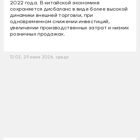
2022 года. В китайской экономике
сохраняется дисбаланс в виде более высокой
динамики внешней торговли, при
одновременном снижении инвестиций,
увеличении производственных затрат и низких
розничных продажах.
12:02, 29 июля 2026, среда