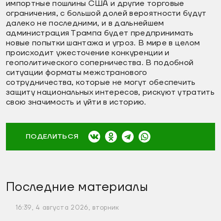
импортные пошлины США и другие торговые
ограничения, с большой долей вероятности будут
далеко не последними, и в дальнейшем
администрация Трампа будет предпринимать
новые попытки шантажа и угроз. В мире в целом
происходит ужесточение конкуренции и
геополитического соперничества. В подобной
ситуации форматы межстранового
сотрудничества, которые не могут обеспечить
защиту национальных интересов, рискуют утратить
свою значимость и уйти в историю.
ПОДЕЛИТЬСЯ
Последние материалы
16:39, 4 августа 2026, вторник