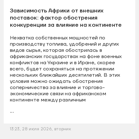
Зависимость Африки от внешних
поставок: фактор обострения
конкуренции за влияние на континенте
Нехватка собственных мощностей по
производству топлива, удобрений и других
видов сырья, которая обострилась в
африканских государствах на фоне военных
конфликтов на Украине и в Иране, скорее
всего, будет сохраняться на протяжении
нескольких ближайших десятилетий. В этих
условия можно ожидать обострения
соперничества за влияние и торгово-
экономические связи на африканском
континенте между различным
...
13:23, 28 июля 2026, вторник