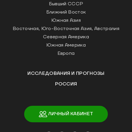
Бывший СССР
Ближний Восток
Южная Азия
Восточная, Юго-Восточная Азия, Австралия
Северная Америка
Южная Америка
Европа
ИССЛЕДОВАНИЯ И ПРОГНОЗЫ
РОССИЯ
ЛИЧНЫЙ КАБИНЕТ