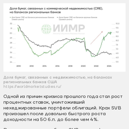
Доля бумаг, связанных с недвижимостью, на балансах
региональных банков США
https://worldmarketstudies.ru/
Одной из причин кризиса прошлого года стал рост
процентных ставок, уничтоживший
нехеджированные портфели облигаций. Крах SVB
произошел после довольно быстрого роста
доходности на 50 б.п. до более чем 4%.