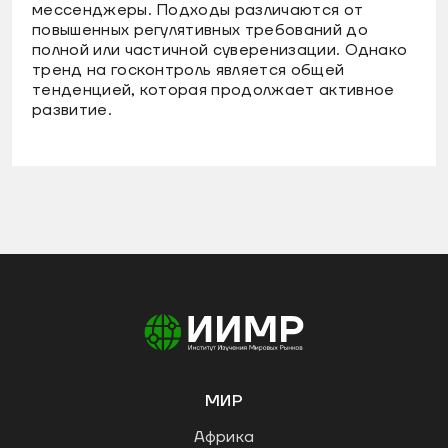
мессенджеры. Подходы различаются от
повышенных регулятивных требований до
полной или частичной суверенизации. Однако
тренд на госконтроль является общей
тенденцией, которая продолжает активное
развитие.
МИР
Африка