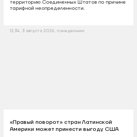
территорию Соединенных Штатов по причине
тарифной неопределенности.
12:34, 3 августа 2026, понедельник
«Правый поворот» стран Латинской
Америки может принести выгоду США