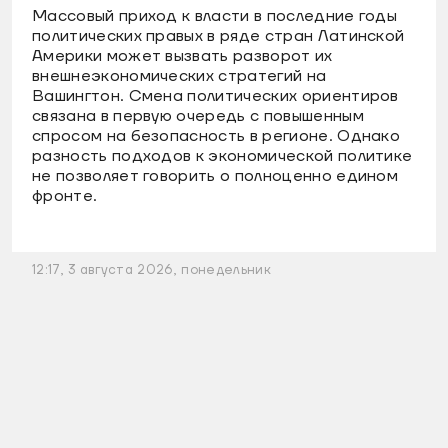
Массовый приход к власти в последние годы
политических правых в ряде стран Латинской
Америки может вызвать разворот их
внешнеэкономических стратегий на
Вашингтон. Смена политических ориентиров
связана в первую очередь с повышенным
спросом на безопасность в регионе. Однако
разность подходов к экономической политике
не позволяет говорить о полноценно едином
фронте.
12:17, 3 августа 2026, понедельник