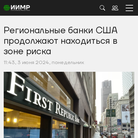
Региональные банки США
продолжают находиться в
зоне риска
11:43, 3 июня 2024, понедельник