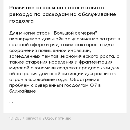
Развитые страны на пороге нового
рекорда по расходам на обслуживание
госдолга
Для многих стран "Большой семерки"
планируемое дальнейшее увеличение затрат в
военной сфере и ряд таких факторов в виде
сохранения повышенной инфляции,
замедленных темпов экономического роста, а
также старения населения и фрагментация
мировой экономики создают предпосылки для
обострения долговой ситуации для развитых
стран в ближайшие годы. Обострение
проблем с суверенным госдолгом G7 в
ближайшие
...
10:28, 7 августа 2026, пятница