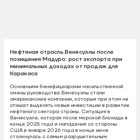
Нефтяная отрасль Венесуэлы после
похищения Мадуро: рост экспорта при
минимальных доходах от продаж для
Каракаса
Основными бенефициарами насильственной
смены руководства Венесуэлы стали
американские компании, которые при этом не
спешат выделять новые инвестиции в развитие
нефтяного сектора страны. Ситуация в
Венесуэле, которая после морской блокады в
конце 2025 года и нападения со стороны
США в январе 2026 года в конце июня
столкнулась с самым разрушительным