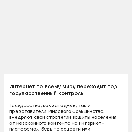
Интернет по всему миру переходит под
государственный контроль
Государства, как западные, так и
представители Мирового большинства,
внедряют свои стратегии защиты населения
от незаконного контента на интернет-
платформах, будь то соцсети или