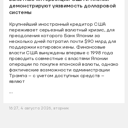
демонстрируют уязвимость долларовой
системы
Крупнейший иностранный кредитор США
переживает серьезный валютный кризис, для
преодоления которого Банк Японии за
несколько дней потратил почти $90 млрд для
поддержки котировок иены. Финансовые
власти США вынуждены впервые с 1998 года
проводить совместные с властями Японии
операции по покупке японской валюты, однако
фактические возможности администрации
Трампа – с учетом доступных средств –
являют
...
16:27, 4 августа 2026, вторник