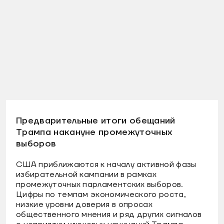
Предварительные итоги обещаний
Трампа накануне промежуточных
выборов
США приближаются к началу активной фазы
избирательной кампании в рамках
промежуточных парламентских выборов.
Цифры по темпам экономического роста,
низкие уровни доверия в опросах
общественного мнения и ряд других сигналов