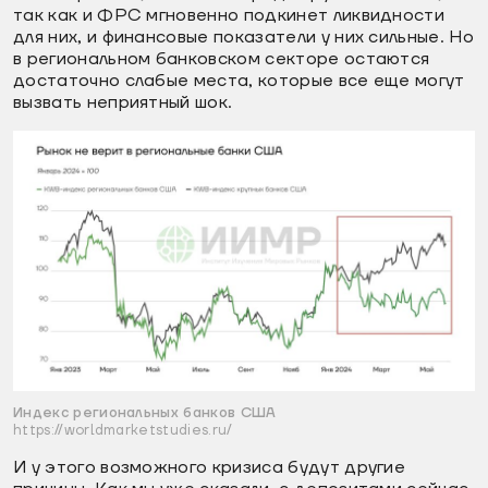
так как и ФРС мгновенно подкинет ликвидности
для них, и финансовые показатели у них сильные. Но
в региональном банковском секторе остаются
достаточно слабые места, которые все еще могут
вызвать неприятный шок.
Индекс региональных банков США
https://worldmarketstudies.ru/
И у этого возможного кризиса будут другие