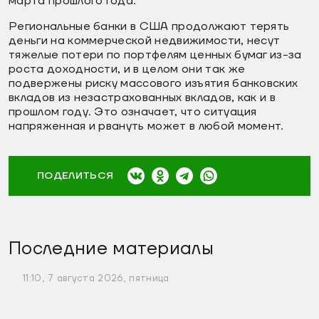
марта прошлого года.
Региональные банки в США продолжают терять
деньги на коммерческой недвижимости, несут
тяжелые потери по портфелям ценных бумаг из-за
роста доходности, и в целом они так же
подвержены риску массового изъятия банковских
вкладов из незастрахованных вкладов, как и в
прошлом году. Это означает, что ситуация
напряженная и рвануть может в любой момент.
ПОДЕЛИТЬСЯ
Последние материалы
11:10, 7 августа 2026, пятница