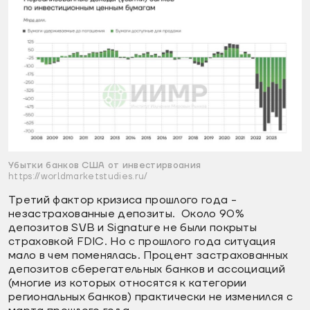
Убытки банков США от инвестирвоания
https://worldmarketstudies.ru/
Третий фактор кризиса прошлого года -
незастрахованные депозиты. Около 90%
депозитов SVB и Signature не были покрыты
страховкой FDIC. Но с прошлого года ситуация
мало в чем поменялась. Процент застрахованных
депозитов сберегательных банков и ассоциаций
(многие из которых относятся к категории
региональных банков) практически не изменился с