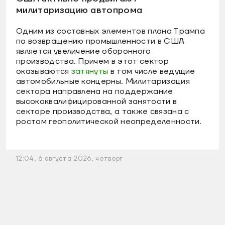
милитаризацию автопрома
Одним из составных элементов плана Трампа
по возвращению промышленности в США
является увеличение оборонного
производства. Причем в этот сектор
оказываются
затянуты
в том числе ведущие
автомобильные концерны. Милитаризация
сектора направлена на поддержание
высококвалифицированной занятости в
секторе производства, а также связана с
ростом геополитической неопределенности.
12:04, 6 августа 2026, четверг