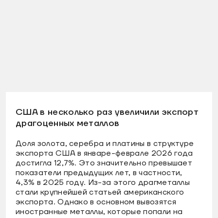
США в несколько раз увеличили экспорт
драгоценных металлов
Доля золота, серебра и платины в структуре
экспорта США в январе-феврале 2026 года
достигла 12,7%. Это значительно превышает
показатели предыдущих лет, в частности,
4,3% в 2025 году. Из-за этого драгметаллы
стали крупнейшей статьей американского
экспорта. Однако в основном вывозятся
иностранные металлы, которые попали на