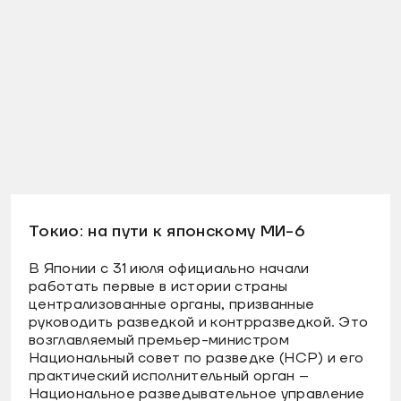
Токио: на пути к японскому МИ-6
В Японии с 31 июля официально начали
работать первые в истории страны
централизованные органы, призванные
руководить разведкой и контрразведкой. Это
возглавляемый премьер-министром
Национальный совет по разведке (НСР) и его
практический исполнительный орган –
Национальное разведывательное управление