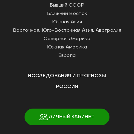
Бывший СССР
Ближний Восток
Южная Азия
Восточная, Юго-Восточная Азия, Австралия
Северная Америка
Южная Америка
Европа
ИССЛЕДОВАНИЯ И ПРОГНОЗЫ
РОССИЯ
ЛИЧНЫЙ КАБИНЕТ