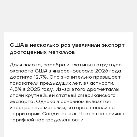
США в несколько раз увеличили экспорт
драгоценных металлов
Доля золота, серебра и платины в структуре
экспорта США в январе-феврале 2026 года
достигла 12,7%. Это значительно превышает
показатели предыдущих лет, в частности,
4,3% в 2025 году. Из-за этого драгметаллы
стали крупнейшей статьей американского
экспорта. Однако в основном вывозятся
иностранные металлы, которые попали на
территорию Соединенных Штатов по причине
тарифной неопределенности.