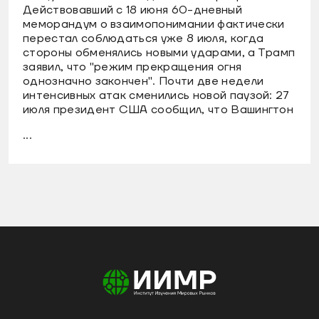
Действовавший с 18 июня 60-дневный
меморандум о взаимопонимании фактически
перестал соблюдаться уже 8 июля, когда
стороны обменялись новыми ударами, а Трамп
заявил, что "режим прекращения огня
однозначно закончен". Почти две недели
интенсивных атак сменились новой паузой: 27
июля президент США сообщил, что Вашингтон
...