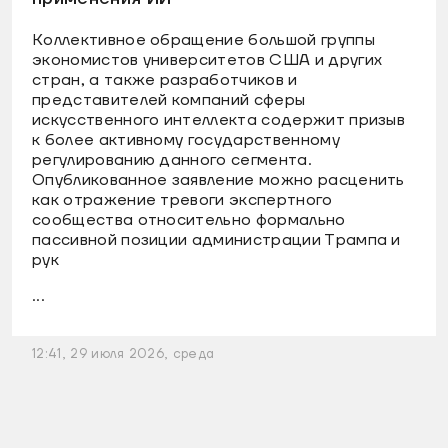
Коллективное обращение большой группы
экономистов университетов США и других
стран, а также разработчиков и
представителей компаний сферы
искусственного интеллекта содержит призыв
к более активному государственному
регулированию данного сегмента.
Опубликованное заявление можно расценить
как отражение тревоги экспертного
сообщества относительно формально
пассивной позиции администрации Трампа и
рук
...
12:41, 29 июля 2026, среда