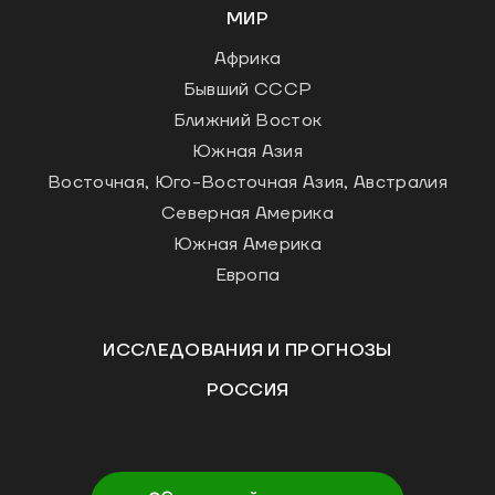
МИР
Африка
Бывший СССР
Ближний Восток
Южная Азия
Восточная, Юго-Восточная Азия, Австралия
Северная Америка
Южная Америка
Европа
ИССЛЕДОВАНИЯ И ПРОГНОЗЫ
РОССИЯ