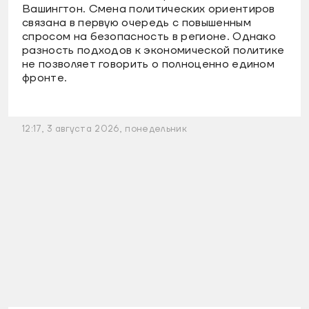
Вашингтон. Смена политических ориентиров
связана в первую очередь с повышенным
спросом на безопасность в регионе. Однако
разность подходов к экономической политике
не позволяет говорить о полноценно едином
фронте.
12:17, 3 августа 2026, понедельник