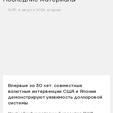
16:39, 4 августа 2026, вторник
Впервые за 30 лет: совместные
валютные интервенции США и Японии
демонстрируют уязвимость долларовой
системы