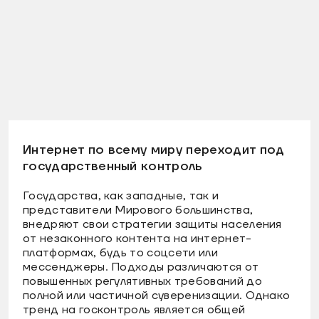
Интернет по всему миру переходит под
государственный контроль
Государства, как западные, так и
представители Мирового большинства,
внедряют свои стратегии защиты населения
от незаконного контента на интернет-
платформах, будь то соцсети или
мессенджеры. Подходы различаются от
повышенных регулятивных требований до
полной или частичной суверенизации. Однако
тренд на госконтроль является общей