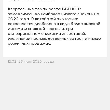
Квартальные темпы роста ВВП КНР
замедлились до наиболее низкого значения с
2022 года. В китайской экономике
сохраняется дисбаланс в виде более высокой
динамики внешней торговли, при
одновременном снижении инвестиций,
увеличении производственных затрат и низких
розничных продажах.
12:02, 29 июля 2026, среда