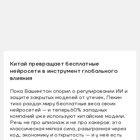
Китай превращает бесплатные
нейросети в инструмент глобального
влияния
Пока Вашингтон спорил о регулировании ИИ и
защите закрытых моделей от утечек, Пекин
тихо раздал миру бесплатные веса своих
нейросетей — и теперь60% западных
компаний уже используют китайские модели.
Речь не про шпионаж и не про хакеров: это
классическая мягкая сила, разыгранная через
код, экономику и открытость — и у неё есть