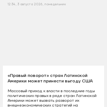
12:34, 3 августа 2026, понедельник
«Правый поворот» стран Латинской
Америки может принести выгоду США
Массовый приход к власти в последние годы
политических правых в ряде стран Латинской
Америки может вызвать разворот их
внешнеэкономических стратегий на