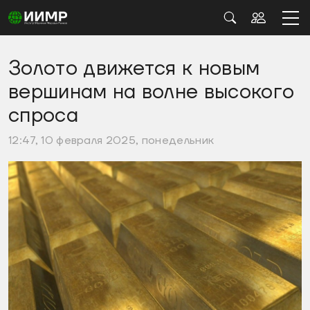
Золото движется к новым
вершинам на волне высокого
спроса
12:47, 10 февраля 2025, понедельник