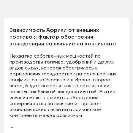
Зависимость Африки от внешних
поставок: фактор обострения
конкуренции за влияние на континенте
Нехватка собственных мощностей по
производству топлива, удобрений и других
видов сырья, которая обострилась в
африканских государствах на фоне военных
конфликтов на Украине и в Иране, скорее
всего, будет сохраняться на протяжении
нескольких ближайших десятилетий. В этих
условия можно ожидать обострения
соперничества за влияние и торгово-
экономические связи на африканском
континенте между различным
...