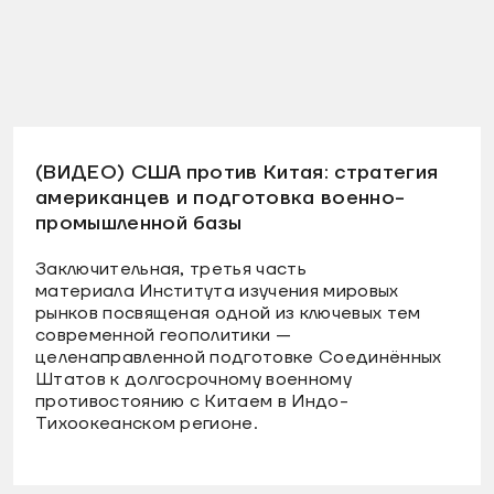
(ВИДЕО) США против Китая: стратегия
американцев и подготовка военно-
промышленной базы
Заключительная, третья часть
материала Института изучения мировых
рынков посвященая одной из ключевых тем
современной геополитики —
целенаправленной подготовке Соединённых
Штатов к долгосрочному военному
противостоянию с Китаем в Индо-
Тихоокеанском регионе.