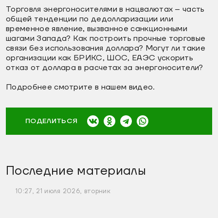
Торговля энергоносителями в нацвалютах – часть
общей тенденции по дедолларизации или
временное явление, вызванное санкционными
шагами Запада? Как построить прочные торговые
связи без использования доллара? Могут ли такие
организации как БРИКС, ШОС, ЕАЭС ускорить
отказ от доллара в расчетах за энергоносители?
Подробнее смотрите в нашем видео.
ПОДЕЛИТЬСЯ
Последние материалы
10:27, 21 июля 2026, вторник