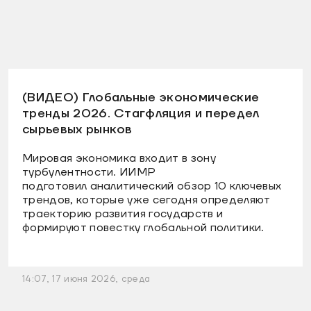
(ВИДЕО) Глобальные экономические
тренды 2026. Стагфляция и передел
сырьевых рынков
Мировая экономика входит в зону
турбулентности. ИИМР
подготовил аналитический обзор 10 ключевых
трендов, которые уже сегодня определяют
траекторию развития государств и
формируют повестку глобальной политики.
14:07, 17 июня 2026, среда