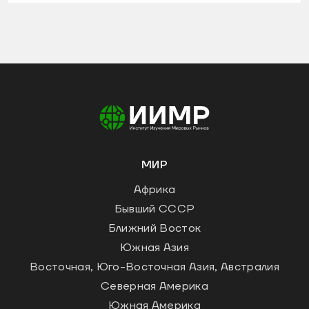
МИР
Африка
Бывший СССР
Ближний Восток
Южная Азия
Восточная, Юго-Восточная Азия, Австралия
Северная Америка
Южная Америка