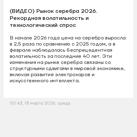
(ВИДЕО) Рынок серебра 2026.
Рекордная волатильность и
технологический спрос
В начале 2026 года цена на серебро выросла
в 2,5 раза по сравнению с 2025 годом, а в
феврале наблюдалась беспрецедентная
волатильность за последние 40 лет. Эти
изменения на рынке серебра связаны со
структурными сдвигами в мировой экономике,
включая развитие электрокаров и
искусственного интеллекта.
00:43, 18 марта 2026, среда