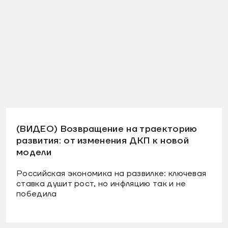
(ВИДЕО) Возвращение на траекторию
развития: от изменения ДКП к новой
модели
Российская экономика на развилке: ключевая
ставка душит рост, но инфляцию так и не
победила