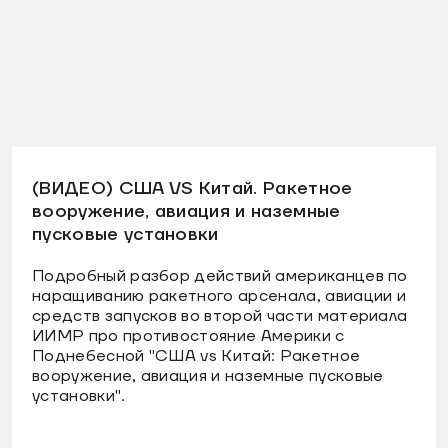
(ВИДЕО) США VS Китай. Ракетное
вооружение, авиация и наземные
пусковые установки
Подробный разбор действий американцев по
наращиванию ракетного арсенала, авиации и
средств запусков во второй части материала
ИИМР про противостояние Америки с
Поднебесной "США vs Китай: Ракетное
вооружение, авиация и наземные пусковые
установки".