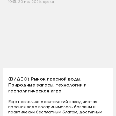
10:31, 20 мая 2026, среда
(ВИДЕО) Рынок пресной воды.
Природные запасы, технологии и
геополитическая игра
Еще несколько десятилетий назад чистая
пресная вода воспринималась базовым и
практически бесплатным благом, доступным