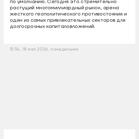
по умолчанию. Сегодня это стремительно
растущий многомиллиардный рынок, арена
жесткого геополитического противостояния и
один из самых привлекательных секторов для
долгосрочных капиталовложений.
15:34, 18 мая 2026, понедельник