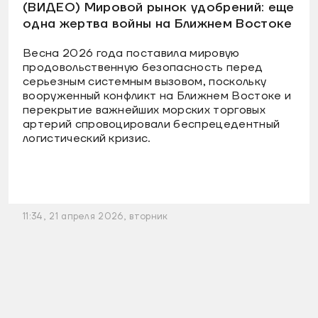
(ВИДЕО) Мировой рынок удобрений: еще
одна жертва войны на Ближнем Востоке
Весна 2026 года поставила мировую
продовольственную безопасность перед
серьезным системным вызовом, поскольку
вооруженный конфликт на Ближнем Востоке и
перекрытие важнейших морских торговых
артерий спровоцировали беспрецедентный
логистический кризис.
11:34, 21 апреля 2026, вторник