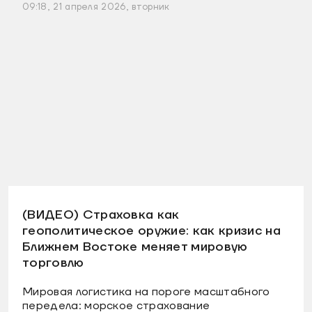
09:18, 21 апреля 2026, вторник
(ВИДЕО) Страховка как
геополитическое оружие: как кризис на
Ближнем Востоке меняет мировую
торговлю
Мировая логистика на пороге масштабного
передела: морское страхование