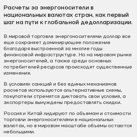
Расчеты за энергоносители в
национальных валютах стран, как первый
шаг на пути к глобальной дедолларизации.
В мировой торговле энергоносителями доллар все
еще сохраняет доминирующее положение
благодаря выстроенной за многие годы
финансовой инфраструктуре. Но на мировом рынке
энергоносителей, а также среди основных
потребителей ресурсов происходят существенные
изменения.
В условиях санкций и без единых механизмов
расчетов используются альтернативные схемы,
покупатели стремятся диктовать свои условия, а
экспортеры вынуждены предоставлять скидки.
Россия и Китай лидируют по объемам и стоимости
торговли энергоносителями в национальных
валютах, но в мировом масштабе объемы остаются
небольшими.