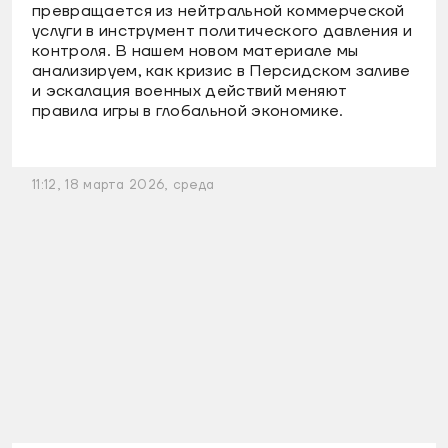
превращается из нейтральной коммерческой
услуги в инструмент политического давления и
контроля. В нашем новом материале мы
анализируем, как кризис в Персидском заливе
и эскалация военных действий меняют
правила игры в глобальной экономике.
11:12, 18 марта 2026, среда