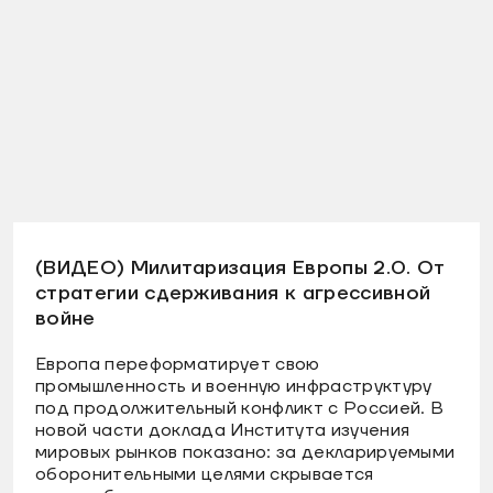
(ВИДЕО) Милитаризация Европы 2.0. От
стратегии сдерживания к агрессивной
войне
Европа переформатирует свою
промышленность и военную инфраструктуру
под продолжительный конфликт с Россией. В
новой части доклада Института изучения
мировых рынков показано: за декларируемыми
оборонительными целями скрывается