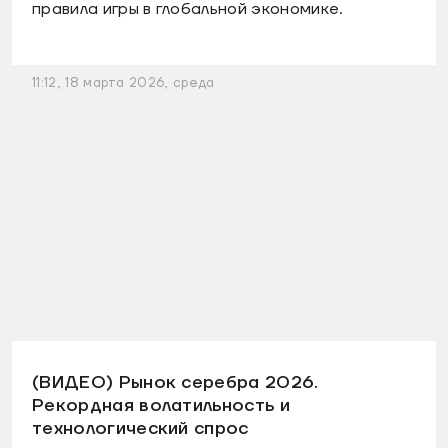
правила игры в глобальной экономике.
11:12, 18 марта 2026, среда
(ВИДЕО) Рынок серебра 2026.
Рекордная волатильность и
технологический спрос