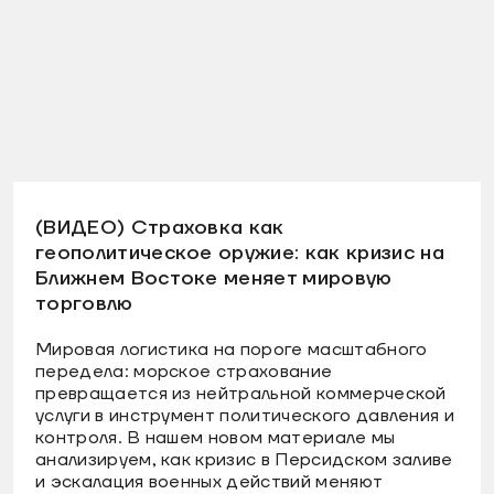
(ВИДЕО) Страховка как
геополитическое оружие: как кризис на
Ближнем Востоке меняет мировую
торговлю
Мировая логистика на пороге масштабного
передела: морское страхование
превращается из нейтральной коммерческой
услуги в инструмент политического давления и
контроля. В нашем новом материале мы
анализируем, как кризис в Персидском заливе
и эскалация военных действий меняют