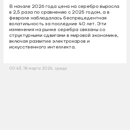
В начале 2026 года цена на серебро выросла
в 2,5 раза по сравнению с 2025 годом, а в
феврале наблюдалась беспрецедентная
волатильность за последние 40 лет. Эти
изменения на рынке серебра связаны со
структурными сдвигами в мировой экономике,
включая развитие электрокаров и
искусственного интеллекта.
00:43, 18 марта 2026, среда