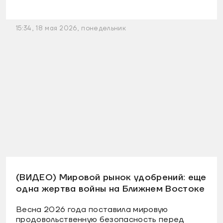
15:34, 18 мая 2026, понедельник
(ВИДЕО) Мировой рынок удобрений: еще
одна жертва войны на Ближнем Востоке
Весна 2026 года поставила мировую
продовольственную безопасность перед