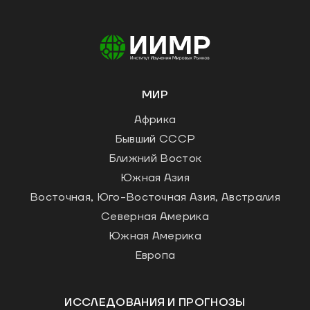
МИР
Африка
Бывший СССР
Ближний Восток
Южная Азия
Восточная, Юго-Восточная Азия, Австралия
Северная Америка
Южная Америка
Европа
ИССЛЕДОВАНИЯ И ПРОГНОЗЫ