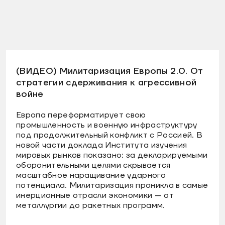
(ВИДЕО) Милитаризация Европы 2.0. От
стратегии сдерживания к агрессивной
войне
Европа переформатирует свою
промышленность и военную инфраструктуру
под продолжительный конфликт с Россией. В
новой части доклада Института изучения
мировых рынков показано: за декларируемыми
оборонительными целями скрывается
масштабное наращивание ударного
потенциала. Милитаризация проникла в самые
инерционные отрасли экономики — от
металлургии до ракетных программ.