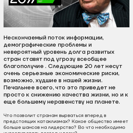
видео
Нескончаемый поток информации,
демографические проблемы и
невероятный уровень долга развитых
стран ставят под угрозу всеобщее
благополучие . Следующие 20 лет несут
очень серьезные экономические риски,
возможно, худшие в нашей жизни.
Печальнее всего, что это приведет не
просто к снижению качества жизни, но и к
еще большему неравенству на планете.
Что позволит странам вырваться вперед в
предстоящих катаклизмах? Какое общество имеет
больше шансов на лидерство? Во что необходимо