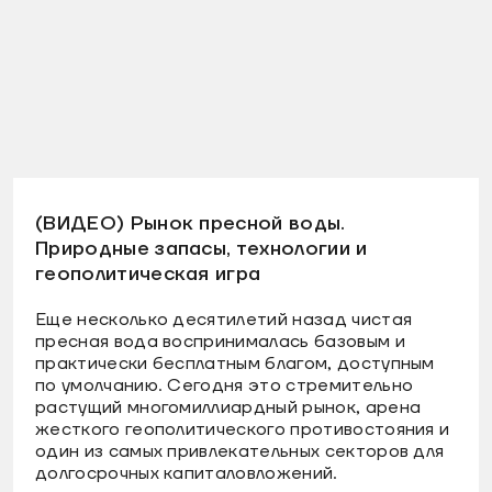
(ВИДЕО) Рынок пресной воды.
Природные запасы, технологии и
геополитическая игра
Еще несколько десятилетий назад чистая
пресная вода воспринималась базовым и
практически бесплатным благом, доступным
по умолчанию. Сегодня это стремительно
растущий многомиллиардный рынок, арена
жесткого геополитического противостояния и
один из самых привлекательных секторов для
долгосрочных капиталовложений.