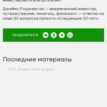
инвестировать всегда и всем?
Джеймс Роджерс мл. - американский инвестор,
путешественник, писатель, финансист — ответил на
наши 20 вопросов проекта «Следующие 20 лет».
ПОДЕЛИТЬСЯ
Последние материалы
10:27, 21 июля 2026, вторник