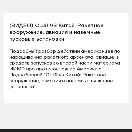
(ВИДЕО) США VS Китай. Ракетное
вооружение, авиация и наземные
пусковые установки
Подробный разбор действий американцев по
наращиванию ракетного арсенала, авиации и
средств запусков во второй части материала
ИИМР про противостояние Америки с
Поднебесной "США vs Китай: Ракетное
вооружение, авиация и наземные пусковые
установки".