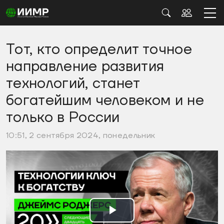
Тот, кто определит точное
направление развития
технологий, станет
богатейшим человеком и не
только в России
10:51, 2 сентября 2024, понедельник
Воспроизвести