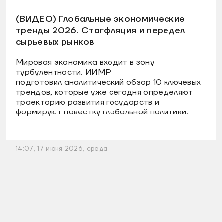
(ВИДЕО) Глобальные экономические
тренды 2026. Стагфляция и передел
сырьевых рынков
Мировая экономика входит в зону
турбулентности. ИИМР
подготовил аналитический обзор 10 ключевых
трендов, которые уже сегодня определяют
траекторию развития государств и
формируют повестку глобальной политики.
14:07, 17 июня 2026, среда