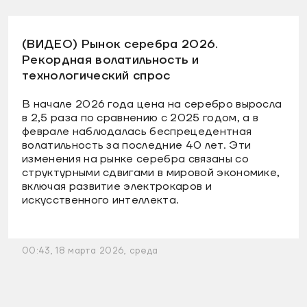
(ВИДЕО) Рынок серебра 2026.
Рекордная волатильность и
технологический спрос
В начале 2026 года цена на серебро выросла
в 2,5 раза по сравнению с 2025 годом, а в
феврале наблюдалась беспрецедентная
волатильность за последние 40 лет. Эти
изменения на рынке серебра связаны со
структурными сдвигами в мировой экономике,
включая развитие электрокаров и
искусственного интеллекта.
00:43, 18 марта 2026, среда