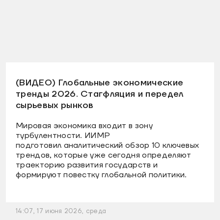
(ВИДЕО) Глобальные экономические
тренды 2026. Стагфляция и передел
сырьевых рынков
Мировая экономика входит в зону
турбулентности. ИИМР
подготовил аналитический обзор 10 ключевых
трендов, которые уже сегодня определяют
траекторию развития государств и
формируют повестку глобальной политики.
14:07, 17 июня 2026, среда