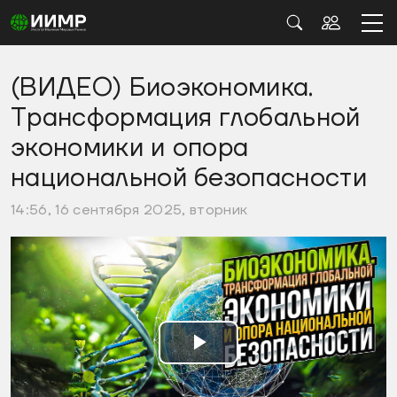
(ВИДЕО) Биоэкономика.
Трансформация глобальной
экономики и опора
национальной безопасности
14:56, 16 сентября 2025, вторник
Воспроизвести