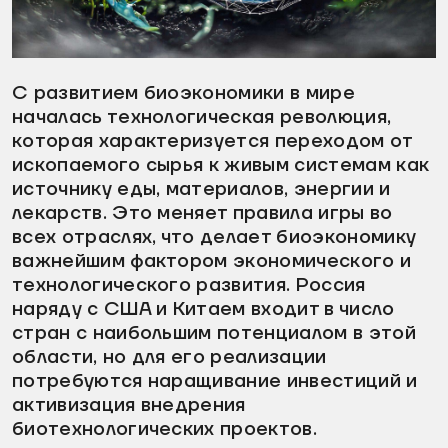
видео
С развитием биоэкономики в мире
началась технологическая революция,
которая характеризуется переходом от
ископаемого сырья к живым системам как
источнику еды, материалов, энергии и
лекарств. Это меняет правила игры во
всех отраслях, что делает биоэкономику
важнейшим фактором экономического и
технологического развития. Россия
наряду с США и Китаем входит в число
стран с наибольшим потенциалом в этой
области, но для его реализации
потребуются наращивание инвестиций и
активизация внедрения
биотехнологических проектов.