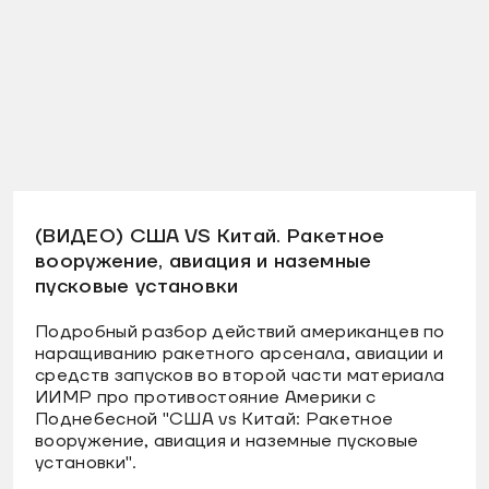
(ВИДЕО) США VS Китай. Ракетное
вооружение, авиация и наземные
пусковые установки
Подробный разбор действий американцев по
наращиванию ракетного арсенала, авиации и
средств запусков во второй части материала
ИИМР про противостояние Америки с
Поднебесной "США vs Китай: Ракетное
вооружение, авиация и наземные пусковые
установки".