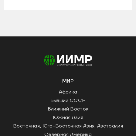
МИР
Африка
Бывший СССР
Ближний Восток
Южная Азия
Восточная, Юго-Восточная Азия, Австралия
Северная Америка