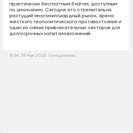
практически бесплатным благом, доступным
по умолчанию. Сегодня это стремительно
растущий многомиллиардный рынок, арена
жесткого геополитического противостояния и
один из самых привлекательных секторов для
долгосрочных капиталовложений.
15:34, 18 мая 2026, понедельник