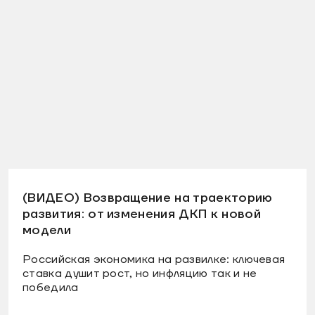
(ВИДЕО) Возвращение на траекторию
развития: от изменения ДКП к новой
модели
Российская экономика на развилке: ключевая
ставка душит рост, но инфляцию так и не
победила