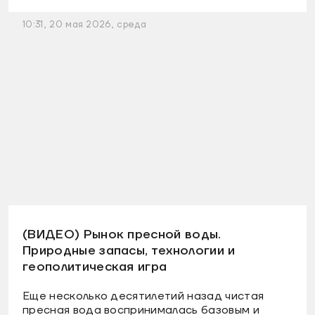
10:31, 20 мая 2026, среда
(ВИДЕО) Рынок пресной воды.
Природные запасы, технологии и
геополитическая игра
Еще несколько десятилетий назад чистая
пресная вода воспринималась базовым и