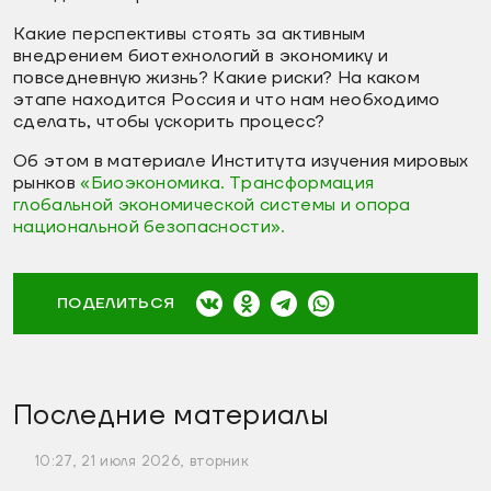
Какие перспективы стоять за активным
внедрением биотехнологий в экономику и
повседневную жизнь? Какие риски? На каком
этапе находится Россия и что нам необходимо
сделать, чтобы ускорить процесс?
Об этом в материале Института изучения мировых
рынков
«Биоэкономика. Трансформация
глобальной экономической системы и опора
национальной безопасности».
ПОДЕЛИТЬСЯ
Последние материалы
10:27, 21 июля 2026, вторник