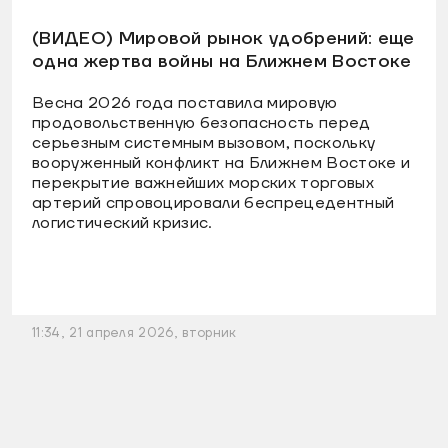
(ВИДЕО) Мировой рынок удобрений: еще
одна жертва войны на Ближнем Востоке
Весна 2026 года поставила мировую
продовольственную безопасность перед
серьезным системным вызовом, поскольку
вооруженный конфликт на Ближнем Востоке и
перекрытие важнейших морских торговых
артерий спровоцировали беспрецедентный
логистический кризис.
11:34, 21 апреля 2026, вторник