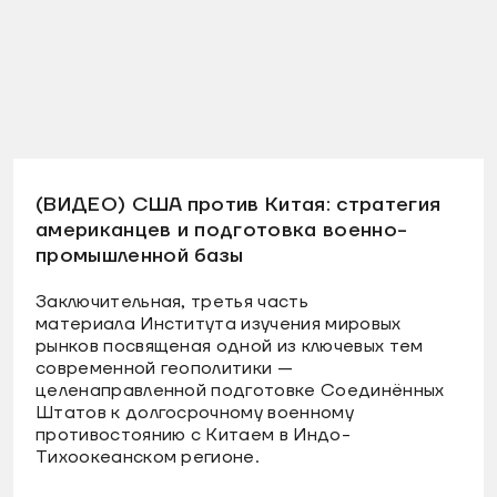
(ВИДЕО) США против Китая: стратегия
американцев и подготовка военно-
промышленной базы
Заключительная, третья часть
материала Института изучения мировых
рынков посвященая одной из ключевых тем
современной геополитики —
целенаправленной подготовке Соединённых
Штатов к долгосрочному военному
противостоянию с Китаем в Индо-
Тихоокеанском регионе.