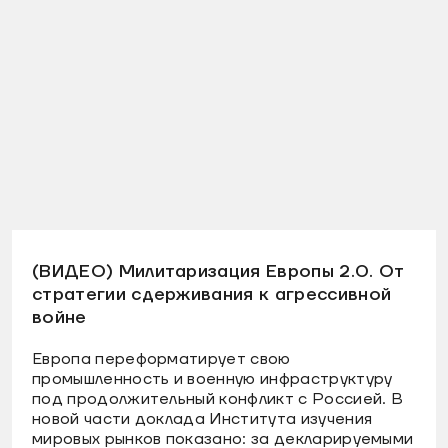
(ВИДЕО) Милитаризация Европы 2.0. От
стратегии сдерживания к агрессивной
войне
Европа переформатирует свою
промышленность и военную инфраструктуру
под продолжительный конфликт с Россией. В
новой части доклада Института изучения
мировых рынков показано: за декларируемыми