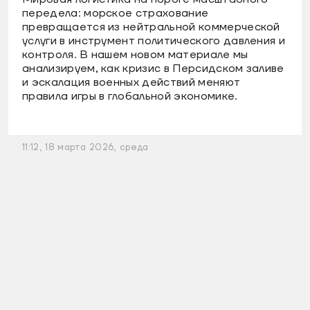
передела: морское страхование
превращается из нейтральной коммерческой
услуги в инструмент политического давления и
контроля. В нашем новом материале мы
анализируем, как кризис в Персидском заливе
и эскалация военных действий меняют
правила игры в глобальной экономике.
11:12, 18 марта 2026, среда