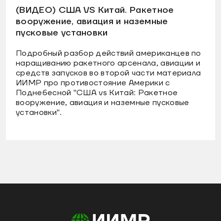
(ВИДЕО) США VS Китай. Ракетное
вооружение, авиация и наземные
пусковые установки
Подробный разбор действий американцев по
наращиванию ракетного арсенала, авиации и
средств запусков во второй части материала
ИИМР про противостояние Америки с
Поднебесной "США vs Китай: Ракетное
вооружение, авиация и наземные пусковые
установки".