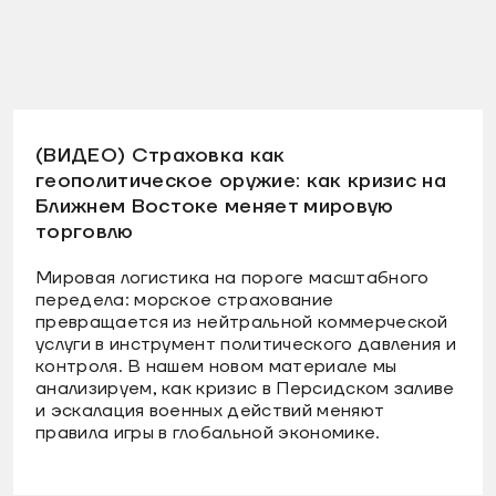
(ВИДЕО) Страховка как
геополитическое оружие: как кризис на
Ближнем Востоке меняет мировую
торговлю
Мировая логистика на пороге масштабного
передела: морское страхование
превращается из нейтральной коммерческой
услуги в инструмент политического давления и
контроля. В нашем новом материале мы
анализируем, как кризис в Персидском заливе
и эскалация военных действий меняют
правила игры в глобальной экономике.