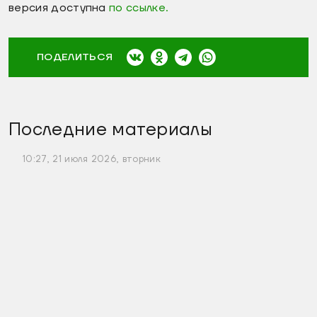
версия доступна
по ссылке.
ПОДЕЛИТЬСЯ
Последние материалы
10:27, 21 июля 2026, вторник