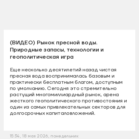
(ВИДЕО) Рынок пресной воды.
Природные запасы, технологии и
геополитическая игра
Еще несколько десятилетий назад чистая
пресная вода воспринималась базовым и
практически бесплатным благом, доступным
по умолчанию. Сегодня это стремительно
растущий многомиллиардный рынок, арена
жесткого геополитического противостояния и
один из самых привлекательных секторов для
долгосрочных капиталовложений.
15:34, 18 мая 2026, понедельник