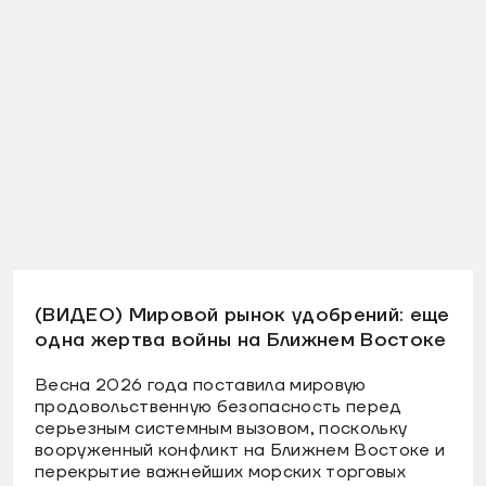
(ВИДЕО) Мировой рынок удобрений: еще
одна жертва войны на Ближнем Востоке
Весна 2026 года поставила мировую
продовольственную безопасность перед
серьезным системным вызовом, поскольку
вооруженный конфликт на Ближнем Востоке и
перекрытие важнейших морских торговых