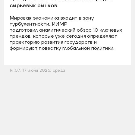
сырьевых рынков
Мировая экономика входит в зону
турбулентности. ИИМР
подготовил аналитический обзор 10 ключевых
трендов, которые уже сегодня определяют
траекторию развития государств и
формируют повестку глобальной политики.
14:07, 17 июня 2026, среда