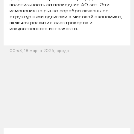
волатильность за последние 40 лет. Эти
изменения на рынке серебра связаны со
структурными сдвигами в мировой экономике,
включая развитие электрокаров и
искусственного интеллекта.
00:43, 18 марта 2026, среда