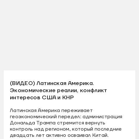
(ВИДЕО) Латинская Америка.
Экономические реалии, конфликт
интересов США и КНР
Латинская Америка переживает
геоэкономический передел: администрация
Дональда Трампа стремится вернуть
контроль над регионом, который последние
двадцать лет активно осваивал Китай.