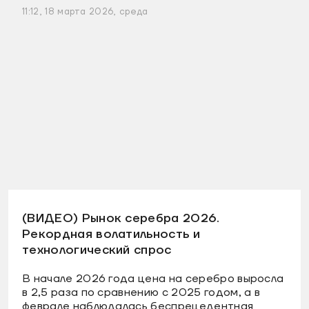
11:12, 18 марта 2026, среда
(ВИДЕО) Рынок серебра 2026.
Рекордная волатильность и
технологический спрос
В начале 2026 года цена на серебро выросла
в 2,5 раза по сравнению с 2025 годом, а в
феврале наблюдалась беспрецедентная