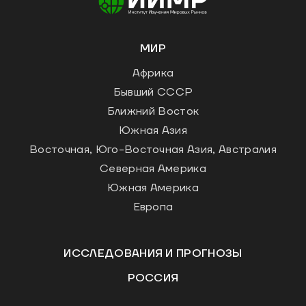
МИР
Африка
Бывший СССР
Ближний Восток
Южная Азия
Восточная, Юго-Восточная Азия, Австралия
Северная Америка
Южная Америка
Европа
ИССЛЕДОВАНИЯ И ПРОГНОЗЫ
РОССИЯ