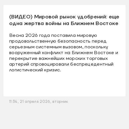
(ВИДЕО) Мировой рынок удобрений: еще
одна жертва войны на Ближнем Востоке
Весна 2026 года поставила мировую
продовольственную безопасность перед
серьезным системным вызовом, поскольку
вооруженный конфликт на Ближнем Востоке и
перекрытие важнейших морских торговых
артерий спровоцировали беспрецедентный
логистический кризис.
11:34, 21 апреля 2026, вторник