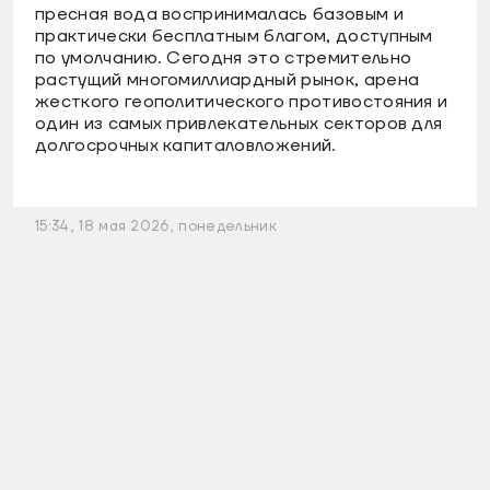
пресная вода воспринималась базовым и
практически бесплатным благом, доступным
по умолчанию. Сегодня это стремительно
растущий многомиллиардный рынок, арена
жесткого геополитического противостояния и
один из самых привлекательных секторов для
долгосрочных капиталовложений.
15:34, 18 мая 2026, понедельник