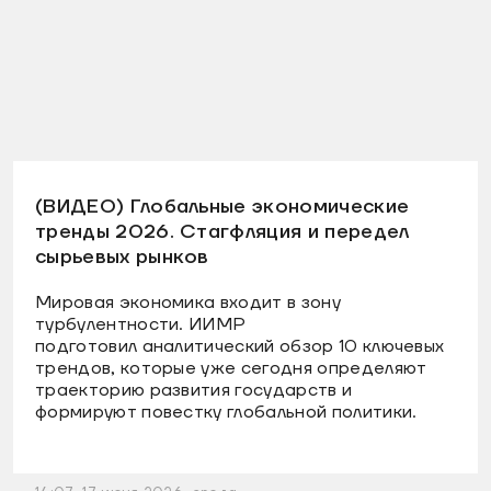
(ВИДЕО) Глобальные экономические
тренды 2026. Стагфляция и передел
сырьевых рынков
Мировая экономика входит в зону
турбулентности. ИИМР
подготовил аналитический обзор 10 ключевых
трендов, которые уже сегодня определяют
траекторию развития государств и
формируют повестку глобальной политики.