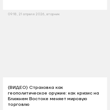
09:18, 21 апреля 2026, вторник
(ВИДЕО) Страховка как
геополитическое оружие: как кризис на
Ближнем Востоке меняет мировую
торговлю