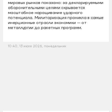
мировых рынков показано: за декларируемыми
оборонительными целями скрывается
масштабное наращивание ударного
потенциала. Милитаризация проникла в самые
инерционные отрасли экономики — от
металлургии до ракетных программ.
10:40, 13 июля 2026, понедельник