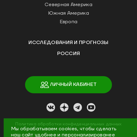
Северная Америка
Южная Америка
Европа
ИССЛЕДОВАНИЯ И ПРОГНОЗЫ
РОССИЯ
ЛИЧНЫЙ КАБИНЕТ
Политика обработки конфиденциальных данных
Мы обрабатываем cookies, чтобы сделать
наш сайт удобнее и персонализированее