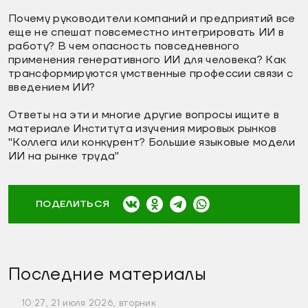
Почему руководители компаний и предприятий все
еще не спешат повсеместно интегрировать ИИ в
работу? В чем опасность повседневного
применения генеративного ИИ для человека? Как
трансформируются умственные профессии связи с
введением ИИ?
Ответы на эти и многие другие вопросы ищите в
материале Института изучения мировых рынков
"Коллега или конкурент? Большие языковые модели
ИИ на рынке труда"
ПОДЕЛИТЬСЯ
Последние материалы
10:27, 21 июля 2026, вторник