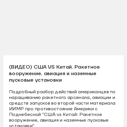
(ВИДЕО) США VS Китай. Ракетное
вооружение, авиация и наземные
пусковые установки
Подробный разбор действий американцев по
наращиванию ракетного арсенала, авиации и
средств запусков во второй части материала
ИИМР про противостояние Америки с
Поднебесной "США vs Китай: Ракетное
вооружение, авиация и наземные пусковые
установки".