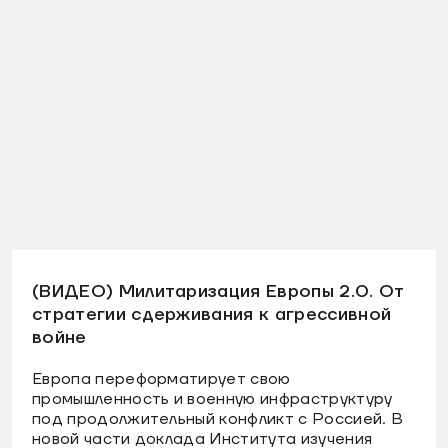
(ВИДЕО) Милитаризация Европы 2.0. От
стратегии сдерживания к агрессивной
войне
Европа переформатирует свою
промышленность и военную инфраструктуру
под продолжительный конфликт с Россией. В
новой части доклада Института изучения