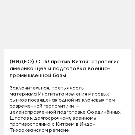
(ВИДЕО) США против Китая: стратегия
американцев и подготовка военно-
промышленной базы
Заключительная, третья часть
материала Института изучения мировых
рынков посвященая одной из ключевых тем
современной геополитики —
целенаправленной подготовке Соединённых
Штатов к долгосрочному военному
противостоянию с Китаем в Индо-
Тихоокеанском регионе.