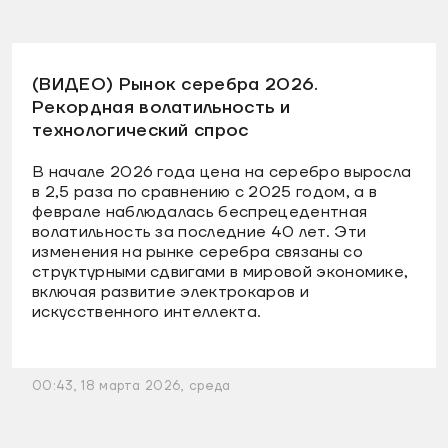
(ВИДЕО) Рынок серебра 2026.
Рекордная волатильность и
технологический спрос
В начале 2026 года цена на серебро выросла
в 2,5 раза по сравнению с 2025 годом, а в
феврале наблюдалась беспрецедентная
волатильность за последние 40 лет. Эти
изменения на рынке серебра связаны со
структурными сдвигами в мировой экономике,
включая развитие электрокаров и
искусственного интеллекта.
00:43, 18 марта 2026, среда