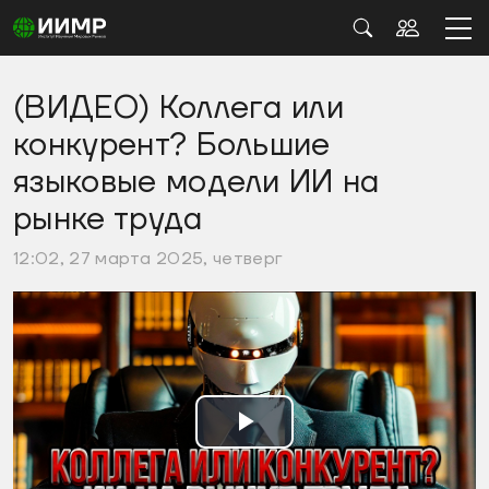
(ВИДЕО) Коллега или
конкурент? Большие
языковые модели ИИ на
рынке труда
12:02, 27 марта 2025, четверг
Воспроизвести