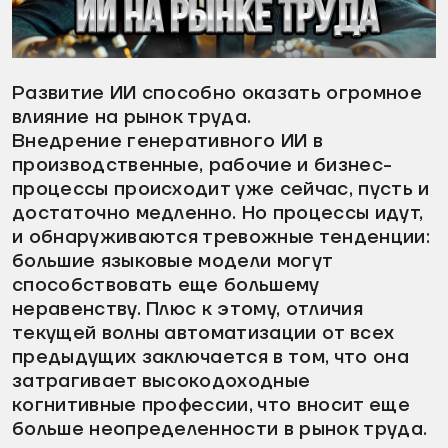
видео
Развитие ИИ способно оказать огромное
влияние на рынок труда.
Внедрение генеративного ИИ в
производственные, рабочие и бизнес-
процессы происходит уже сейчас, пусть и
достаточно медленно. Но процессы идут,
и обнаруживаются тревожные тенденции:
большие языковые модели могут
способствовать еще большему
неравенству. Плюс к этому, отличия
текущей волны автоматизации от всех
предыдущих заключается в том, что она
затрагивает высокодоходные
когнитивные профессии, что вносит еще
больше неопределенности в рынок труда.