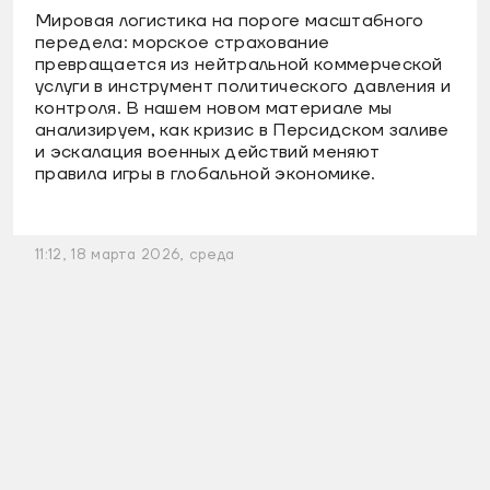
Мировая логистика на пороге масштабного
передела: морское страхование
превращается из нейтральной коммерческой
услуги в инструмент политического давления и
контроля. В нашем новом материале мы
анализируем, как кризис в Персидском заливе
и эскалация военных действий меняют
правила игры в глобальной экономике.
11:12, 18 марта 2026, среда