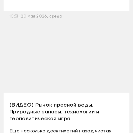
10:31, 20 мая 2026, среда
(ВИДЕО) Рынок пресной воды.
Природные запасы, технологии и
геополитическая игра
Еще несколько десятилетий назад чистая