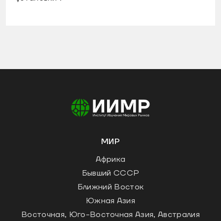
МИР
Африка
Бывший СССР
Ближний Восток
Южная Азия
Восточная, Юго-Восточная Азия, Австралия