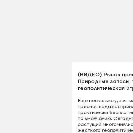
(ВИДЕО) Рынок пре
Природные запасы, 
геополитическая иг
Еще несколько десяти
пресная вода восприн
практически бесплатн
по умолчанию. Сегодн
растущий многомиллиа
жесткого геополитиче