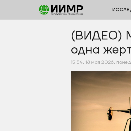
ИССЛЕ
(ВИДЕО) 
одна жерт
15:34, 18 мая 2026, поне