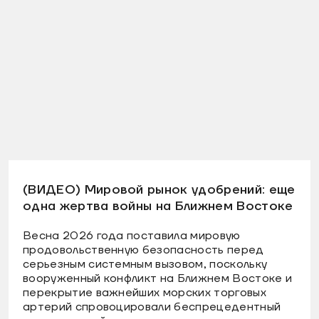
(ВИДЕО) Мировой рынок удобрений: еще
одна жертва войны на Ближнем Востоке
Весна 2026 года поставила мировую
продовольственную безопасность перед
серьезным системным вызовом, поскольку
вооруженный конфликт на Ближнем Востоке и
перекрытие важнейших морских торговых
артерий спровоцировали беспрецедентный