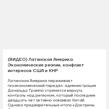
(ВИДЕО) Латинская Америка.
Экономические реалии, конфликт
интересов США и КНР
Латинская Америка переживает
геоэкономический передел: администрация
Дональда Трампа стремится вернуть
контроль над регионом, который последние
двадцать лет активно осваивал Китай.
Однако предварительные итоги «Доктрины