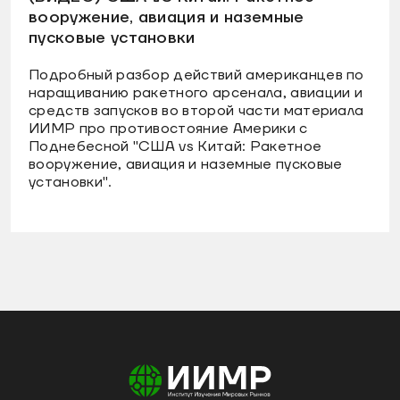
вооружение, авиация и наземные
пусковые установки
Подробный разбор действий американцев по
наращиванию ракетного арсенала, авиации и
средств запусков во второй части материала
ИИМР про противостояние Америки с
Поднебесной "США vs Китай: Ракетное
вооружение, авиация и наземные пусковые
установки".