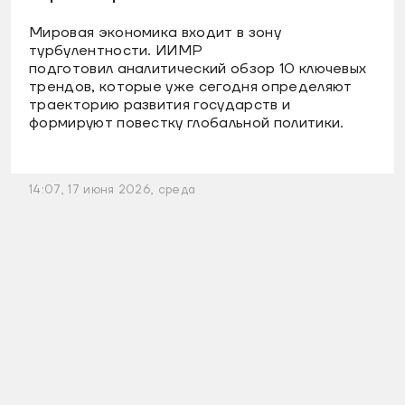
Мировая экономика входит в зону
турбулентности. ИИМР
подготовил аналитический обзор 10 ключевых
трендов, которые уже сегодня определяют
траекторию развития государств и
формируют повестку глобальной политики.
14:07, 17 июня 2026, среда