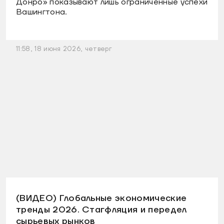
Донро» показывают лишь ограниченные успехи
Вашингтона.
11:58, 18 июня 2026, четверг
(ВИДЕО) Глобальные экономические
тренды 2026. Стагфляция и передел
сырьевых рынков