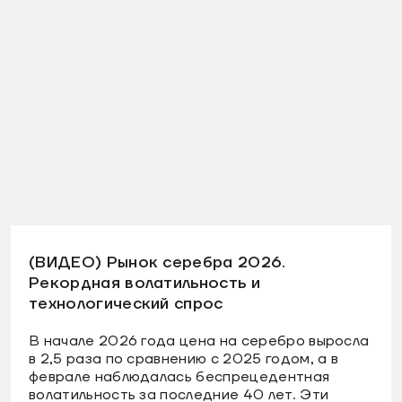
(ВИДЕО) Рынок серебра 2026.
Рекордная волатильность и
технологический спрос
В начале 2026 года цена на серебро выросла
в 2,5 раза по сравнению с 2025 годом, а в
феврале наблюдалась беспрецедентная
волатильность за последние 40 лет. Эти