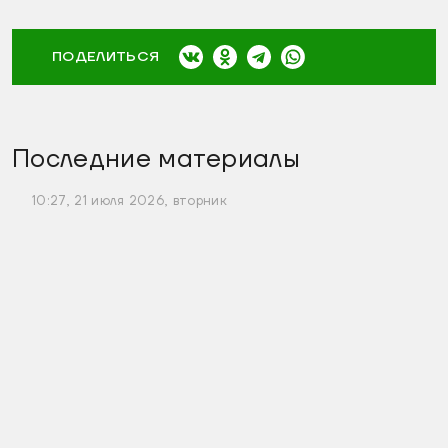
ПОДЕЛИТЬСЯ
Последние материалы
10:27, 21 июля 2026, вторник