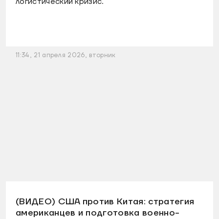
логистический кризис.
11:34, 21 апреля 2026, вторник
(ВИДЕО) США против Китая: стратегия
американцев и подготовка военно-