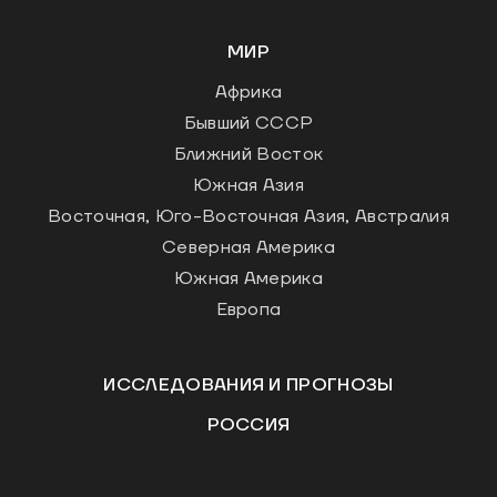
МИР
Африка
Бывший СССР
Ближний Восток
Южная Азия
Восточная, Юго-Восточная Азия, Австралия
Северная Америка
Южная Америка
Европа
ИССЛЕДОВАНИЯ И ПРОГНОЗЫ
РОССИЯ