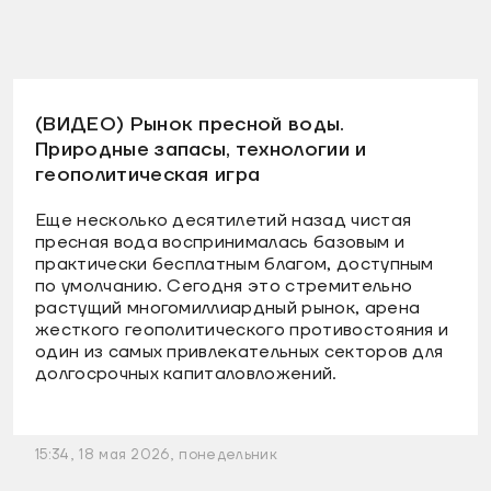
(ВИДЕО) Рынок пресной воды.
Природные запасы, технологии и
геополитическая игра
Еще несколько десятилетий назад чистая
пресная вода воспринималась базовым и
практически бесплатным благом, доступным
по умолчанию. Сегодня это стремительно
растущий многомиллиардный рынок, арена
жесткого геополитического противостояния и
один из самых привлекательных секторов для
долгосрочных капиталовложений.
15:34, 18 мая 2026, понедельник