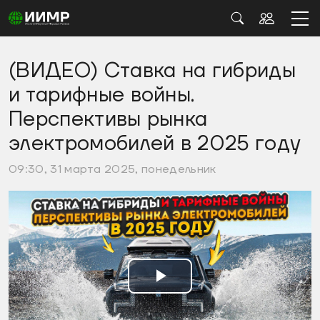
(ВИДЕО) Ставка на гибриды
и тарифные войны.
Перспективы рынка
электромобилей в 2025 году
09:30, 31 марта 2025, понедельник
Воспроизвести