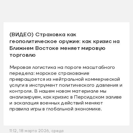
(ВИДЕО) Страховка как
геополитическое оружие: как кризис на
Ближнем Востоке меняет мировую
торговлю
Мировая логистика на пороге масштабного
передела: морское страхование
превращается из нейтральной коммерческой
услуги в инструмент политического давления и
контроля. В нашем новом материале мы
анализируем, как кризис в Персидском заливе
и эскалация военных действий меняют
правила игры в глобальной экономике.
11:12, 18 марта 2026, среда