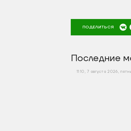
ПОДЕЛИТЬСЯ
Последние м
11:10, 7 августа 2026, пятн