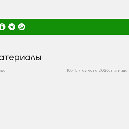
атериалы
ица
10:41, 7 августа 2026, пятница