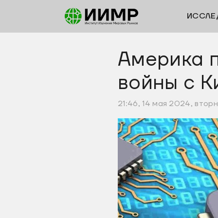
ИССЛЕ
Америка 
войны с К
21:46, 14 мая 2024, втор