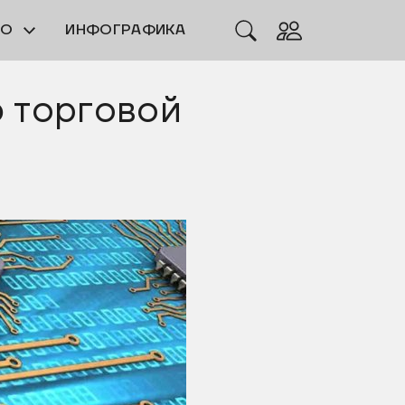
ЕО
ИНФОГРАФИКА
 торговой