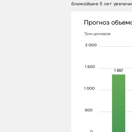
ближайшие 5 лет увеличи