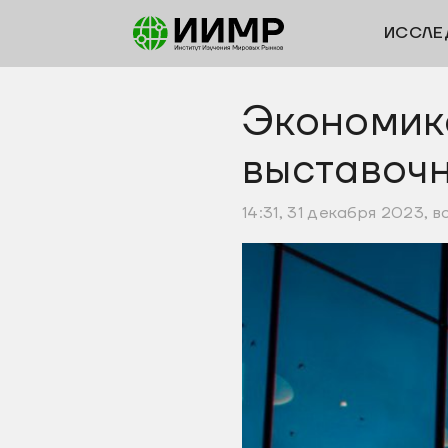
ИССЛЕ
Экономика
выставочн
14:31, 31 декабря 2023, 