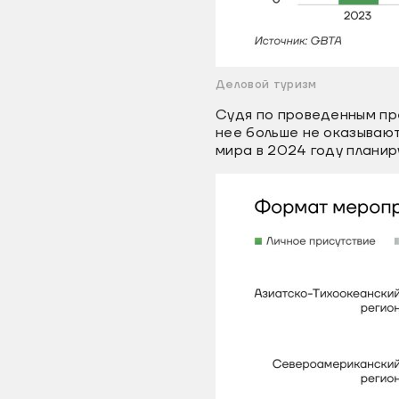
Деловой туризм
Судя по проведенным пр
нее больше не оказывают
мира в 2024 году планир