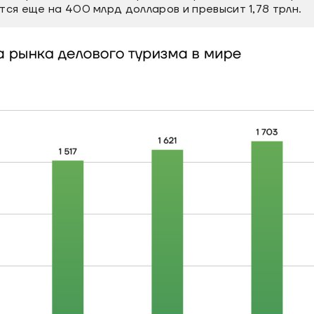
тся еще на 400 млрд долларов и превысит 1,78 трлн.