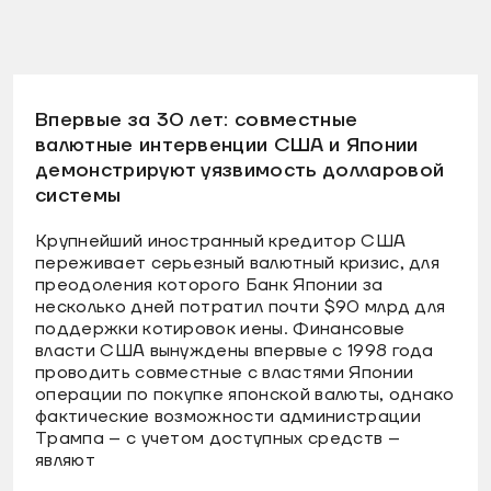
Впервые за 30 лет: совместные
валютные интервенции США и Японии
демонстрируют уязвимость долларовой
системы
Крупнейший иностранный кредитор США
переживает серьезный валютный кризис, для
преодоления которого Банк Японии за
несколько дней потратил почти $90 млрд для
поддержки котировок иены. Финансовые
власти США вынуждены впервые с 1998 года
проводить совместные с властями Японии
операции по покупке японской валюты, однако
фактические возможности администрации
Трампа – с учетом доступных средств –
являют