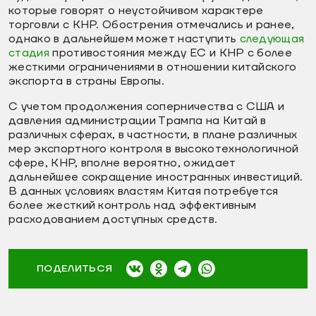
которые говорят о неустойчивом характере
торговли с КНР. Обострения отмечались и ранее,
однако в дальнейшем может наступить
следующая
стадия
противостояния между ЕС и КНР с более
жесткими ограничениями в отношении китайского
экспорта в страны Европы.
С учетом продолжения соперничества с США и
давления администрации Трампа на Китай в
различных сферах, в частности, в плане различных
мер экспортного контроля в высокотехнологичной
сфере, КНР, вполне вероятно, ожидает
дальнейшее сокращение иностранных инвестиций.
В данных условиях властям Китая потребуется
более жесткий контроль над эффективным
расходованием доступных средств.
ПОДЕЛИТЬСЯ