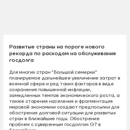
Развитые страны на пороге нового
рекорда по расходам на обслуживание
госдолга
Для многих стран "Большой семерки"
планируемое дальнейшее увеличение затрат в
военной сфере и ряд таких факторов в виде
сохранения повышенной инфляции,
замедленных темпов экономического роста, а
также старения населения и фрагментация
мировой экономики создают предпосылки для
обострения долговой ситуации для развитых
стран в ближайшие годы. Обострение
проблем с суверенным госдолгом G7 в