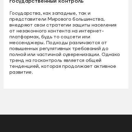
государственный контроль
Государства, как западные, так и
представители Мирового большинства,
внедряют свои стратегии защиты населения
от незаконного контента на интернет-
платформах, будь то соцсети или
мессенджеры. Подходы различаются от
повышенных регулятивных требований до
полной или частичной суверенизации. Однако
тренд на госконтроль является общей
тенденцией, которая продолжает активное
развитие.