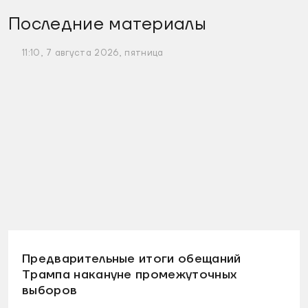
Последние материалы
11:10, 7 августа 2026, пятница
Предварительные итоги обещаний
Трампа накануне промежуточных
выборов