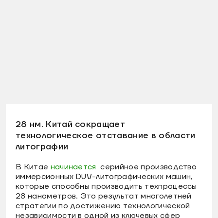
28 нм. Китай сокращает
технологическое отставание в области
литографии
В Китае
начинается
серийное производство
иммерсионных DUV-литографических машин,
которые способны производить техпроцессы
28 нанометров. Это результат многолетней
стратегии по достижению технологической
независимости в одной из ключевых сфер