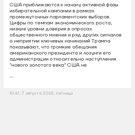
США приближаются к началу активной фазы
избирательной кампании в рамках
промежуточных парламентских выборов.
Цифры по темпам экономического роста,
низкие уровни доверия в опросах
общественного мнения и ряд других сигналов
о неприятии ключевых начинаний Трампа
показывают, что громкие обещания
американского президента и лозунги его
администрации относительно наступления
"нового золотого века" США не
...
10:41, 7 августа 2026, пятница