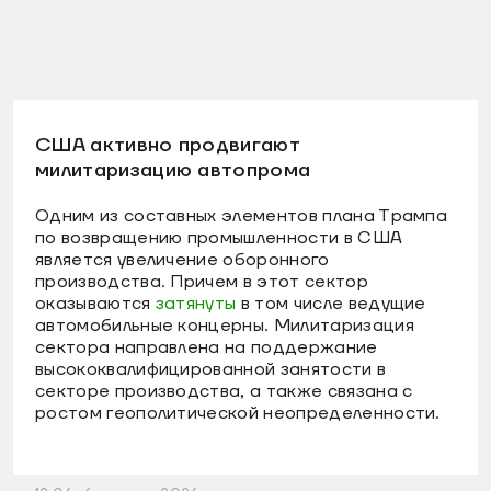
США активно продвигают
милитаризацию автопрома
Одним из составных элементов плана Трампа
по возвращению промышленности в США
является увеличение оборонного
производства. Причем в этот сектор
оказываются
затянуты
в том числе ведущие
автомобильные концерны. Милитаризация
сектора направлена на поддержание
высококвалифицированной занятости в
секторе производства, а также связана с
ростом геополитической неопределенности.