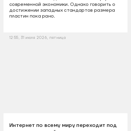
современной экономики. Однако говорить о
достижении западных стандартов размера
пластин пока рано.
12:55, 31 июля 2026, пятница
Интернет по всему миру переходит под