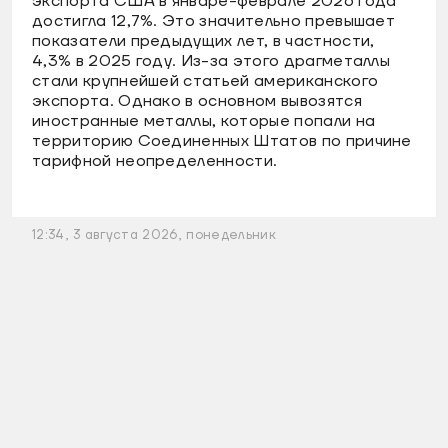
экспорта США в январе-феврале 2026 года
достигла 12,7%. Это значительно превышает
показатели предыдущих лет, в частности,
4,3% в 2025 году. Из-за этого драгметаллы
стали крупнейшей статьей американского
экспорта. Однако в основном вывозятся
иностранные металлы, которые попали на
территорию Соединенных Штатов по причине
тарифной неопределенности.
12:34, 3 августа 2026, понедельник