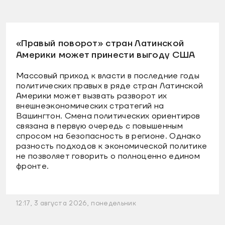
«Правый поворот» стран Латинской
Америки может принести выгоду США
Массовый приход к власти в последние годы
политических правых в ряде стран Латинской
Америки может вызвать разворот их
внешнеэкономических стратегий на
Вашингтон. Смена политических ориентиров
связана в первую очередь с повышенным
спросом на безопасность в регионе. Однако
разность подходов к экономической политике
не позволяет говорить о полноценно едином
фронте.
12:17, 3 августа 2026, понедельник