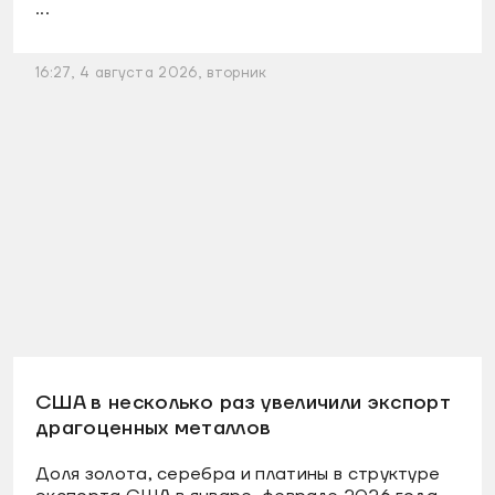
...
16:27, 4 августа 2026, вторник
США в несколько раз увеличили экспорт
драгоценных металлов
Доля золота, серебра и платины в структуре