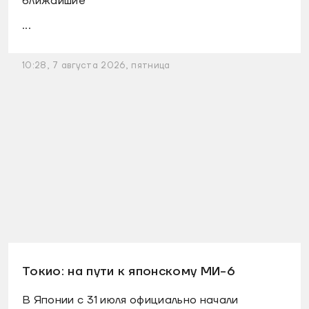
ближайшие
...
10:28, 7 августа 2026, пятница
Токио: на пути к японскому МИ-6
В Японии с 31 июля официально начали