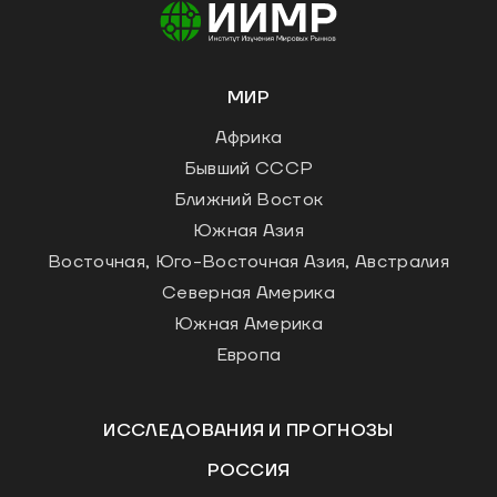
МИР
Африка
Бывший СССР
Ближний Восток
Южная Азия
Восточная, Юго-Восточная Азия, Австралия
Северная Америка
Южная Америка
Европа
ИССЛЕДОВАНИЯ И ПРОГНОЗЫ
РОССИЯ