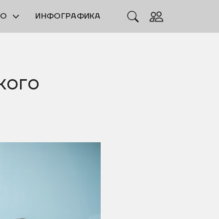
ЕО
ИНФОГРАФИКА
кого