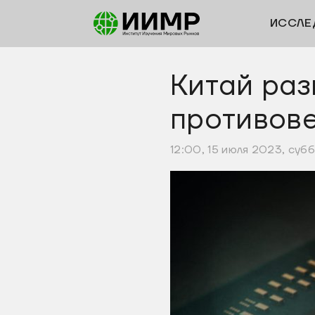
ИССЛЕ
Китай раз
противов
12:00, 15 июля 2023, суб