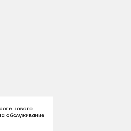
роге нового
на обслуживание