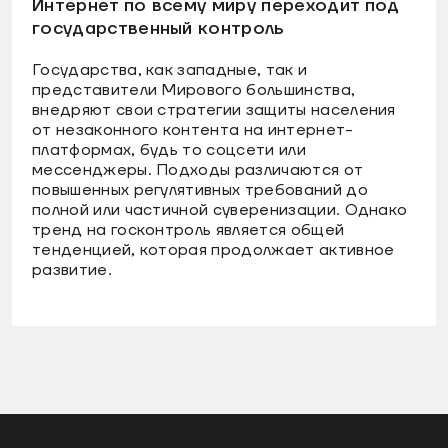
Интернет по всему миру переходит под
государственный контроль
Государства, как западные, так и
представители Мирового большинства,
внедряют свои стратегии защиты населения
от незаконного контента на интернет-
платформах, будь то соцсети или
мессенджеры. Подходы различаются от
повышенных регулятивных требований до
полной или частичной суверенизации. Однако
тренд на госконтроль является общей
тенденцией, которая продолжает активное
развитие.