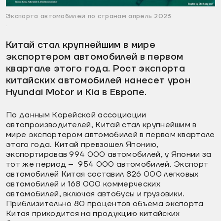
Экспорта автомобилей по странам апрель 2023
.
Китай стал крупнейшим в мире
экспортером автомобилей в первом
квартале этого года. Рост экспорта
китайских автомобилей нанесет урон
Hyundai Motor и Kia в Европе.
По данным Корейской ассоциации
автопроизводителей, Китай стал крупнейшим в
мире экспортером автомобилей в первом квартале
этого года. Китай превзошел Японию,
экспортировав 994 000 автомобилей, у Японии за
тот же период – 954 000 автомобилей. Экспорт
автомобилей Китая составил 826 000 легковых
автомобилей и 168 000 коммерческих
автомобилей, включая автобусы и грузовики.
Приблизительно 80 процентов объема экспорта
Китая приходится на продукцию китайских