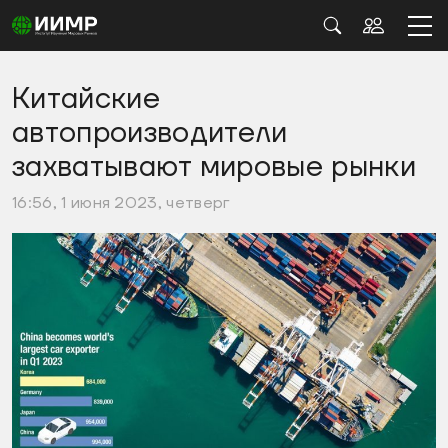
Китайские
автопроизводители
захватывают мировые рынки
16:56, 1 июня 2023, четверг