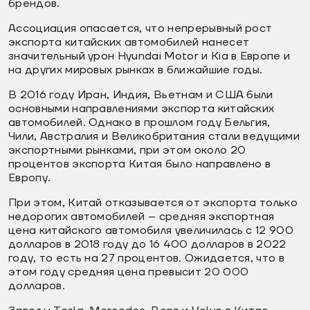
брендов.
Ассоциация опасается, что непрерывный рост
экспорта китайских автомобилей нанесет
значительный урон Hyundai Motor и Kia в Европе и
на других мировых рынках в ближайшие годы.
В 2016 году Иран, Индия, Вьетнам и США были
основными направлениями экспорта китайских
автомобилей. Однако в прошлом году Бельгия,
Чили, Австралия и Великобритания стали ведущими
экспортными рынками, при этом около 20
процентов экспорта Китая было направлено в
Европу.
При этом, Китай отказывается от экспорта только
недорогих автомобилей – средняя экспортная
цена китайского автомобиля увеличилась с 12 900
долларов в 2018 году до 16 400 долларов в 2022
году, то есть на 27 процентов. Ожидается, что в
этом году средняя цена превысит 20 000
долларов.