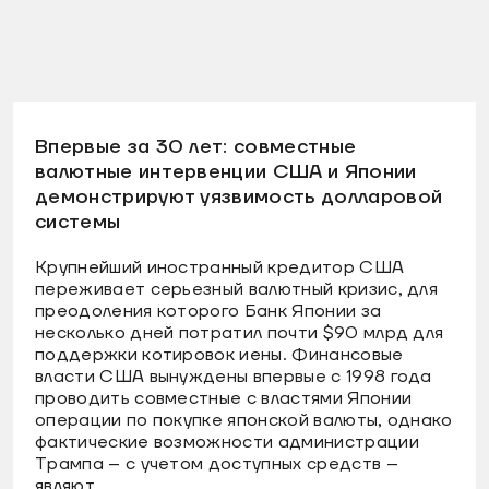
Впервые за 30 лет: совместные
валютные интервенции США и Японии
демонстрируют уязвимость долларовой
системы
Крупнейший иностранный кредитор США
переживает серьезный валютный кризис, для
преодоления которого Банк Японии за
несколько дней потратил почти $90 млрд для
поддержки котировок иены. Финансовые
власти США вынуждены впервые с 1998 года
проводить совместные с властями Японии
операции по покупке японской валюты, однако
фактические возможности администрации
Трампа – с учетом доступных средств –
являют