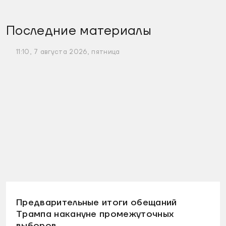
Последние материалы
11:10, 7 августа 2026, пятница
Предварительные итоги обещаний
Трампа накануне промежуточных
выборов