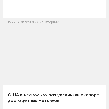
...
16:27, 4 августа 2026, вторник
США в несколько раз увеличили экспорт
драгоценных металлов