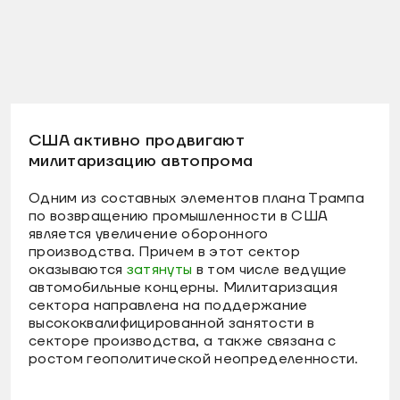
США активно продвигают
милитаризацию автопрома
Одним из составных элементов плана Трампа
по возвращению промышленности в США
является увеличение оборонного
производства. Причем в этот сектор
оказываются
затянуты
в том числе ведущие
автомобильные концерны. Милитаризация
сектора направлена на поддержание
высококвалифицированной занятости в
секторе производства, а также связана с
ростом геополитической неопределенности.