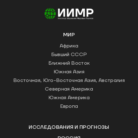
МИР
Африка
Бывший СССР
Ближний Восток
Южная Азия
Восточная, Юго-Восточная Азия, Австралия
Северная Америка
Южная Америка
Европа
ИССЛЕДОВАНИЯ И ПРОГНОЗЫ