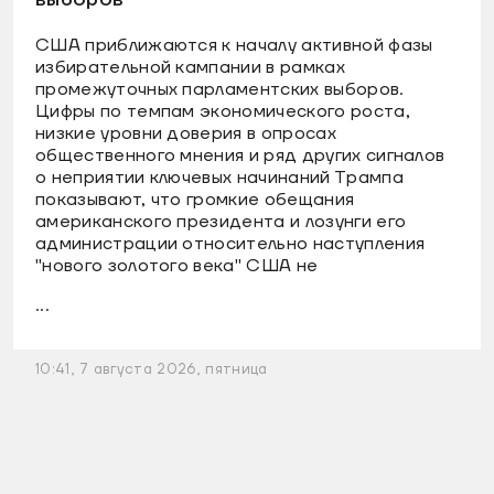
США приближаются к началу активной фазы
избирательной кампании в рамках
промежуточных парламентских выборов.
Цифры по темпам экономического роста,
низкие уровни доверия в опросах
общественного мнения и ряд других сигналов
о неприятии ключевых начинаний Трампа
показывают, что громкие обещания
американского президента и лозунги его
администрации относительно наступления
"нового золотого века" США не
...
10:41, 7 августа 2026, пятница