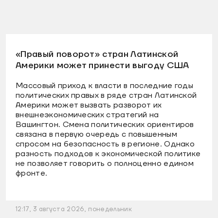
«Правый поворот» стран Латинской
Америки может принести выгоду США
Массовый приход к власти в последние годы
политических правых в ряде стран Латинской
Америки может вызвать разворот их
внешнеэкономических стратегий на
Вашингтон. Смена политических ориентиров
связана в первую очередь с повышенным
спросом на безопасность в регионе. Однако
разность подходов к экономической политике
не позволяет говорить о полноценно едином
фронте.
12:17, 3 августа 2026, понедельник