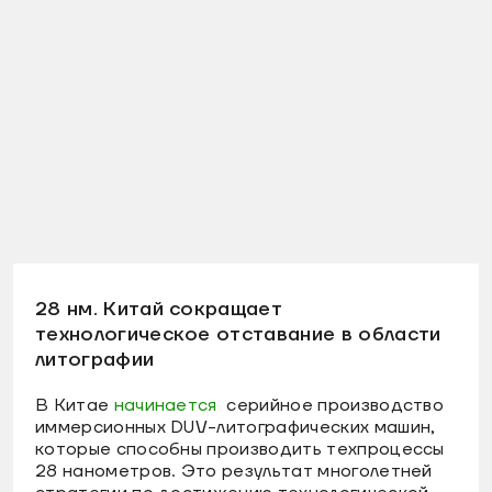
28 нм. Китай сокращает
технологическое отставание в области
литографии
В Китае
начинается
серийное производство
иммерсионных DUV-литографических машин,
которые способны производить техпроцессы
28 нанометров. Это результат многолетней