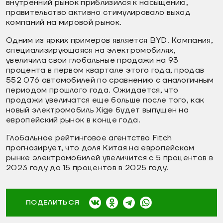
внутренний рынок приблизился к насыщению,
правительство активно стимулировало выход
компаний на мировой рынок.
Одним из ярких примеров является BYD. Компания,
специализирующаяся на электромобилях,
увеличила свои глобальные продажи на 93
процента в первом квартале этого года, продав
552 076 автомобилей по сравнению с аналогичным
периодом прошлого года. Ожидается, что
продажи увеличатся еще больше после того, как
новый электромобиль Xige будет выпущен на
европейский рынок в конце года.
Глобальное рейтинговое агентство Fitch
прогнозирует, что доля Китая на европейском
рынке электромобилей увеличится с 5 процентов в
2023 году до 15 процентов в 2025 году.
ПОДЕЛИТЬСЯ