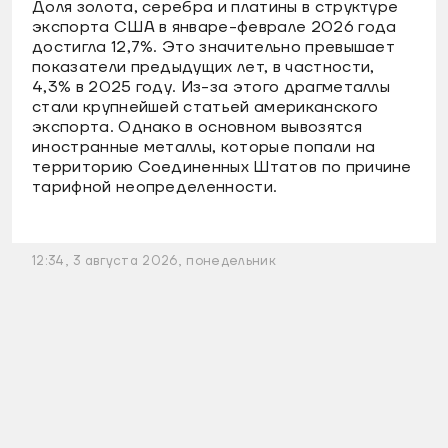
Доля золота, серебра и платины в структуре
экспорта США в январе-феврале 2026 года
достигла 12,7%. Это значительно превышает
показатели предыдущих лет, в частности,
4,3% в 2025 году. Из-за этого драгметаллы
стали крупнейшей статьей американского
экспорта. Однако в основном вывозятся
иностранные металлы, которые попали на
территорию Соединенных Штатов по причине
тарифной неопределенности.
12:34, 3 августа 2026, понедельник