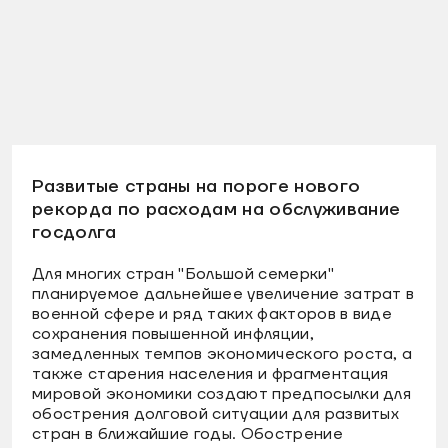
Развитые страны на пороге нового
рекорда по расходам на обслуживание
госдолга
Для многих стран "Большой семерки"
планируемое дальнейшее увеличение затрат в
военной сфере и ряд таких факторов в виде
сохранения повышенной инфляции,
замедленных темпов экономического роста, а
также старения населения и фрагментация
мировой экономики создают предпосылки для
обострения долговой ситуации для развитых
стран в ближайшие годы. Обострение