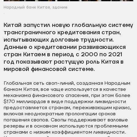
Народный банк Китая, здание
.
Китай запустил новую глобальную систему
трансграничного кредитования стран,
испытывающих долговые трудности.
Данные о кредитовании развивающихся
стран Китаем в период с 2000 по 2021
год показывают растущую роль Китая в
мировой финансовой системе.
Глобальная сеть своп-линий, созданная Народным
банком Китая, все чаще используется в качестве
механизма финансового спасения, при этом более
$170 миллиардов в виде поддержки ликвидности
предоставляется странам, переживающим кризис,
включая неоднократные пролонгации сроков
погашения свопов. Свопы поддерживают валовые
резервы и в основном используются проблемными
странами с низким коэффициентом ликвидности.