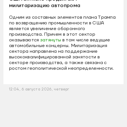
милитаризацию автопрома
Одним из составных элементов плана Трампа
по возвращению промышленности в США
является увеличение оборонного
производства. Причем в этот сектор
оказываются
затянуты
в том числе ведущие
автомобильные концерны. Милитаризация
сектора направлена на поддержание
высококвалифицированной занятости в
секторе производства, а также связана с
ростом геополитической неопределенности.
12:04, 6 августа 2026, четверг