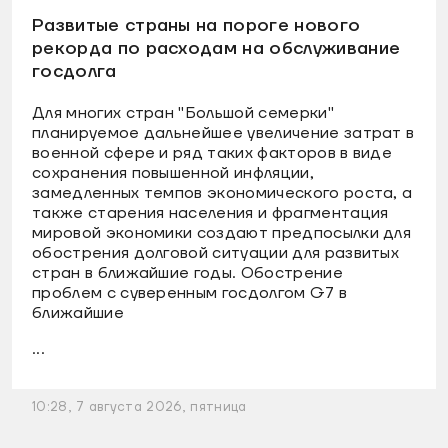
Развитые страны на пороге нового
рекорда по расходам на обслуживание
госдолга
Для многих стран "Большой семерки"
планируемое дальнейшее увеличение затрат в
военной сфере и ряд таких факторов в виде
сохранения повышенной инфляции,
замедленных темпов экономического роста, а
также старения населения и фрагментация
мировой экономики создают предпосылки для
обострения долговой ситуации для развитых
стран в ближайшие годы. Обострение
проблем с суверенным госдолгом G7 в
ближайшие
...
10:28, 7 августа 2026, пятница