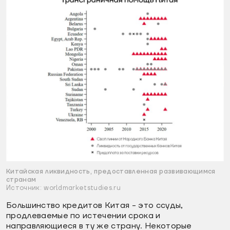
Китайская ликвидность, предоставленная развивающимся
странам
Источник: worldmarketstudies.ru
Большинство кредитов Китая - это ссуды,
продлеваемые по истечении срока и
направляющиеся в ту же страну. Некоторые