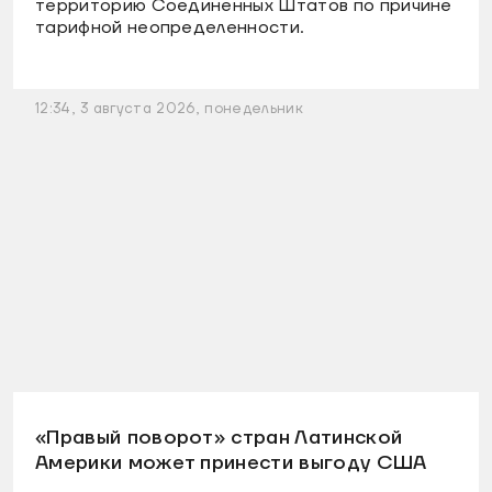
территорию Соединенных Штатов по причине
тарифной неопределенности.
12:34, 3 августа 2026, понедельник
«Правый поворот» стран Латинской
Америки может принести выгоду США