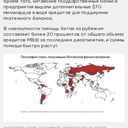
Кроме того, китайские государственные банки и
предприятия выдали дополнительные $70
миллиардов в виде кредитов для поддержки
платежного баланса.
В совокупности помощь Китая за рубежом
составляет более 20 процентов от общего объема
кредитов МВФ за последнее десятилетие, и суммы
помощи быстро растут.
география стран, получивших ликвидность от Китая