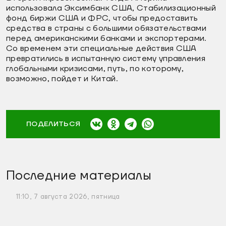
использовала Эксимбанк США, Стабилизационный
фонд биржи США и ФРС, чтобы предоставить
средства в страны с большими обязательствами
перед американскими банками и экспортерами.
Со временем эти специальные действия США
превратились в испытанную систему управления
глобальными кризисами, путь, по которому,
возможно, пойдет и Китай.
ПОДЕЛИТЬСЯ
Последние материалы
11:10, 7 августа 2026, пятница