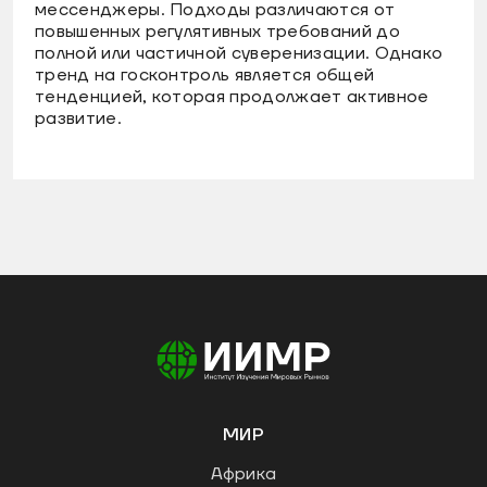
мессенджеры. Подходы различаются от
повышенных регулятивных требований до
полной или частичной суверенизации. Однако
тренд на госконтроль является общей
тенденцией, которая продолжает активное
развитие.
МИР
Африка