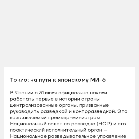
Токио: на пути к японскому МИ-6
В Японии с 31 июля официально начали
работать первые в истории страны
централизованные органы, призванные
руководить разведкой и контрразведкой. Это
возглавляемый премьер-министром
Национальный совет по разведке (НСР) и его
практический исполнительный орган –
Национальное разведывательное управление