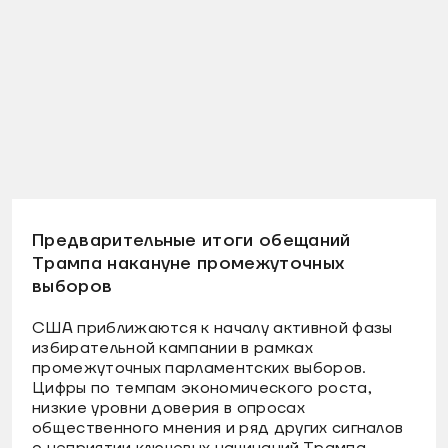
Предварительные итоги обещаний
Трампа накануне промежуточных
выборов
США приближаются к началу активной фазы
избирательной кампании в рамках
промежуточных парламентских выборов.
Цифры по темпам экономического роста,
низкие уровни доверия в опросах
общественного мнения и ряд других сигналов