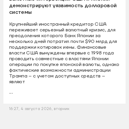
демонстрируют уязвимость долларовой
системы
Крупнейший иностранный кредитор США
переживает серьезный валютный кризис, для
преодоления которого Банк Японии за
несколько дней потратил почти $90 млрд для
поддержки котировок иены. Финансовые
власти США вынуждены впервые с 1998 года
проводить совместные с властями Японии
операции по покупке японской валюты, однако
фактические возможности администрации
Трампа – с учетом доступных средств –
являют
...
16:27, 4 августа 2026, вторник