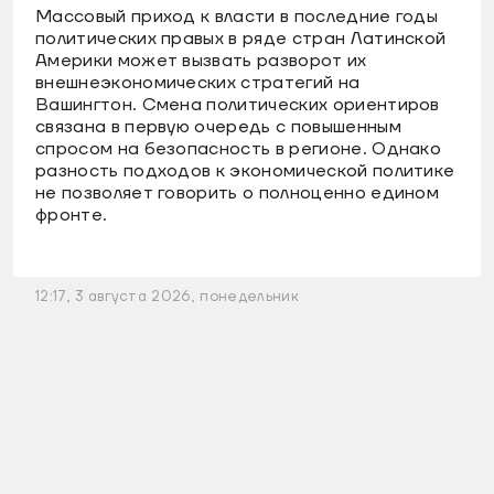
Массовый приход к власти в последние годы
политических правых в ряде стран Латинской
Америки может вызвать разворот их
внешнеэкономических стратегий на
Вашингтон. Смена политических ориентиров
связана в первую очередь с повышенным
спросом на безопасность в регионе. Однако
разность подходов к экономической политике
не позволяет говорить о полноценно едином
фронте.
12:17, 3 августа 2026, понедельник