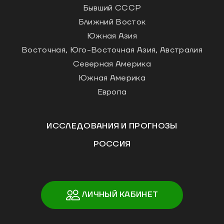
Бывший СССР
Ближний Восток
Южная Азия
Восточная, Юго-Восточная Азия, Австралия
Северная Америка
Южная Америка
Европа
ИССЛЕДОВАНИЯ И ПРОГНОЗЫ
РОССИЯ
ЛИЧНЫЙ КАБИНЕТ