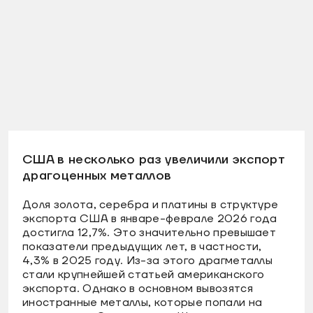
США в несколько раз увеличили экспорт
драгоценных металлов
Доля золота, серебра и платины в структуре
экспорта США в январе-феврале 2026 года
достигла 12,7%. Это значительно превышает
показатели предыдущих лет, в частности,
4,3% в 2025 году. Из-за этого драгметаллы
стали крупнейшей статьей американского
экспорта. Однако в основном вывозятся
иностранные металлы, которые попали на