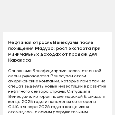
Нефтяная отрасль Венесуэлы после
похищения Мадуро: рост экспорта при
минимальных доходах от продаж для
Каракаса
Основными бенефициарами насильственной
смены руководства Венесуэлы стали
американские компании, которые при этом не
спешат выделять новые инвестиции в развитие
нефтяного сектора страны. Ситуация в
Венесуэле, которая после морской блокады в
конце 2025 года и нападения со стороны
США в январе 2026 года в конце июня
столкнулась с самым разрушительным