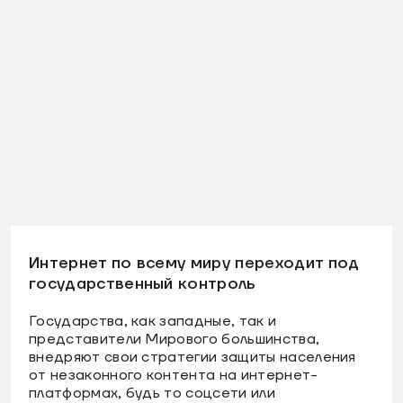
Интернет по всему миру переходит под
государственный контроль
Государства, как западные, так и
представители Мирового большинства,
внедряют свои стратегии защиты населения
от незаконного контента на интернет-
платформах, будь то соцсети или