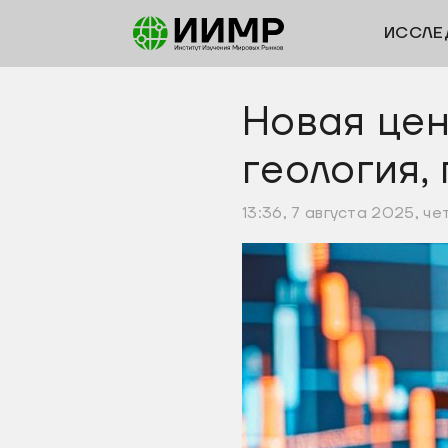
ИССЛЕ
Новая цен
геология,
13:36, 7 августа 2025, че