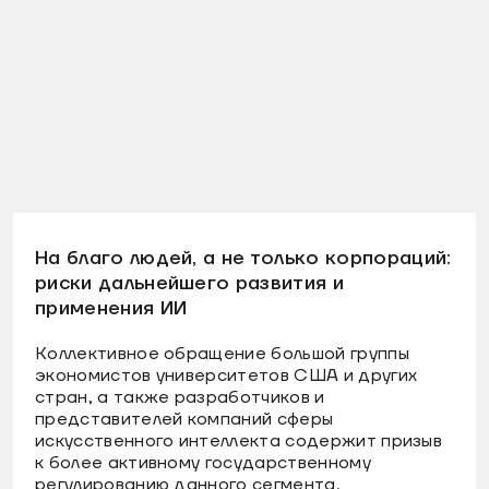
На благо людей, а не только корпораций:
риски дальнейшего развития и
применения ИИ
Коллективное обращение большой группы
экономистов университетов США и других
стран, а также разработчиков и
представителей компаний сферы
искусственного интеллекта содержит призыв
к более активному государственному
регулированию данного сегмента.