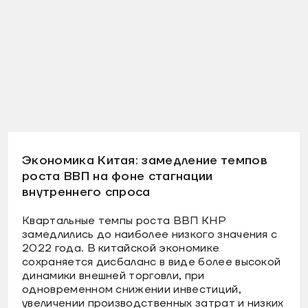
Экономика Китая: замедление темпов
роста ВВП на фоне стагнации
внутреннего спроса
Квартальные темпы роста ВВП КНР
замедлились до наиболее низкого значения с
2022 года. В китайской экономике
сохраняется дисбаланс в виде более высокой
динамики внешней торговли, при
одновременном снижении инвестиций,
увеличении производственных затрат и низких