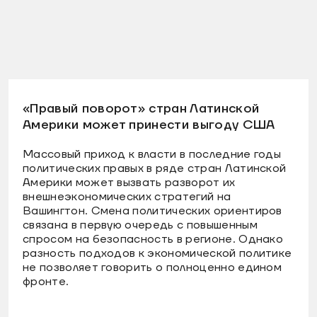
«Правый поворот» стран Латинской
Америки может принести выгоду США
Массовый приход к власти в последние годы
политических правых в ряде стран Латинской
Америки может вызвать разворот их
внешнеэкономических стратегий на
Вашингтон. Смена политических ориентиров
связана в первую очередь с повышенным
спросом на безопасность в регионе. Однако
разность подходов к экономической политике
не позволяет говорить о полноценно едином
фронте.