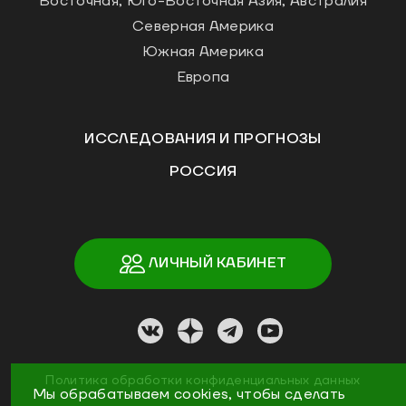
Восточная, Юго-Восточная Азия, Австралия
Северная Америка
Южная Америка
Европа
ИССЛЕДОВАНИЯ И ПРОГНОЗЫ
РОССИЯ
ЛИЧНЫЙ КАБИНЕТ
Политика обработки конфиденциальных данных
Мы обрабатываем cookies, чтобы сделать