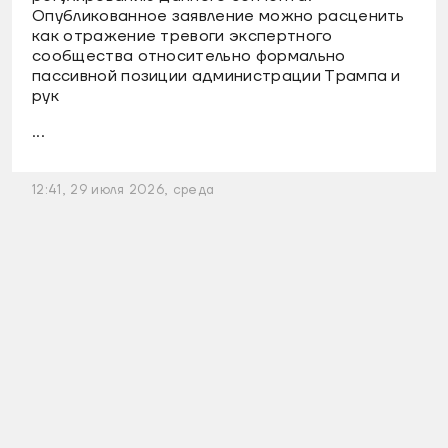
Опубликованное заявление можно расценить
как отражение тревоги экспертного
сообщества относительно формально
пассивной позиции администрации Трампа и
рук
...
12:41, 29 июля 2026, среда