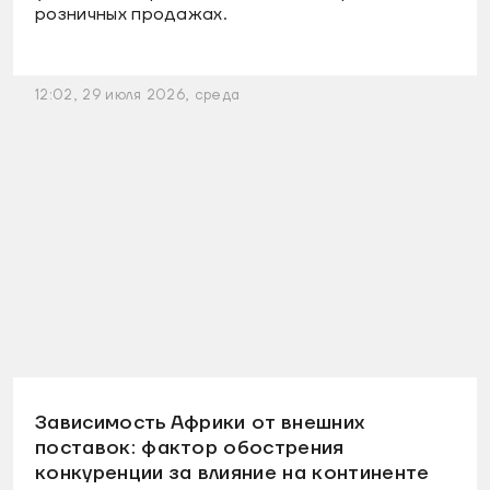
розничных продажах.
12:02, 29 июля 2026, среда
Зависимость Африки от внешних
поставок: фактор обострения
конкуренции за влияние на континенте