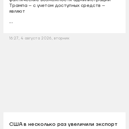
Трампа – с учетом доступных средств –
являют
...
16:27, 4 августа 2026, вторник
США в несколько раз увеличили экспорт