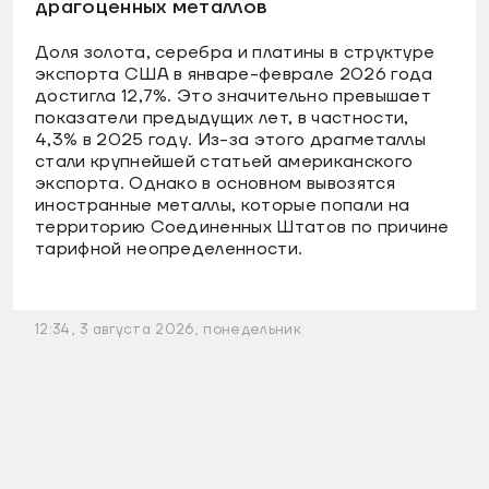
драгоценных металлов
Доля золота, серебра и платины в структуре
экспорта США в январе-феврале 2026 года
достигла 12,7%. Это значительно превышает
показатели предыдущих лет, в частности,
4,3% в 2025 году. Из-за этого драгметаллы
стали крупнейшей статьей американского
экспорта. Однако в основном вывозятся
иностранные металлы, которые попали на
территорию Соединенных Штатов по причине
тарифной неопределенности.
12:34, 3 августа 2026, понедельник