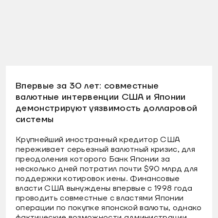
Впервые за 30 лет: совместные
валютные интервенции США и Японии
демонстрируют уязвимость долларовой
системы
Крупнейший иностранный кредитор США
переживает серьезный валютный кризис, для
преодоления которого Банк Японии за
несколько дней потратил почти $90 млрд для
поддержки котировок иены. Финансовые
власти США вынуждены впервые с 1998 года
проводить совместные с властями Японии
операции по покупке японской валюты, однако
фактические возможности администрации