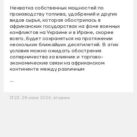
Нехватка собственных мощностей по
производству топлива, удобрений и других
видов сырья, которая обострилась в
африканских государствах на фоне военных
конфликтов на Украине и в Иране, скорее
всего, будет сохраняться на протяжении
нескольких ближайших десятилетий. В этих
условия можно ожидать обострения
соперничества за влияние и торгово-
экономические связи на африканском
континенте между различным
...
13:23, 28 июля 2026, вторник