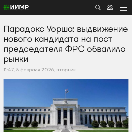
Парадокс Уорша: выдвижение
нового кандидата на пост
председателя ФРС обвалило
рынки
11:47, 3 февраля 2026, вторник