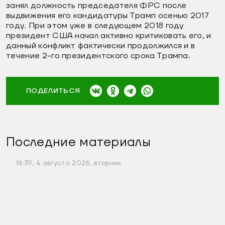
занял должность председателя ФРС после
выдвижения его кандидатуры Трамп осенью 2017
году. При этом уже в следующем 2018 году
президент США начал активно критиковать его, и
данный конфликт фактически продолжился и в
течение 2-го президентского срока Трампа.
ПОДЕЛИТЬСЯ
Последние материалы
16:39, 4 августа 2026, вторник