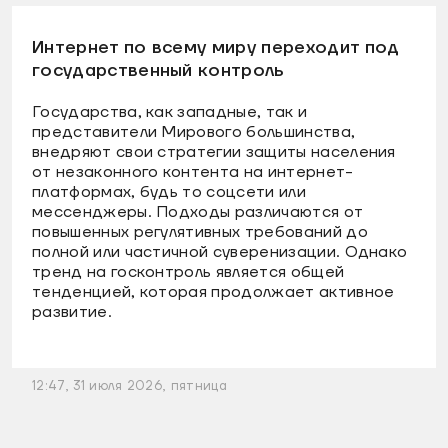
Интернет по всему миру переходит под
государственный контроль
Государства, как западные, так и
представители Мирового большинства,
внедряют свои стратегии защиты населения
от незаконного контента на интернет-
платформах, будь то соцсети или
мессенджеры. Подходы различаются от
повышенных регулятивных требований до
полной или частичной суверенизации. Однако
тренд на госконтроль является общей
тенденцией, которая продолжает активное
развитие.
12:47, 31 июля 2026, пятница