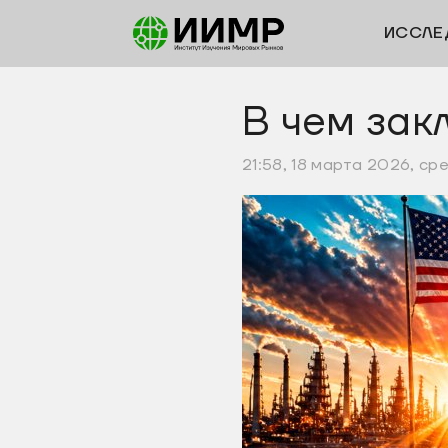
ИССЛЕ
В чем зак
21:58, 18 марта 2026, ср