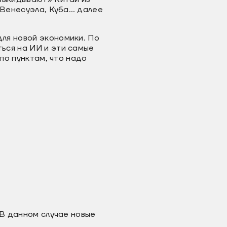
 Венесуэла, Куба… далее
ля новой экономики. По
ься на ИИ и эти самые
по пунктам, что надо
 В данном случае новые