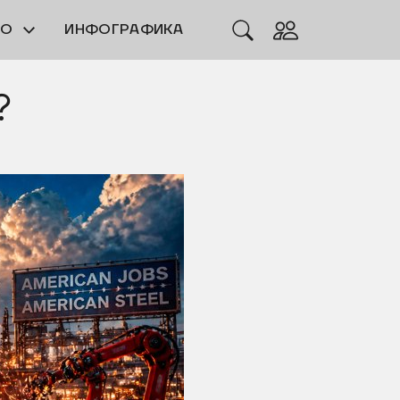
ЕО
ИНФОГРАФИКА
?