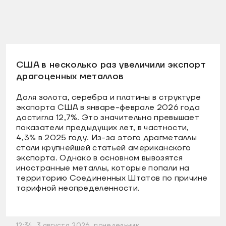
США в несколько раз увеличили экспорт
драгоценных металлов
Доля золота, серебра и платины в структуре
экспорта США в январе-феврале 2026 года
достигла 12,7%. Это значительно превышает
показатели предыдущих лет, в частности,
4,3% в 2025 году. Из-за этого драгметаллы
стали крупнейшей статьей американского
экспорта. Однако в основном вывозятся
иностранные металлы, которые попали на
территорию Соединенных Штатов по причине
тарифной неопределенности.
12:34, 3 августа 2026, понедельник