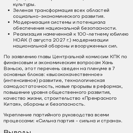
культуры.
Зеленая трансформация всех областей
социально-экономического развития.
Модернизация системы и потенциала
обеспечения национальной безопасности.
Реализация намеченной к 100-летнему юбилею
НОАК (1 августа 2027 г.) модернизации
национальной обороны и вооруженных сил.
По заявлению главы Центральной комиссии КПК по
финансовым и экономическим вопросам Хань
Вэньсю, этот перечень сведен на пленуме в 7
основных блоков: «высококачественное»
(интенсивное) развитие, технологическая
самодостаточность, новые прорывы в реформах,
повышение уровня общественного развития,
качество жизни, строительство «Пренрасного
Китая», обороны и безопасность.
Укрепление партийного руководства всеми
процессами: «Сильна партия - сильна и страна».
Выводы