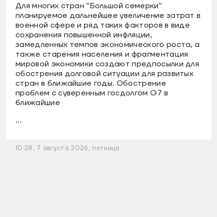
Для многих стран "Большой семерки"
планируемое дальнейшее увеличение затрат в
военной сфере и ряд таких факторов в виде
сохранения повышенной инфляции,
замедленных темпов экономического роста, а
также старения населения и фрагментация
мировой экономики создают предпосылки для
обострения долговой ситуации для развитых
стран в ближайшие годы. Обострение
проблем с суверенным госдолгом G7 в
ближайшие
...
10:28, 7 августа 2026, пятница