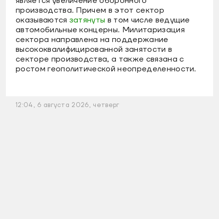
является увеличение оборонного
производства. Причем в этот сектор
оказываются
затянуты
в том числе ведущие
автомобильные концерны. Милитаризация
сектора направлена на поддержание
высококвалифицированной занятости в
секторе производства, а также связана с
ростом геополитической неопределенности.
12:04, 6 августа 2026, четверг