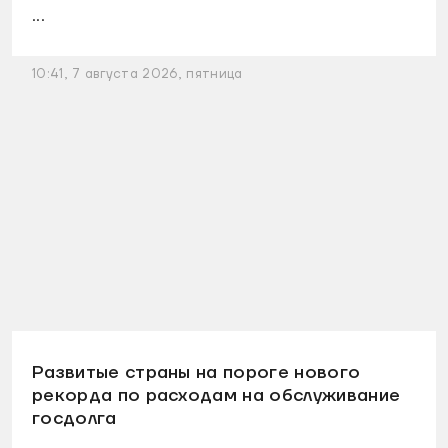
...
10:41, 7 августа 2026, пятница
Развитые страны на пороге нового
рекорда по расходам на обслуживание
госдолга