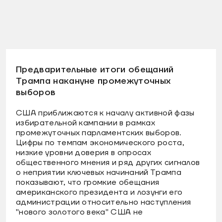
Предварительные итоги обещаний
Трампа накануне промежуточных
выборов
США приближаются к началу активной фазы
избирательной кампании в рамках
промежуточных парламентских выборов.
Цифры по темпам экономического роста,
низкие уровни доверия в опросах
общественного мнения и ряд других сигналов
о неприятии ключевых начинаний Трампа
показывают, что громкие обещания
американского президента и лозунги его
администрации относительно наступления
"нового золотого века" США не