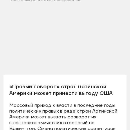
«Правый поворот» стран Латинской
Америки может принести выгоду США
Массовый приход к власти в последние годы
политических правых в ряде стран Латинской
Америки может вызвать разворот их
внешнеэкономических стратегий на
Вашингтон. Смена политических ориентиров