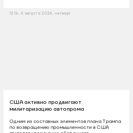
12:14, 6 августа 2026, четверг
США активно продвигают
милитаризацию автопрома
Одним из составных элементов плана Трампа
по возвращению промышленности в США