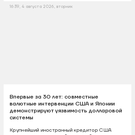
16:39, 4 августа 2026, вторник
Впервые за 30 лет: совместные
валютные интервенции США и Японии
демонстрируют уязвимость долларовой
системы
Крупнейший иностранный кредитор США