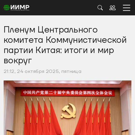
Пленум Центрального
комитета Коммунистической
партии Китая: итоги и мир
вокруг
21:12, 24 октября 2025, пятница