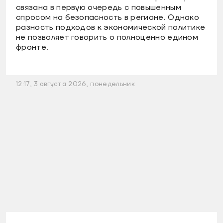
связана в первую очередь с повышенным
спросом на безопасность в регионе. Однако
разность подходов к экономической политике
не позволяет говорить о полноценно едином
фронте.
12:17, 3 августа 2026, понедельник