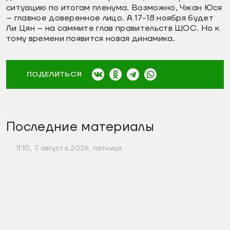
ситуацию по итогам пленума. Возможно, Чжан Юся
– главное доверенное лицо. А 17-18 ноября будет
Ли Цян – на саммите глав правительств ШОС. Но к
тому времени появится новая динамика.
ПОДЕЛИТЬСЯ
Последние материалы
11:10, 7 августа 2026, пятница