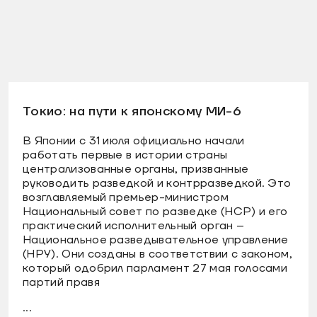
Токио: на пути к японскому МИ-6
В Японии с 31 июля официально начали
работать первые в истории страны
централизованные органы, призванные
руководить разведкой и контрразведкой. Это
возглавляемый премьер-министром
Национальный совет по разведке (НСР) и его
практический исполнительный орган –
Национальное разведывательное управление
(НРУ). Они созданы в соответствии с законом,
который одобрил парламент 27 мая голосами
партий правя
...