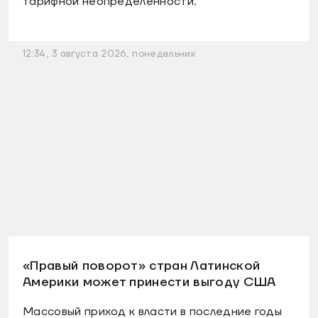
тарифной неопределенности.
12:34, 3 августа 2026, понедельник
«Правый поворот» стран Латинской
Америки может принести выгоду США
Массовый приход к власти в последние годы