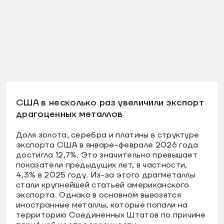
США в несколько раз увеличили экспорт
драгоценных металлов
Доля золота, серебра и платины в структуре
экспорта США в январе-феврале 2026 года
достигла 12,7%. Это значительно превышает
показатели предыдущих лет, в частности,
4,3% в 2025 году. Из-за этого драгметаллы
стали крупнейшей статьей американского
экспорта. Однако в основном вывозятся
иностранные металлы, которые попали на
территорию Соединенных Штатов по причине