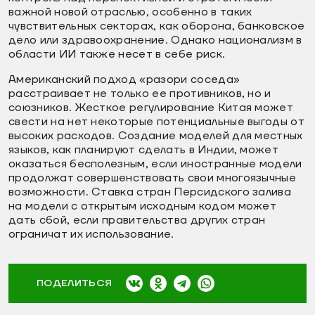
важной новой отраслью, особенно в таких
чувствительных секторах, как оборона, банковское
дело или здравоохранение. Однако национализм в
области ИИ также несет в себе риск.
Американский подход «разори соседа»
расстраивает не только ее противников, но и
союзников. Жесткое регулирование Китая может
свести на нет некоторые потенциальные выгоды от
высоких расходов. Создание моделей для местных
языков, как планируют сделать в Индии, может
оказаться бесполезным, если иностранные модели
продолжат совершенствовать свои многоязычные
возможности. Ставка стран Персидского залива
на модели с открытым исходным кодом может
дать сбой, если правительства других стран
ограничат их использование.
ПОДЕЛИТЬСЯ