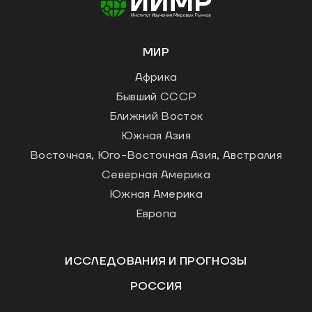
МИР
Африка
Бывший СССР
Ближний Восток
Южная Азия
Восточная, Юго-Восточная Азия, Австралия
Северная Америка
Южная Америка
Европа
ИССЛЕДОВАНИЯ И ПРОГНОЗЫ
РОССИЯ