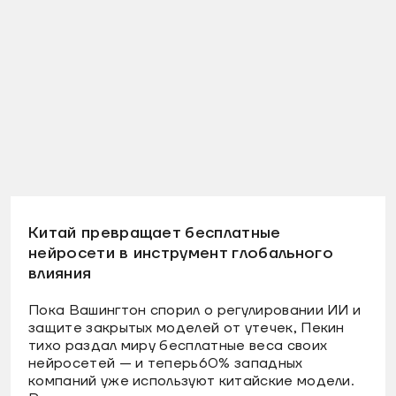
Китай превращает бесплатные
нейросети в инструмент глобального
влияния
Пока Вашингтон спорил о регулировании ИИ и
защите закрытых моделей от утечек, Пекин
тихо раздал миру бесплатные веса своих
нейросетей — и теперь60% западных
компаний уже используют китайские модели.