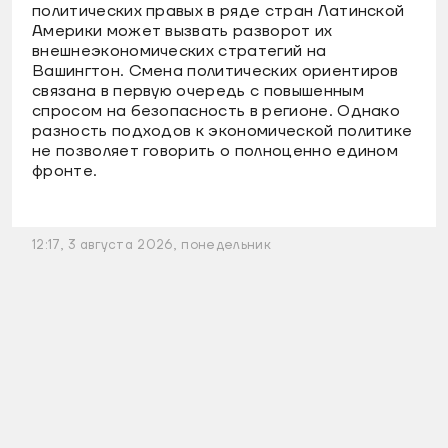
политических правых в ряде стран Латинской
Америки может вызвать разворот их
внешнеэкономических стратегий на
Вашингтон. Смена политических ориентиров
связана в первую очередь с повышенным
спросом на безопасность в регионе. Однако
разность подходов к экономической политике
не позволяет говорить о полноценно едином
фронте.
12:17, 3 августа 2026, понедельник