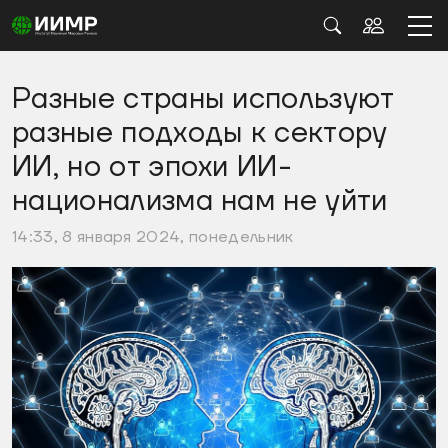
Разные страны используют
разные подходы к сектору
ИИ, но от эпохи ИИ-
национализма нам не уйти
14:33, 8 января 2024, понедельник