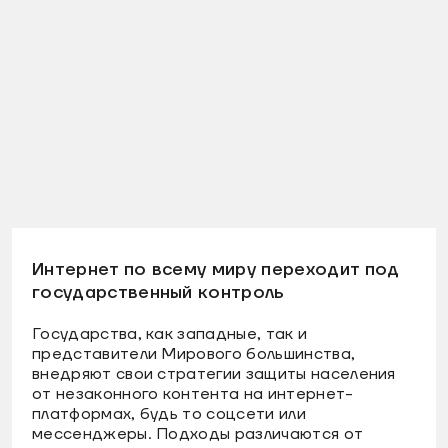
Интернет по всему миру переходит под
государственный контроль
Государства, как западные, так и
представители Мирового большинства,
внедряют свои стратегии защиты населения
от незаконного контента на интернет-
платформах, будь то соцсети или
мессенджеры. Подходы различаются от