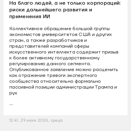
На благо людей, а не только корпораций:
риски дальнейшего развития и
применения ИИ
Коллективное обращение большой группы
экономистов университетов США и других
стран, а также разработчиков и
представителей компаний сферы
искусственного интеллекта содержит призыв
к более активному государственному
регулированию данного сегмента.
Опубликованное заявление можно расценить
как отражение тревоги экспертного
сообщества относительно формально
пассивной позиции администрации Трампа и
рук
...
12:41, 29 июля 2026, среда