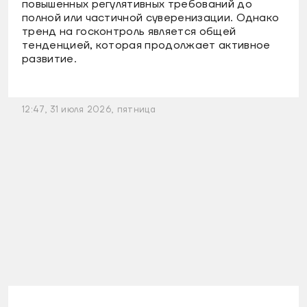
повышенных регулятивных требований до
полной или частичной суверенизации. Однако
тренд на госконтроль является общей
тенденцией, которая продолжает активное
развитие.
12:47, 31 июля 2026, пятница