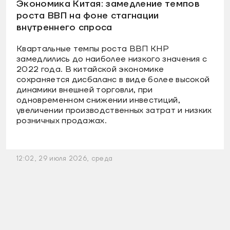
Экономика Китая: замедление темпов
роста ВВП на фоне стагнации
внутреннего спроса
Квартальные темпы роста ВВП КНР
замедлились до наиболее низкого значения с
2022 года. В китайской экономике
сохраняется дисбаланс в виде более высокой
динамики внешней торговли, при
одновременном снижении инвестиций,
увеличении производственных затрат и низких
розничных продажах.
12:02, 29 июля 2026, среда