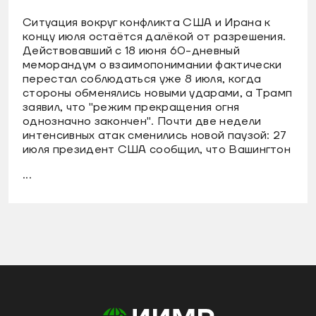
Ситуация вокруг конфликта США и Ирана к
концу июля остаётся далёкой от разрешения.
Действовавший с 18 июня 60-дневный
меморандум о взаимопонимании фактически
перестал соблюдаться уже 8 июля, когда
стороны обменялись новыми ударами, а Трамп
заявил, что "режим прекращения огня
однозначно закончен". Почти две недели
интенсивных атак сменились новой паузой: 27
июля президент США сообщил, что Вашингтон
...