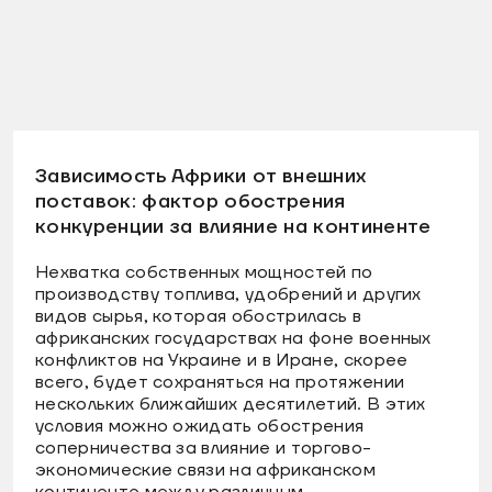
Зависимость Африки от внешних
поставок: фактор обострения
конкуренции за влияние на континенте
Нехватка собственных мощностей по
производству топлива, удобрений и других
видов сырья, которая обострилась в
африканских государствах на фоне военных
конфликтов на Украине и в Иране, скорее
всего, будет сохраняться на протяжении
нескольких ближайших десятилетий. В этих
условия можно ожидать обострения
соперничества за влияние и торгово-
экономические связи на африканском
континенте между различным