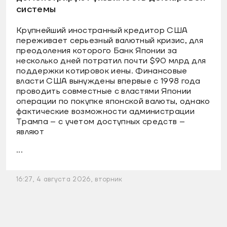
системы
Крупнейший иностранный кредитор США
переживает серьезный валютный кризис, для
преодоления которого Банк Японии за
несколько дней потратил почти $90 млрд для
поддержки котировок иены. Финансовые
власти США вынуждены впервые с 1998 года
проводить совместные с властями Японии
операции по покупке японской валюты, однако
фактические возможности администрации
Трампа – с учетом доступных средств –
являют
...
16:27, 4 августа 2026, вторник