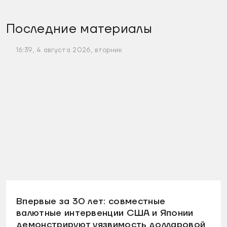
Последние материалы
16:39, 4 августа 2026, вторник
Впервые за 30 лет: совместные
валютные интервенции США и Японии
демонстрируют уязвимость долларовой