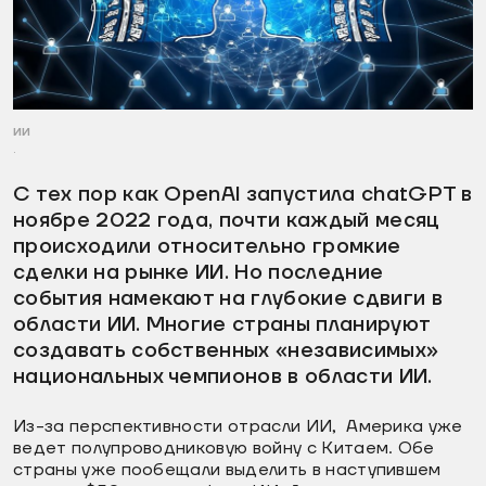
ии
.
С тех пор как OpenAI запустила chatGPT в
ноябре 2022 года, почти каждый месяц
происходили относительно громкие
сделки на рынке ИИ. Но последние
события намекают на глубокие сдвиги в
области ИИ. Многие страны планируют
создавать собственных «независимых»
национальных чемпионов в области ИИ.
Из-за перспективности отрасли ИИ, Америка уже
ведет полупроводниковую войну с Китаем. Обе
страны уже пообещали выделить в наступившем