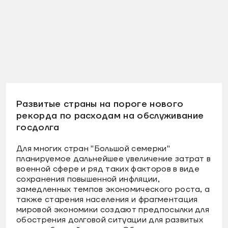
Развитые страны на пороге нового
рекорда по расходам на обслуживание
госдолга
Для многих стран "Большой семерки"
планируемое дальнейшее увеличение затрат в
военной сфере и ряд таких факторов в виде
сохранения повышенной инфляции,
замедленных темпов экономического роста, а
также старения населения и фрагментация
мировой экономики создают предпосылки для
обострения долговой ситуации для развитых