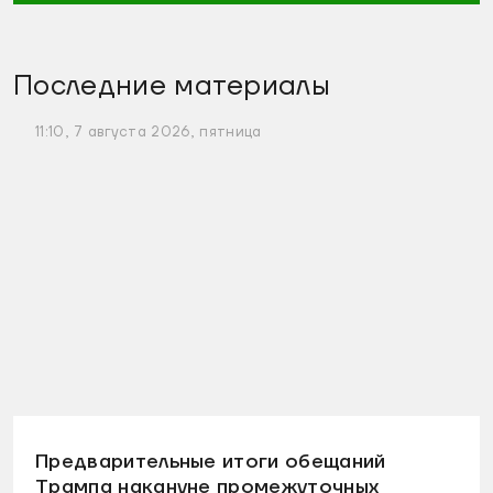
Последние материалы
11:10, 7 августа 2026, пятница
Предварительные итоги обещаний
Трампа накануне промежуточных