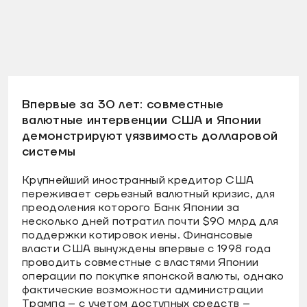
Впервые за 30 лет: совместные
валютные интервенции США и Японии
демонстрируют уязвимость долларовой
системы
Крупнейший иностранный кредитор США
переживает серьезный валютный кризис, для
преодоления которого Банк Японии за
несколько дней потратил почти $90 млрд для
поддержки котировок иены. Финансовые
власти США вынуждены впервые с 1998 года
проводить совместные с властями Японии
операции по покупке японской валюты, однако
фактические возможности администрации
Трампа – с учетом доступных средств –