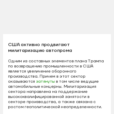
США активно продвигают
милитаризацию автопрома
Одним из составных элементов плана Трампа
по возвращению промышленности в США
является увеличение оборонного
производства. Причем в этот сектор
оказываются
затянуты
в том числе ведущие
автомобильные концерны. Милитаризация
сектора направлена на поддержание
высококвалифицированной занятости в
секторе производства, а также связана с
ростом геополитической неопределенности.