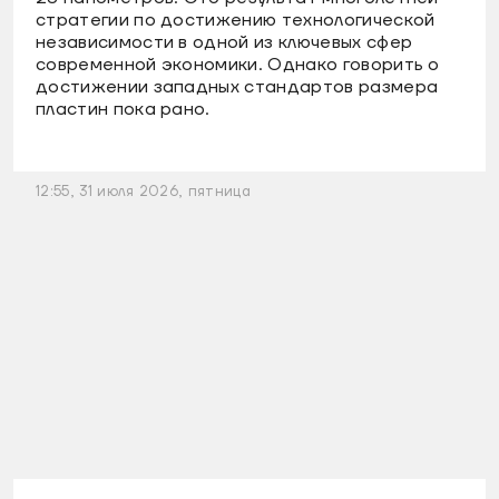
стратегии по достижению технологической
независимости в одной из ключевых сфер
современной экономики. Однако говорить о
достижении западных стандартов размера
пластин пока рано.
12:55, 31 июля 2026, пятница