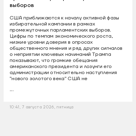
выборов
США приближаются к началу активной фазы
избирательной кампании в рамках
промежуточных парламентских выборов.
Цифры по темпам экономического роста,
низкие уровни доверия в опросах
общественного мнения и ряд других сигналов
о неприятии ключевых начинаний Трампа
показывают, что громкие обещания
американского президента и лозунги его
администрации относительно наступления
"нового золотого века" США не
...
10:41, 7 августа 2026, пятница