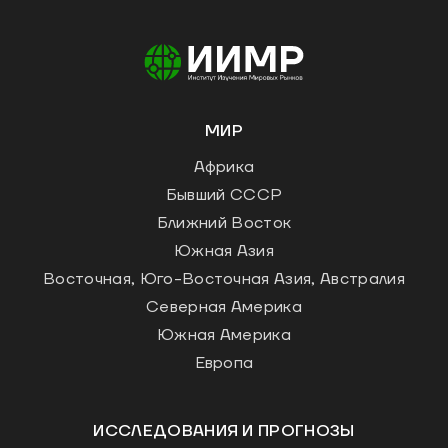
МИР
Африка
Бывший СССР
Ближний Восток
Южная Азия
Восточная, Юго-Восточная Азия, Австралия
Северная Америка
Южная Америка
Европа
ИССЛЕДОВАНИЯ И ПРОГНОЗЫ