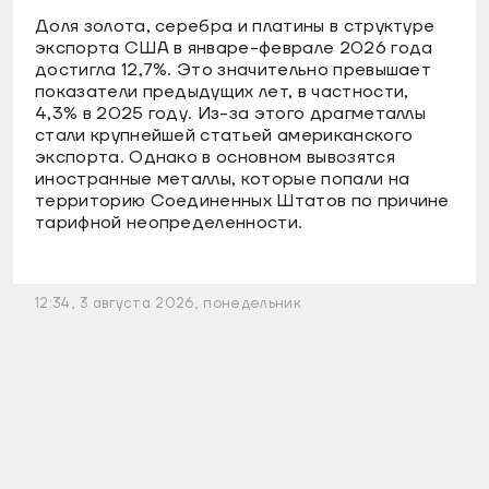
Доля золота, серебра и платины в структуре
экспорта США в январе-феврале 2026 года
достигла 12,7%. Это значительно превышает
показатели предыдущих лет, в частности,
4,3% в 2025 году. Из-за этого драгметаллы
стали крупнейшей статьей американского
экспорта. Однако в основном вывозятся
иностранные металлы, которые попали на
территорию Соединенных Штатов по причине
тарифной неопределенности.
12:34, 3 августа 2026, понедельник