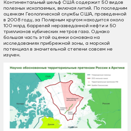
Континентальный шельф США содержит 50 видов
полезных ископаемых, включая литий. По последним
оценкам Геологической службы США, проведенной
в 2008 году, за Полярным кругом находится около
100 млрд баррелей неразведанной нефти и 50
триллионов кубических метров газа. Однако
большая часть этой оценки основана на
исследованиях прибрежной зоны, а морской
потенциал в значительной степени совсем не
изучен.