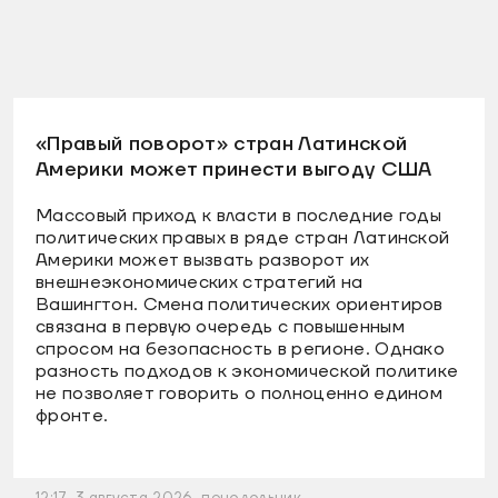
«Правый поворот» стран Латинской
Америки может принести выгоду США
Массовый приход к власти в последние годы
политических правых в ряде стран Латинской
Америки может вызвать разворот их
внешнеэкономических стратегий на
Вашингтон. Смена политических ориентиров
связана в первую очередь с повышенным
спросом на безопасность в регионе. Однако
разность подходов к экономической политике
не позволяет говорить о полноценно едином
фронте.
12:17, 3 августа 2026, понедельник