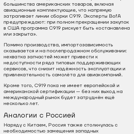
большинства американских товаров, включая
авиационные комплектующие, что напрямую
затрагивает линии сборки C919. Эксперты BofA
предупреждают: при полном прекращении закупок
в США программа C919 рискует быть «останавлена
или закрыта».
Помимо производства, импортозависимость
сказывается и на послепродажном обслуживании:
нехватка запчастей может привести к
недоступности ряда типовых поддерживающих
сервисов, что снизит надёжность эксплуатации и
привлекательность самолёта для авиакомпаний.
Кроме того, C919 пока не имеет европейской и
американской сертификации — без них выход на
международный рынок будет затруднён ещё
несколько лет.
Аналогии с Россией
Наряду с Китаем, Россия также столкнулась с
необходимостью замещения западных