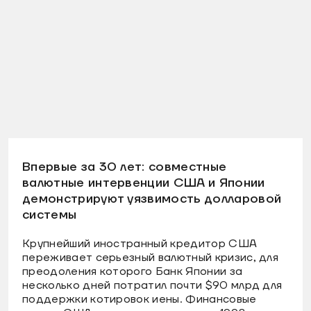
Впервые за 30 лет: совместные
валютные интервенции США и Японии
демонстрируют уязвимость долларовой
системы
Крупнейший иностранный кредитор США
переживает серьезный валютный кризис, для
преодоления которого Банк Японии за
несколько дней потратил почти $90 млрд для
поддержки котировок иены. Финансовые