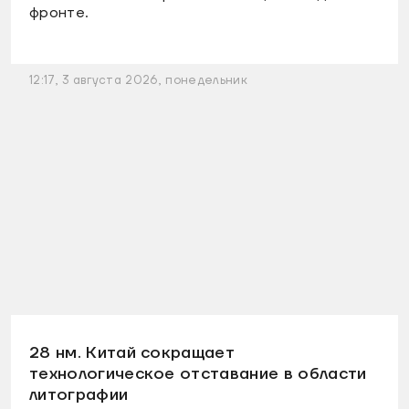
фронте.
12:17, 3 августа 2026, понедельник
28 нм. Китай сокращает
технологическое отставание в области
литографии