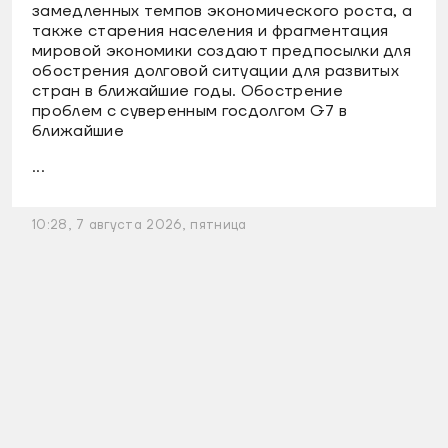
замедленных темпов экономического роста, а
также старения населения и фрагментация
мировой экономики создают предпосылки для
обострения долговой ситуации для развитых
стран в ближайшие годы. Обострение
проблем с суверенным госдолгом G7 в
ближайшие
...
10:28, 7 августа 2026, пятница