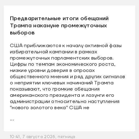
Предварительные итоги обещаний
Трампа накануне промежуточных
выборов
США приближаются к началу активной фазы
избирательной кампании в рамках
промежуточных парламентских выборов.
Цифры по темпам экономического роста,
низкие уровни доверия в опросах
общественного мнения и ряд других сигналов
о неприятии ключевых начинаний Трампа
показывают, что громкие обещания
американского президента и лозунги его
администрации относительно наступления
"нового золотого века" США не
...
10:41, 7 августа 2026, пятница