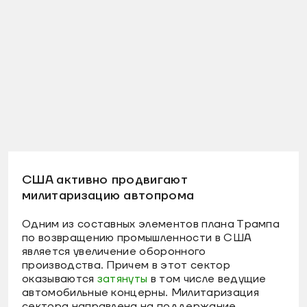
США активно продвигают
милитаризацию автопрома
Одним из составных элементов плана Трампа
по возвращению промышленности в США
является увеличение оборонного
производства. Причем в этот сектор
оказываются
затянуты
в том числе ведущие
автомобильные концерны. Милитаризация
сектора направлена на поддержание