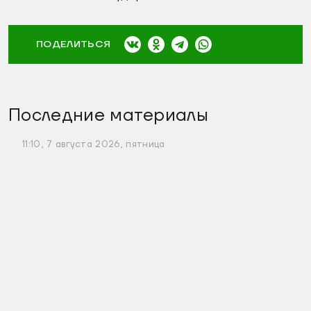
ПОДЕЛИТЬСЯ
Последние материалы
11:10, 7 августа 2026, пятница