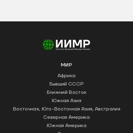
МИР
Африка
Бывший СССР
Ближний Восток
Южная Азия
Восточная, Юго-Восточная Азия, Австралия
Северная Америка
Южная Америка