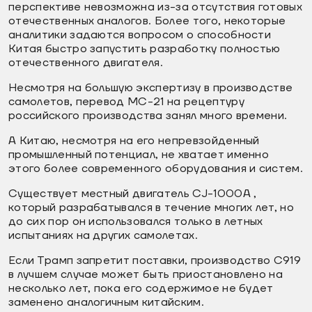
перспективе невозможна из-за отсутствия готовых
отечественных аналогов. Более того, некоторые
аналитики задаются вопросом о способности
Китая быстро запустить разработку полностью
отечественного двигателя.
Несмотря на большую экспертизу в производстве
самолетов, перевод МС-21 на рецептуру
российского производства занял много времени.
А Китаю, несмотря на его непревзойденный
промышленный потенциал, не хватает именно
этого более современного оборудования и систем.
Существует местный двигатель CJ-1000A ,
который разрабатывался в течение многих лет, но
до сих пор он использовался только в летных
испытаниях на других самолетах.
Если Трамп запретит поставки, производство C919
в лучшем случае может быть приостановлено на
несколько лет, пока его содержимое не будет
заменено аналогичным китайским.