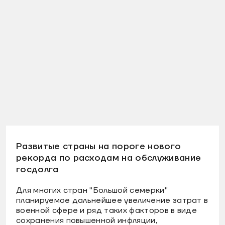
Развитые страны на пороге нового
рекорда по расходам на обслуживание
госдолга
Для многих стран "Большой семерки"
планируемое дальнейшее увеличение затрат в
военной сфере и ряд таких факторов в виде
сохранения повышенной инфляции,