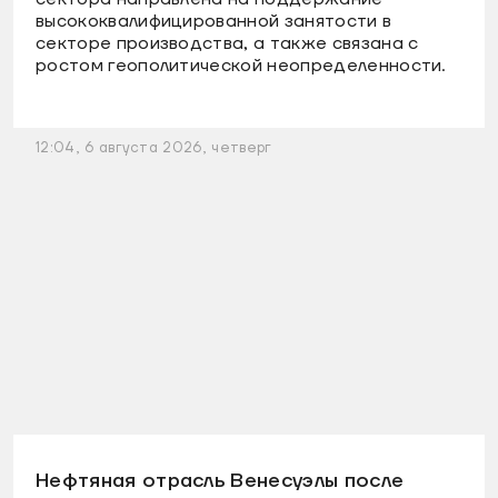
высококвалифицированной занятости в
секторе производства, а также связана с
ростом геополитической неопределенности.
12:04, 6 августа 2026, четверг
Нефтяная отрасль Венесуэлы после