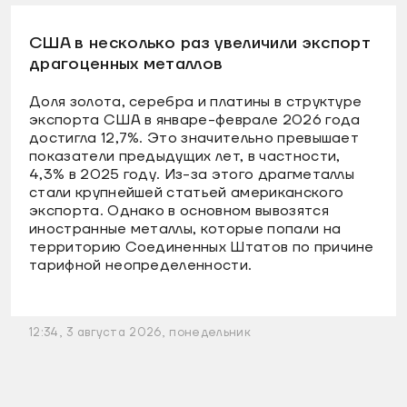
США в несколько раз увеличили экспорт
драгоценных металлов
Доля золота, серебра и платины в структуре
экспорта США в январе-феврале 2026 года
достигла 12,7%. Это значительно превышает
показатели предыдущих лет, в частности,
4,3% в 2025 году. Из-за этого драгметаллы
стали крупнейшей статьей американского
экспорта. Однако в основном вывозятся
иностранные металлы, которые попали на
территорию Соединенных Штатов по причине
тарифной неопределенности.
12:34, 3 августа 2026, понедельник