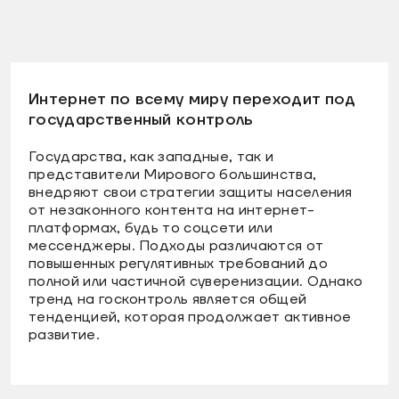
Интернет по всему миру переходит под
государственный контроль
Государства, как западные, так и
представители Мирового большинства,
внедряют свои стратегии защиты населения
от незаконного контента на интернет-
платформах, будь то соцсети или
мессенджеры. Подходы различаются от
повышенных регулятивных требований до
полной или частичной суверенизации. Однако
тренд на госконтроль является общей
тенденцией, которая продолжает активное
развитие.