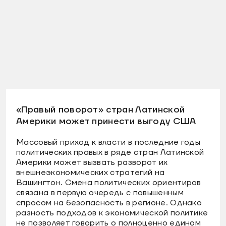
«Правый поворот» стран Латинской
Америки может принести выгоду США
Массовый приход к власти в последние годы
политических правых в ряде стран Латинской
Америки может вызвать разворот их
внешнеэкономических стратегий на
Вашингтон. Смена политических ориентиров
связана в первую очередь с повышенным
спросом на безопасность в регионе. Однако
разность подходов к экономической политике
не позволяет говорить о полноценно едином