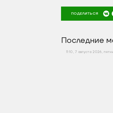
ПОДЕЛИТЬСЯ
Последние м
11:10, 7 августа 2026, пятн