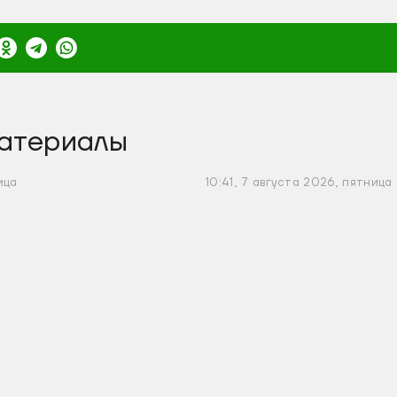
атериалы
ица
10:41, 7 августа 2026, пятница