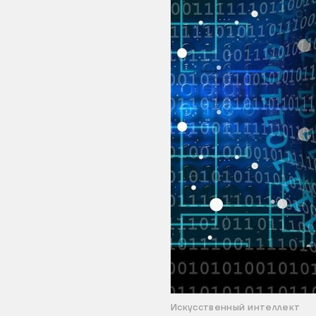
Искусственный интеллект