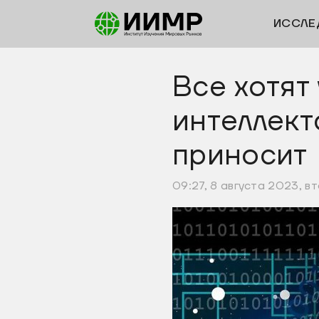
ИССЛЕ
Все хотят
интеллект
приносит
09:27, 8 августа 2023, в