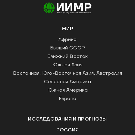
МИР
Африка
Бывший СССР
Ближний Восток
Южная Азия
Восточная, Юго-Восточная Азия, Австралия
Северная Америка
Южная Америка
Европа
ИССЛЕДОВАНИЯ И ПРОГНОЗЫ
РОССИЯ