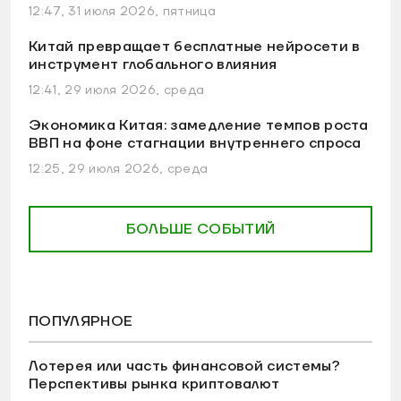
12:47, 31 июля 2026, пятница
Китай превращает бесплатные нейросети в
инструмент глобального влияния
12:41, 29 июля 2026, среда
Экономика Китая: замедление темпов роста
ВВП на фоне стагнации внутреннего спроса
12:25, 29 июля 2026, среда
БОЛЬШЕ СОБЫТИЙ
ПОПУЛЯРНОЕ
Лотерея или часть финансовой системы?
Перспективы рынка криптовалют