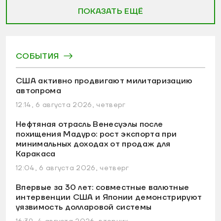
ПОКАЗАТЬ ЕЩЁ
СОБЫТИЯ
США активно продвигают милитаризацию
автопрома
12:14, 6 августа 2026, четверг
Нефтяная отрасль Венесуэлы после
похищения Мадуро: рост экспорта при
минимальных доходах от продаж для
Каракаса
12:04, 6 августа 2026, четверг
Впервые за 30 лет: совместные валютные
интервенции США и Японии демонстрируют
уязвимость долларовой системы