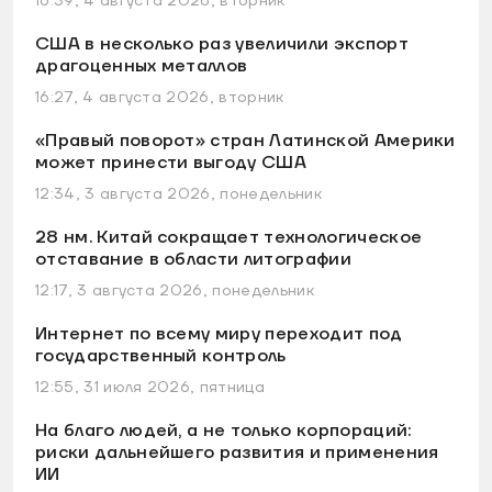
16:39, 4 августа 2026, вторник
США в несколько раз увеличили экспорт
драгоценных металлов
16:27, 4 августа 2026, вторник
«Правый поворот» стран Латинской Америки
может принести выгоду США
12:34, 3 августа 2026, понедельник
28 нм. Китай сокращает технологическое
отставание в области литографии
12:17, 3 августа 2026, понедельник
Интернет по всему миру переходит под
государственный контроль
12:55, 31 июля 2026, пятница
На благо людей, а не только корпораций:
риски дальнейшего развития и применения
ИИ