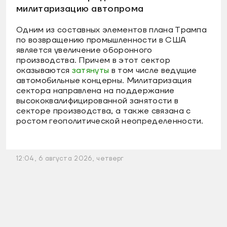
милитаризацию автопрома
Одним из составных элементов плана Трампа
по возвращению промышленности в США
является увеличение оборонного
производства. Причем в этот сектор
оказываются
затянуты
в том числе ведущие
автомобильные концерны. Милитаризация
сектора направлена на поддержание
высококвалифицированной занятости в
секторе производства, а также связана с
ростом геополитической неопределенности.
12:04, 6 августа 2026, четверг