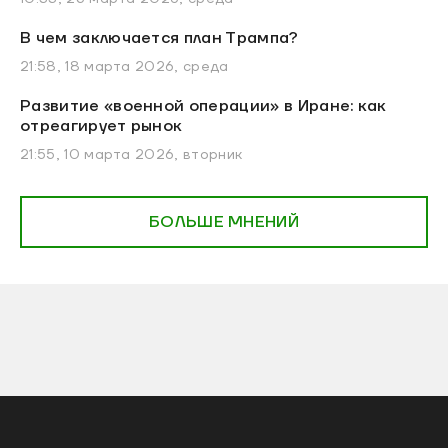
В чем заключается план Трампа?
21:58, 18 марта 2026, среда
Развитие «военной операции» в Иране: как
отреагирует рынок
21:55, 10 марта 2026, вторник
БОЛЬШЕ МНЕНИЙ