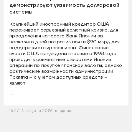
демонстрируют уязвимость долларовой
системы
Крупнейший иностранный кредитор США
переживает серьезный валютный кризис, для
преодоления которого Банк Японии за
несколько дней потратил почти $90 млрд для
поддержки котировок иены. Финансовые
власти США вынуждены впервые с 1998 года
проводить совместные с властями Японии
операции по покупке японской валюты, однако
фактические возможности администрации
Трампа – с учетом доступных средств –
являют
...
16:27, 4 августа 2026, вторник