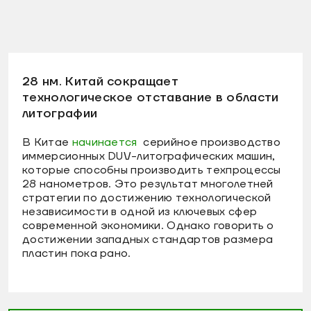
28 нм. Китай сокращает
технологическое отставание в области
литографии
В Китае
начинается
серийное производство
иммерсионных DUV-литографических машин,
которые способны производить техпроцессы
28 нанометров. Это результат многолетней
стратегии по достижению технологической
независимости в одной из ключевых сфер
современной экономики. Однако говорить о
достижении западных стандартов размера
пластин пока рано.