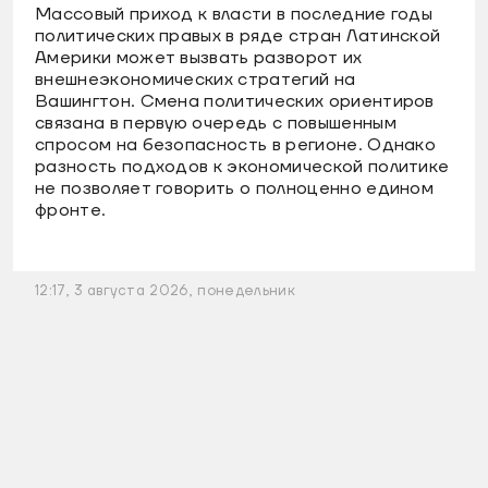
Массовый приход к власти в последние годы
политических правых в ряде стран Латинской
Америки может вызвать разворот их
внешнеэкономических стратегий на
Вашингтон. Смена политических ориентиров
связана в первую очередь с повышенным
спросом на безопасность в регионе. Однако
разность подходов к экономической политике
не позволяет говорить о полноценно едином
фронте.
12:17, 3 августа 2026, понедельник