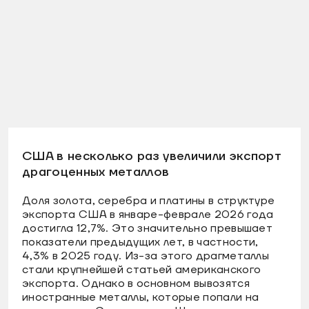
США в несколько раз увеличили экспорт
драгоценных металлов
Доля золота, серебра и платины в структуре
экспорта США в январе-феврале 2026 года
достигла 12,7%. Это значительно превышает
показатели предыдущих лет, в частности,
4,3% в 2025 году. Из-за этого драгметаллы
стали крупнейшей статьей американского
экспорта. Однако в основном вывозятся
иностранные металлы, которые попали на