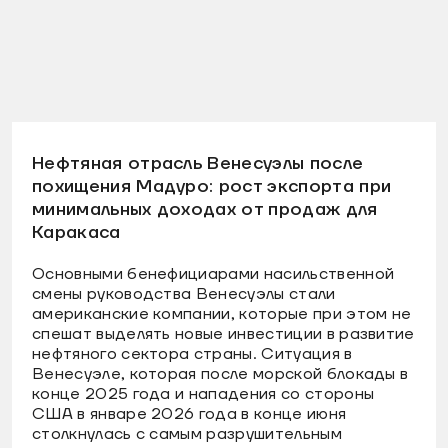
Нефтяная отрасль Венесуэлы после
похищения Мадуро: рост экспорта при
минимальных доходах от продаж для
Каракаса
Основными бенефициарами насильственной
смены руководства Венесуэлы стали
американские компании, которые при этом не
спешат выделять новые инвестиции в развитие
нефтяного сектора страны. Ситуация в
Венесуэле, которая после морской блокады в
конце 2025 года и нападения со стороны
США в январе 2026 года в конце июня
столкнулась с самым разрушительным