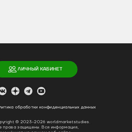
ЛИЧНЫЙ КАБИНЕТ
литика обработки конфиденциальных данных
pyright ©
2023
-2026
worldmarketstudies
.
е права защищены. Вся информация,