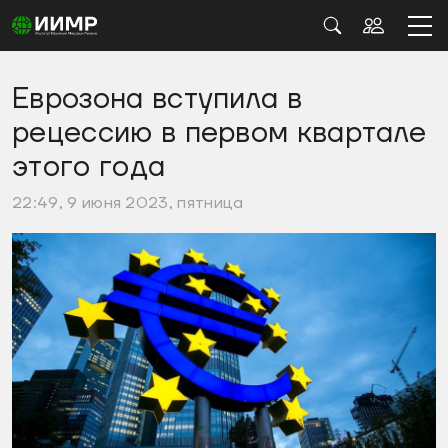
Еврозона вступила в
рецессию в первом квартале
этого года
22:49, 9 июня 2023, пятница