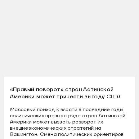
«Правый поворот» стран Латинской
Америки может принести выгоду США
Массовый приход к власти в последние годы
политических правых в ряде стран Латинской
Америки может вызвать разворот их
внешнеэкономических стратегий на
Вашингтон. Смена политических ориентиров