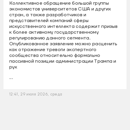
Коллективное обращение большой группы
экономистов университетов США и других
стран, а также разработчиков и
представителей компаний сферы
искусственного интеллекта содержит призыв
к более активному государственному
регулированию данного сегмента.
Опубликованное заявление можно расценить
как отражение тревоги экспертного
сообщества относительно формально
пассивной позиции администрации Трампа и
рук
...
12:41, 29 июля 2026, среда