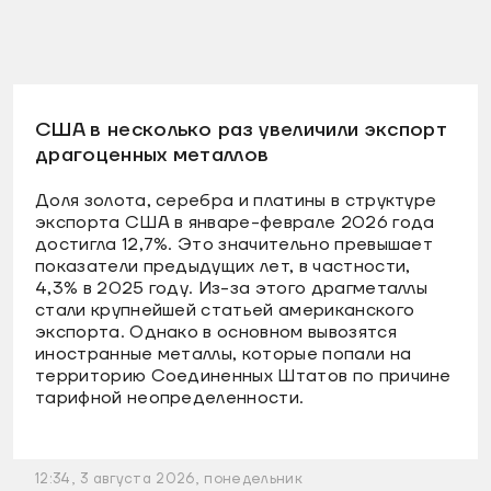
США в несколько раз увеличили экспорт
драгоценных металлов
Доля золота, серебра и платины в структуре
экспорта США в январе-феврале 2026 года
достигла 12,7%. Это значительно превышает
показатели предыдущих лет, в частности,
4,3% в 2025 году. Из-за этого драгметаллы
стали крупнейшей статьей американского
экспорта. Однако в основном вывозятся
иностранные металлы, которые попали на
территорию Соединенных Штатов по причине
тарифной неопределенности.
12:34, 3 августа 2026, понедельник