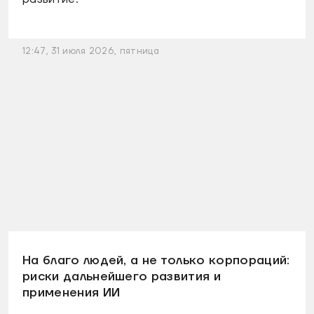
12:47, 31 июля 2026, пятница
На благо людей, а не только корпораций:
риски дальнейшего развития и
применения ИИ