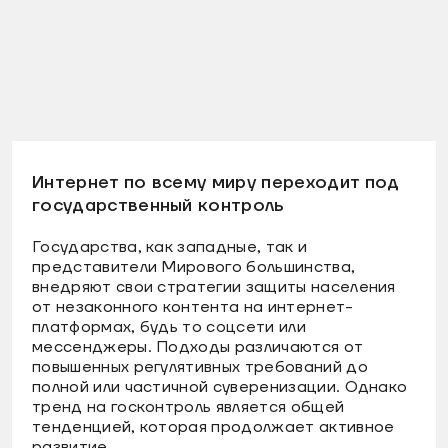
Интернет по всему миру переходит под
государственный контроль
Государства, как западные, так и
представители Мирового большинства,
внедряют свои стратегии защиты населения
от незаконного контента на интернет-
платформах, будь то соцсети или
мессенджеры. Подходы различаются от
повышенных регулятивных требований до
полной или частичной суверенизации. Однако
тренд на госконтроль является общей
тенденцией, которая продолжает активное
развитие.