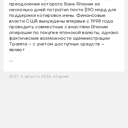
преодоления которого Банк Японии за
несколько дней потратил почти $90 млрд для
поддержки котировок иены. Финансовые
власти США вынуждены впервые с 1998 года
проводить совместные с властями Японии
операции по покупке японской валюты, однако
фактические возможности администрации
Трампа – с учетом доступных средств –
являют
...
16:27, 4 августа 2026, вторник