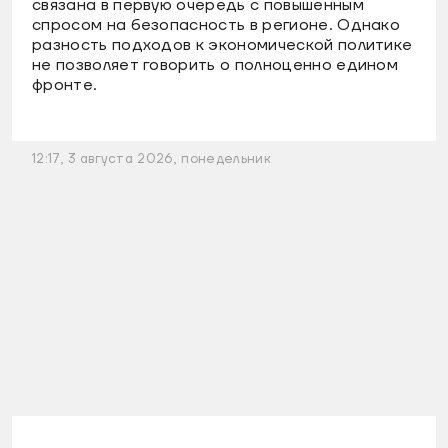
связана в первую очередь с повышенным
спросом на безопасность в регионе. Однако
разность подходов к экономической политике
не позволяет говорить о полноценно едином
фронте.
12:17, 3 августа 2026, понедельник