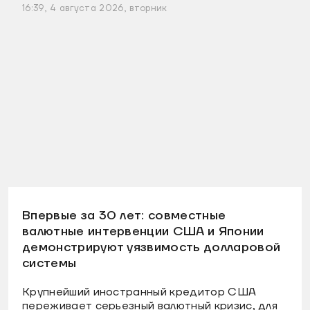
16:39, 4 августа 2026, вторник
Впервые за 30 лет: совместные
валютные интервенции США и Японии
демонстрируют уязвимость долларовой
системы
Крупнейший иностранный кредитор США
переживает серьезный валютный кризис, для