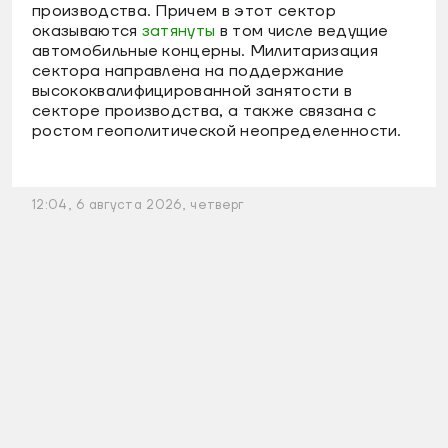
производства. Причем в этот сектор
оказываются
затянуты
в том числе ведущие
автомобильные концерны. Милитаризация
сектора направлена на поддержание
высококвалифицированной занятости в
секторе производства, а также связана с
ростом геополитической неопределенности.
12:04, 6 августа 2026, четверг