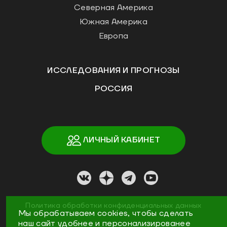
Северная Америка
Южная Америка
Европа
ИССЛЕДОВАНИЯ И ПРОГНОЗЫ
РОССИЯ
ЛИЧНЫЙ КАБИНЕТ
Политика обработки конфиденциальных данных
Мы обрабатываем cookies, чтобы сделать
наш сайт удобнее и персонализированее