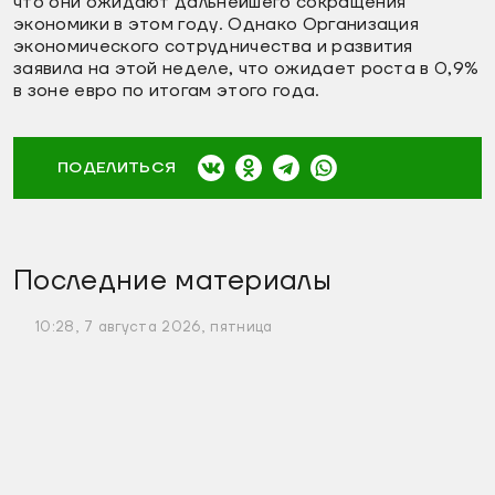
что они ожидают дальнейшего сокращения
экономики в этом году. Однако Организация
экономического сотрудничества и развития
заявила на этой неделе, что ожидает роста в 0,9%
в зоне евро по итогам этого года.
ПОДЕЛИТЬСЯ
Последние материалы
10:28, 7 августа 2026, пятница