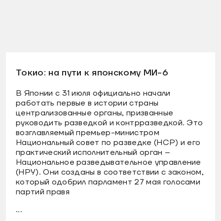
Токио: на пути к японскому МИ-6
В Японии с 31 июля официально начали
работать первые в истории страны
централизованные органы, призванные
руководить разведкой и контрразведкой. Это
возглавляемый премьер-министром
Национальный совет по разведке (НСР) и его
практический исполнительный орган –
Национальное разведывательное управление
(НРУ). Они созданы в соответствии с законом,
который одобрил парламент 27 мая голосами
партий правя
...