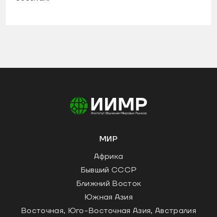
МИР
Африка
Бывший СССР
Ближний Восток
Южная Азия
Восточная, Юго-Восточная Азия, Австралия