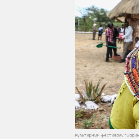
Культурный фестиваль "Барин