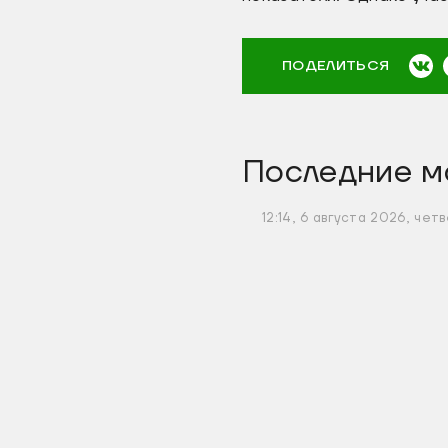
ПОДЕЛИТЬСЯ
Последние м
12:14, 6 августа 2026, четв