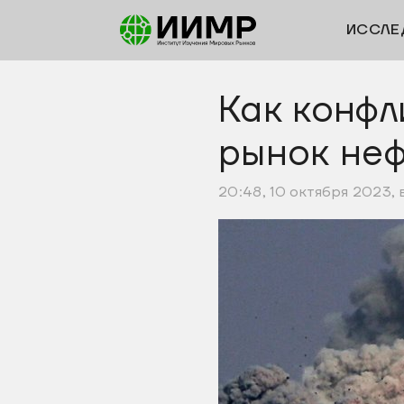
ИССЛЕ
Как конфл
рынок не
20:48, 10 октября 2023, 