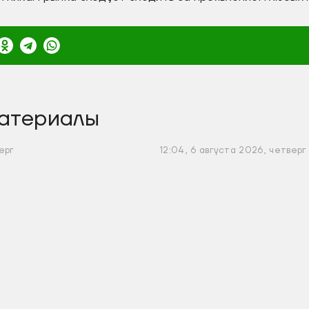
атериалы
ерг
12:04, 6 августа 2026, четверг