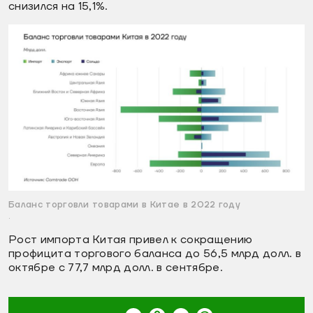
снизился на 15,1%.
Баланс торговли товарами в Китае в 2022 году
.
Рост импорта Китая привел к сокращению
профицита торгового баланса до 56,5 млрд долл. в
октябре с 77,7 млрд долл. в сентябре.