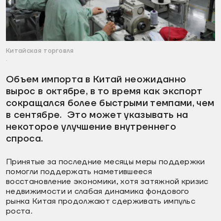
Китайская торговля
.
Объем импорта в Китай неожиданно
вырос в октябре, в то время как экспорт
сокращался более быстрыми темпами, чем
в сентябре. Это может указывать на
некоторое улучшение внутреннего
спроса.
Принятые за последние месяцы меры поддержки
помогли поддержать наметившееся
восстановление экономики, хотя затяжной кризис
недвижимости и слабая динамика фондового
рынка Китая продолжают сдерживать импульс
роста.