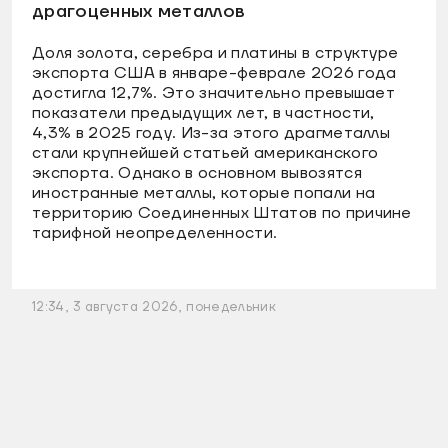
драгоценных металлов
Доля золота, серебра и платины в структуре
экспорта США в январе-феврале 2026 года
достигла 12,7%. Это значительно превышает
показатели предыдущих лет, в частности,
4,3% в 2025 году. Из-за этого драгметаллы
стали крупнейшей статьей американского
экспорта. Однако в основном вывозятся
иностранные металлы, которые попали на
территорию Соединенных Штатов по причине
тарифной неопределенности.
12:34, 3 августа 2026, понедельник