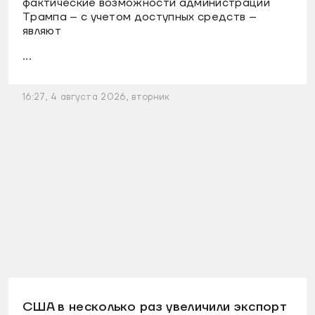
фактические возможности администрации
Трампа – с учетом доступных средств –
являют
...
16:27, 4 августа 2026, вторник
США в несколько раз увеличили экспорт