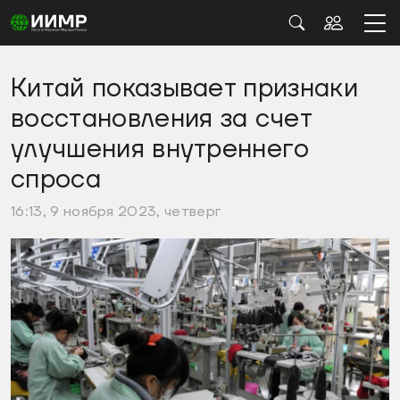
Китай показывает признаки
восстановления за счет
улучшения внутреннего
спроса
16:13, 9 ноября 2023, четверг