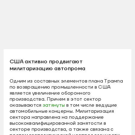
США активно продвигают
милитаризацию автопрома
Одним из составных элементов плана Трампа
по возвращению промышленности в США
является увеличение оборонного
производства. Причем в этот сектор
оказываются
затянуты
в том числе ведущие
автомобильные концерны. Милитаризация
сектора направлена на поддержание
высококвалифицированной занятости в
секторе производства, а также связана с