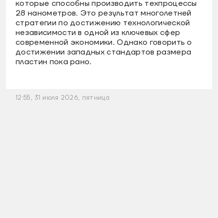
которые способны производить техпроцессы
28 нанометров. Это результат многолетней
стратегии по достижению технологической
независимости в одной из ключевых сфер
современной экономики. Однако говорить о
достижении западных стандартов размера
пластин пока рано.
12:55, 31 июля 2026, пятница