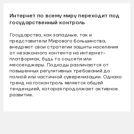
Интернет по всему миру переходит под
государственный контроль
Государства, как западные, так и
представители Мирового большинства,
внедряют свои стратегии защиты населения
от незаконного контента на интернет-
платформах, будь то соцсети или
мессенджеры. Подходы различаются от
повышенных регулятивных требований до
полной или частичной суверенизации. Однако
тренд на госконтроль является общей
тенденцией, которая продолжает активное
развитие.