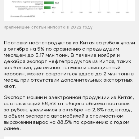
Крупнейшие статьи импорта в 2022 году
.
Поставки нефтепродуктов из Китая за рубеж упали
в октябре на 5% по сравнению с предыдущим
месяцем до 5,17 млн тонн. В течение ноября и
декабря экспорт нефтепродуктов из Китая, таких
как бензин, дизельное топливо и авиационный
керосин, может сократиться вдвое до 2 млн тонн в
месяц при отсутствии дополнительных экспортных
квот.
Экспорт машин и электронной продукции из Китая,
составляющий 58,5% от общего объема поставок
за рубеж, увеличился в октябре на 2,8% год к году,
а объем экспорта автомобилей в стоимостном
выражении вырос на 88,5% по сравнению с годом
ранее.