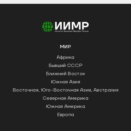
МИР
Африка
Бывший СССР
Ближний Восток
Южная Азия
Восточная, Юго-Восточная Азия, Австралия
Северная Америка
Южная Америка
Европа