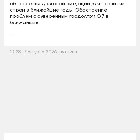
обострения долговой ситуации для развитых
стран в ближайшие годы. Обострение
проблем с суверенным госдолгом G7 в
ближайшие
...
10:28, 7 августа 2026, пятница