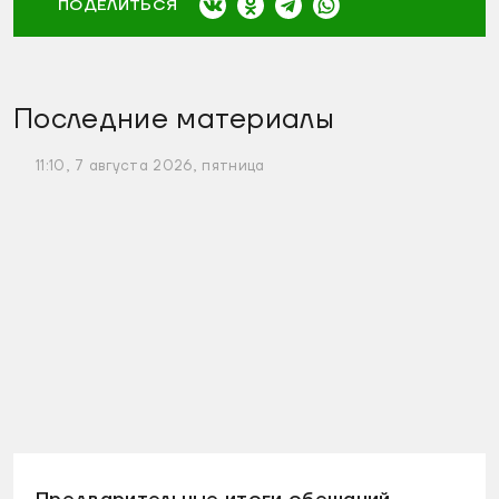
ПОДЕЛИТЬСЯ
Последние материалы
11:10, 7 августа 2026, пятница