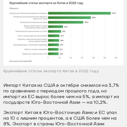
Крупнейшие статьи экспорта Китая в 2022 году
.
Импорт Китая из США в октябре снизился на 3,7%
по сравнению с периодом прошлого года, но
импорт из ЕС вырос более чем на 5%, а импорт из
государств Юго-Восточной Азии — на 10,2%.
Экспорт Китая в Юго-Восточную Азию и ЕС упал
на 10 с лишним процентов, а в США более чем на
8%. Экспорт в страны Юго-Восточной Азии