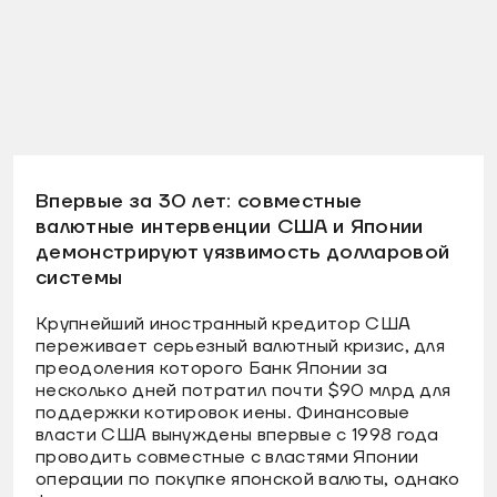
Впервые за 30 лет: совместные
валютные интервенции США и Японии
демонстрируют уязвимость долларовой
системы
Крупнейший иностранный кредитор США
переживает серьезный валютный кризис, для
преодоления которого Банк Японии за
несколько дней потратил почти $90 млрд для
поддержки котировок иены. Финансовые
власти США вынуждены впервые с 1998 года
проводить совместные с властями Японии
операции по покупке японской валюты, однако