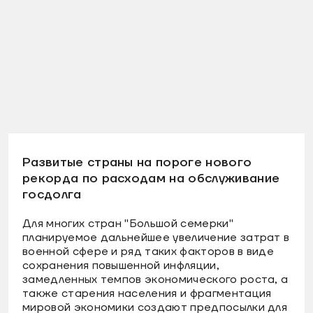
Развитые страны на пороге нового
рекорда по расходам на обслуживание
госдолга
Для многих стран "Большой семерки"
планируемое дальнейшее увеличение затрат в
военной сфере и ряд таких факторов в виде
сохранения повышенной инфляции,
замедленных темпов экономического роста, а
также старения населения и фрагментация
мировой экономики создают предпосылки для