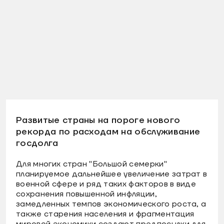
Развитые страны на пороге нового
рекорда по расходам на обслуживание
госдолга
Для многих стран "Большой семерки"
планируемое дальнейшее увеличение затрат в
военной сфере и ряд таких факторов в виде
сохранения повышенной инфляции,
замедленных темпов экономического роста, а
также старения населения и фрагментация