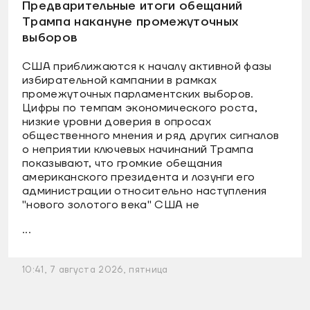
Предварительные итоги обещаний
Трампа накануне промежуточных
выборов
США приближаются к началу активной фазы
избирательной кампании в рамках
промежуточных парламентских выборов.
Цифры по темпам экономического роста,
низкие уровни доверия в опросах
общественного мнения и ряд других сигналов
о неприятии ключевых начинаний Трампа
показывают, что громкие обещания
американского президента и лозунги его
администрации относительно наступления
"нового золотого века" США не
...
10:41, 7 августа 2026, пятница