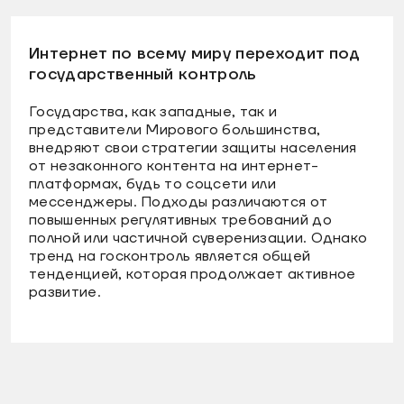
Интернет по всему миру переходит под
государственный контроль
Государства, как западные, так и
представители Мирового большинства,
внедряют свои стратегии защиты населения
от незаконного контента на интернет-
платформах, будь то соцсети или
мессенджеры. Подходы различаются от
повышенных регулятивных требований до
полной или частичной суверенизации. Однако
тренд на госконтроль является общей
тенденцией, которая продолжает активное
развитие.