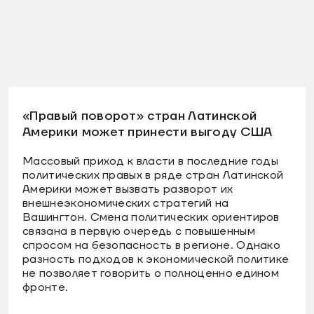
«Правый поворот» стран Латинской
Америки может принести выгоду США
Массовый приход к власти в последние годы
политических правых в ряде стран Латинской
Америки может вызвать разворот их
внешнеэкономических стратегий на
Вашингтон. Смена политических ориентиров
связана в первую очередь с повышенным
спросом на безопасность в регионе. Однако
разность подходов к экономической политике
не позволяет говорить о полноценно едином
фронте.