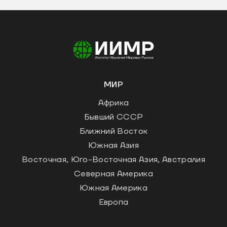
МИР
Африка
Бывший СССР
Ближний Восток
Южная Азия
Восточная, Юго-Восточная Азия, Австралия
Северная Америка
Южная Америка
Европа