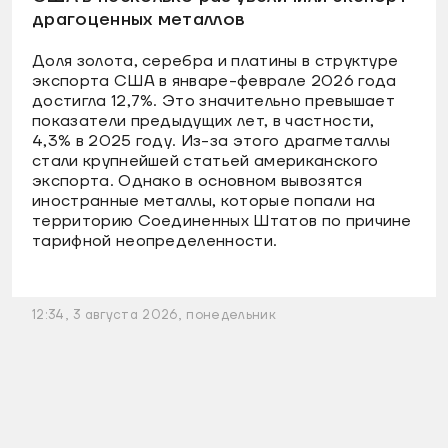
драгоценных металлов
Доля золота, серебра и платины в структуре
экспорта США в январе-феврале 2026 года
достигла 12,7%. Это значительно превышает
показатели предыдущих лет, в частности,
4,3% в 2025 году. Из-за этого драгметаллы
стали крупнейшей статьей американского
экспорта. Однако в основном вывозятся
иностранные металлы, которые попали на
территорию Соединенных Штатов по причине
тарифной неопределенности.
12:34, 3 августа 2026, понедельник