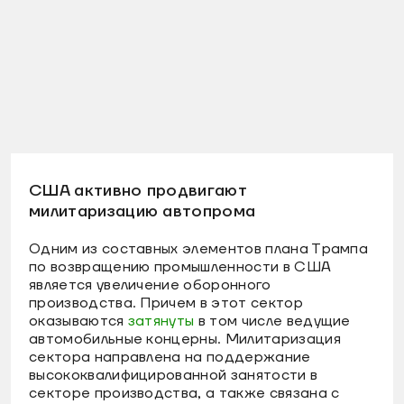
США активно продвигают
милитаризацию автопрома
Одним из составных элементов плана Трампа
по возвращению промышленности в США
является увеличение оборонного
производства. Причем в этот сектор
оказываются
затянуты
в том числе ведущие
автомобильные концерны. Милитаризация
сектора направлена на поддержание
высококвалифицированной занятости в
секторе производства, а также связана с