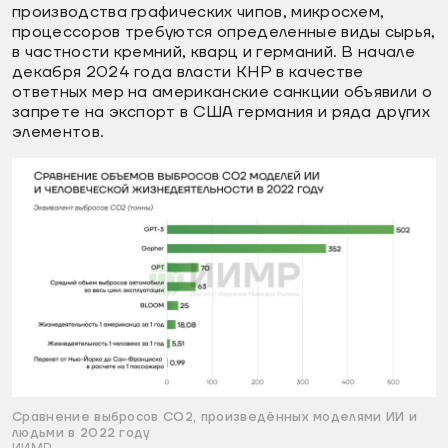
производства графических чипов, микросхем,
процессоров требуются определенные виды сырья,
в частности кремний, кварц и германий. В начале
декабря 2024 года власти КНР в качестве
ответных мер на американские санкции объявили о
запрете на экспорт в США германия и ряда других
элементов.
Сравнение выбросов СО2, произведённых моделями ИИ и
людьми в 2022 году