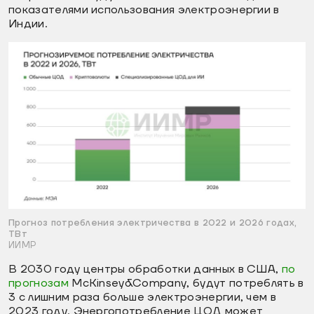
показателями использования электроэнергии в
Индии.
Прогноз потребления электричества в 2022 и 2026 годах,
ТВт
ИИМР
В 2030 году центры обработки данных в США,
по
прогнозам
McKinsey&Company, будут потреблять в
3 с лишним раза больше электроэнергии, чем в
2023 году. Энергопотребление ЦОД может