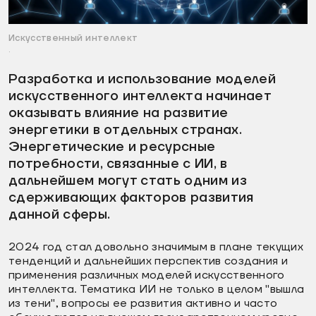
Искусственный интеллект
.
Разработка и использование моделей
искусственного интеллекта начинает
оказывать влияние на развитие
энергетики в отдельных странах.
Энергетические и ресурсные
потребности, связанные с ИИ, в
дальнейшем могут стать одним из
сдерживающих факторов развития
данной сферы.
2024 год стал довольно значимым в плане текущих
тенденций и дальнейших перспектив создания и
применения различных моделей искусственного
интеллекта. Тематика ИИ не только в целом "вышла
из тени", вопросы ее развития активно и часто