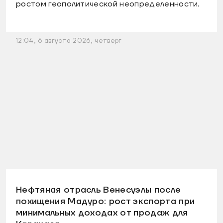
ростом геополитической неопределенности.
12:04, 6 августа 2026, четверг
Нефтяная отрасль Венесуэлы после
похищения Мадуро: рост экспорта при
минимальных доходах от продаж для