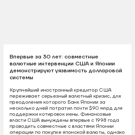
Впервые за 30 лет: совместные
валютные интервенции США и Японии
демонстрируют уязвимость долларовой
системы
Крупнейший иностранный кредитор США
переживает серьезный валютный кризис, для
преодоления которого Банк Японии за
несколько дней потратил почти $90 млрд для
поддержки котировок иены. Финансовые
власти США вынуждены впервые с 1998 года
проводить совместные с властями Японии
операции по покупке японской валюты, однако