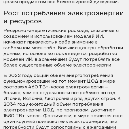
целом предметом все более широкой дискуссии.
Рост потребления электроэнергии
и ресурсов
Ресурсно-энергетические расходы, связанные с
созданием и использованием моделей ИИ,
начинают привлекать к себе внимание в
глобальном масштабе. Большие центры обработки
данных, на основе которых ведется разработка
моделей ИИ, в дальнейшем будут потреблять все
более существенные объеме электроэнергии.
В 2022 году общий объем энергопотребления
функционировавших на тот момент ЦОД в мире
составлял 460 ТВт-часов электроэнергии –
больше, чем по отдельности потребляют за год
Италия, Испания, Австралия и ряд других стран. К
2034 году ежегодный объем потребления
электроэнергии ЦОД, по прогнозам, достигнет
1580 ТВт-часов. Фактически, в мире появится еще
один крупный пользователь электроэнергии, чьи
потребности будут сопоставимы с ежегодными