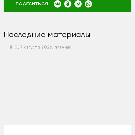
ПОДЕЛИТЬСЯ
Последние материалы
11:10, 7 августа 2026, пятница