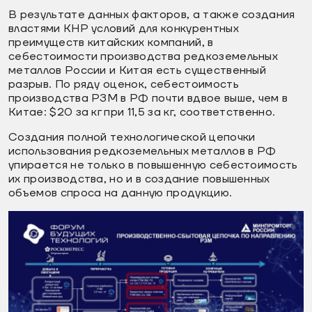
В результате данных факторов, а также создания
властями КНР условий для конкурентных
преимуществ китайских компаний, в
себестоимости производства редкоземельных
металлов России и Китая есть существенный
разрыв. По ряду оценок, себестоимость
производства РЗМ в РФ почти вдвое выше, чем в
Китае: $20 за кг при 11,5 за кг, соответственно.
Создания полной технологической цепочки
использования редкоземельных металлов в РФ
упирается не только в повышенную себестоимость
их производства, но и в создание повышенных
объемов спроса на данную продукцию.