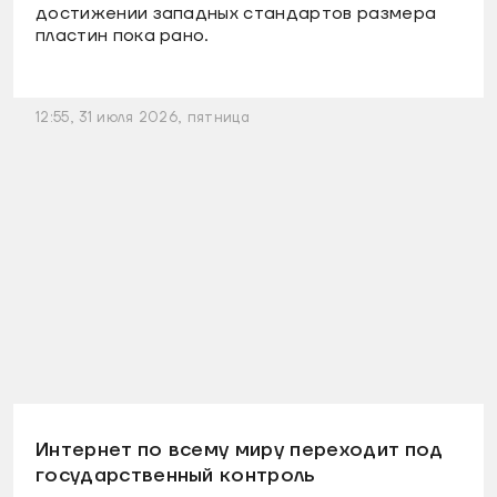
достижении западных стандартов размера
пластин пока рано.
12:55, 31 июля 2026, пятница
Интернет по всему миру переходит под
государственный контроль