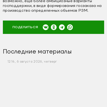
возможно, еще более амбициозные варианты
господдержки, в виде формирования госзаказа на
производство определенных объемов РЗМ.
ПОДЕЛИТЬСЯ
Последние материалы
12:14, 6 августа 2026, четверг