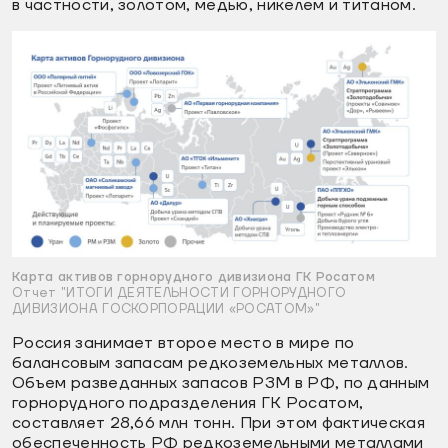
в частности, золотом, медью, никелем и титаном.
Карта активов горнорудного дивизиона ГК Росатом
Отчет "ИТОГИ ДЕЯТЕЛЬНОСТИ ГОРНОРУДНОГО
ДИВИЗИОНА ГОСКОРПОРАЦИИ «РОСАТОМ»"
Россия занимает второе место в мире по
балансовым запасам редкоземельных металлов.
Объем разведанных запасов РЗМ в РФ, по данным
горнорудного подразделения ГК Росатом,
составляет 28,66 млн тонн. При этом фактическая
обеспеченность РФ редкоземельными металлами