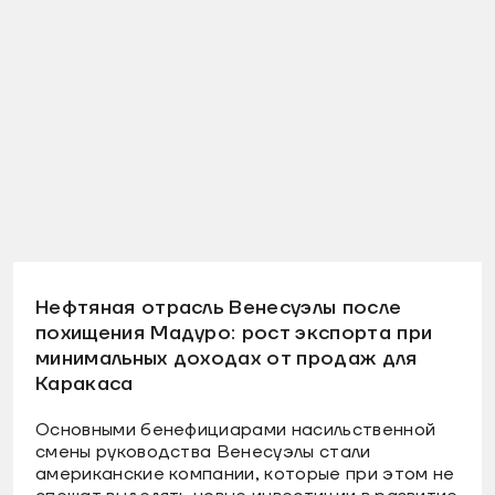
Нефтяная отрасль Венесуэлы после
похищения Мадуро: рост экспорта при
минимальных доходах от продаж для
Каракаса
Основными бенефициарами насильственной
смены руководства Венесуэлы стали
американские компании, которые при этом не