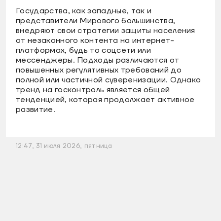
Государства, как западные, так и
представители Мирового большинства,
внедряют свои стратегии защиты населения
от незаконного контента на интернет-
платформах, будь то соцсети или
мессенджеры. Подходы различаются от
повышенных регулятивных требований до
полной или частичной суверенизации. Однако
тренд на госконтроль является общей
тенденцией, которая продолжает активное
развитие.
12:47, 31 июля 2026, пятница