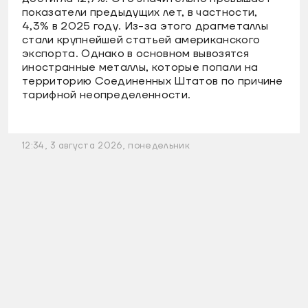
показатели предыдущих лет, в частности,
4,3% в 2025 году. Из-за этого драгметаллы
стали крупнейшей статьей американского
экспорта. Однако в основном вывозятся
иностранные металлы, которые попали на
территорию Соединенных Штатов по причине
тарифной неопределенности.
12:34, 3 августа 2026, понедельник