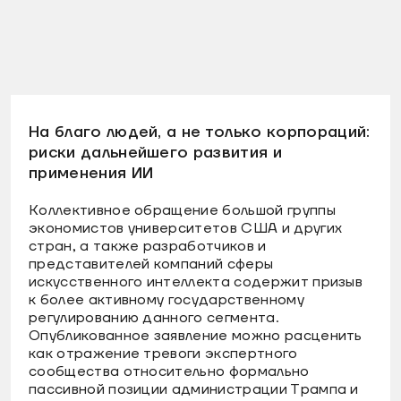
На благо людей, а не только корпораций:
риски дальнейшего развития и
применения ИИ
Коллективное обращение большой группы
экономистов университетов США и других
стран, а также разработчиков и
представителей компаний сферы
искусственного интеллекта содержит призыв
к более активному государственному
регулированию данного сегмента.
Опубликованное заявление можно расценить
как отражение тревоги экспертного
сообщества относительно формально
пассивной позиции администрации Трампа и