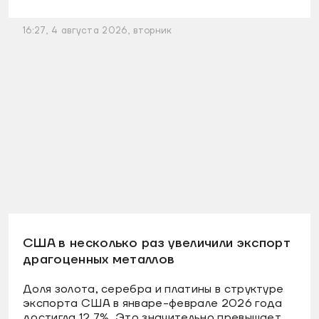
16:27, 4 августа 2026, вторник
США в несколько раз увеличили экспорт
драгоценных металлов
Доля золота, серебра и платины в структуре
экспорта США в январе-феврале 2026 года
достигла 12,7%. Это значительно превышает