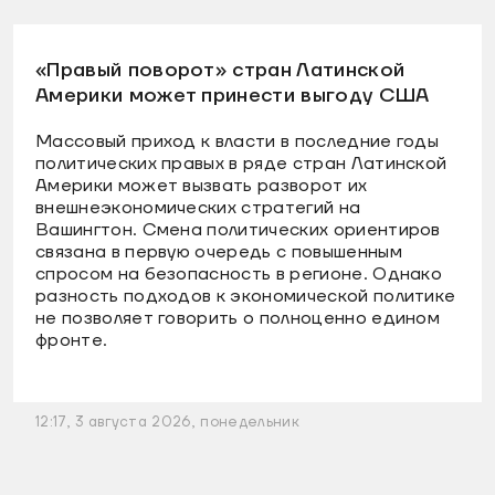
«Правый поворот» стран Латинской
Америки может принести выгоду США
Массовый приход к власти в последние годы
политических правых в ряде стран Латинской
Америки может вызвать разворот их
внешнеэкономических стратегий на
Вашингтон. Смена политических ориентиров
связана в первую очередь с повышенным
спросом на безопасность в регионе. Однако
разность подходов к экономической политике
не позволяет говорить о полноценно едином
фронте.
12:17, 3 августа 2026, понедельник