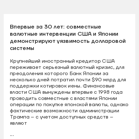
Впервые за 30 лет: совместные
валютные интервенции США и Японии
демонстрируют уязвимость долларовой
системы
Крупнейший иностранный кредитор США
переживает серьезный валютный кризис, для
преодоления которого Банк Японии за
несколько дней потратил почти $90 млрд для
поддержки котировок иены. Финансовые
власти США вынуждены впервые с 1998 года
проводить совместные с властями Японии
операции по покупке японской валюты, однако
фактические возможности администрации
Трампа – с учетом доступных средств –
являют
...