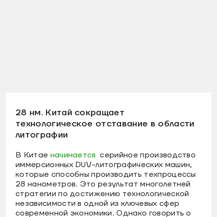
28 нм. Китай сокращает
технологическое отставание в области
литографии
В Китае
начинается
серийное производство
иммерсионных DUV-литографических машин,
которые способны производить техпроцессы
28 нанометров. Это результат многолетней
стратегии по достижению технологической
независимости в одной из ключевых сфер
современной экономики. Однако говорить о