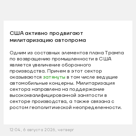
США активно продвигают
милитаризацию автопрома
Одним из составных элементов плана Трампа
по возвращению промышленности в США
является увеличение оборонного
производства. Причем в этот сектор
оказываются
затянуты
в том числе ведущие
автомобильные концерны. Милитаризация
сектора направлена на поддержание
высококвалифицированной занятости в
секторе производства, а также связана с
ростом геополитической неопределенности.
12:04, 6 августа 2026, четверг