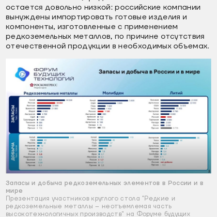
остается довольно низкой: российские компании
вынуждены импортировать готовые изделия и
компоненты, изготовленные с применением
редкоземельных металлов, по причине отсутствия
отечественной продукции в необходимых объемах.
Запасы и добыча редкоземельных элементов в России и в
мире
Презентация участников круглого стола "Редкие и
редкоземельные металлы – неотъемлемая часть
высокотехнологичных производств" на Форуме будущих