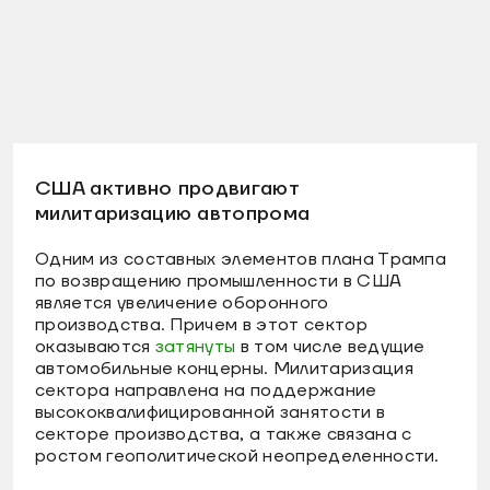
США активно продвигают
милитаризацию автопрома
Одним из составных элементов плана Трампа
по возвращению промышленности в США
является увеличение оборонного
производства. Причем в этот сектор
оказываются
затянуты
в том числе ведущие
автомобильные концерны. Милитаризация
сектора направлена на поддержание
высококвалифицированной занятости в
секторе производства, а также связана с
ростом геополитической неопределенности.