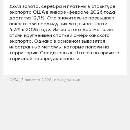
Доля золота, серебра и платины в структуре
экспорта США в январе-феврале 2026 года
достигла 12,7%. Это значительно превышает
показатели предыдущих лет, в частности,
4,3% в 2025 году. Из-за этого драгметаллы
стали крупнейшей статьей американского
экспорта. Однако в основном вывозятся
иностранные металлы, которые попали на
территорию Соединенных Штатов по причине
тарифной неопределенности.
12:34, 3 августа 2026, понедельник