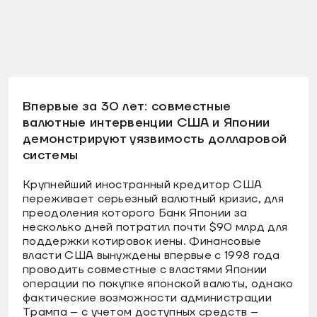
Впервые за 30 лет: совместные
валютные интервенции США и Японии
демонстрируют уязвимость долларовой
системы
Крупнейший иностранный кредитор США
переживает серьезный валютный кризис, для
преодоления которого Банк Японии за
несколько дней потратил почти $90 млрд для
поддержки котировок иены. Финансовые
власти США вынуждены впервые с 1998 года
проводить совместные с властями Японии
операции по покупке японской валюты, однако
фактические возможности администрации
Трампа – с учетом доступных средств –