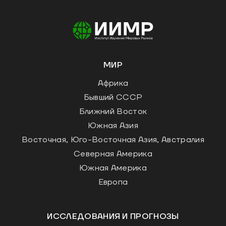
МИР
Африка
Бывший СССР
Ближний Восток
Южная Азия
Восточная, Юго-Восточная Азия, Австралия
Северная Америка
Южная Америка
Европа
ИССЛЕДОВАНИЯ И ПРОГНОЗЫ