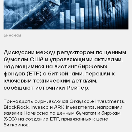
финансы
.
Дискуссии между регулятором по ценным
бумагам США и управляющими активами,
надеющимися на листинг биржевых
фондов (ETF) с биткойнами, перешли к
ключевым техническим деталям,
сообщают источники Рейтер.
Тринадцать фирм, включая Grayscale Investments,
BlackRock, Invesco и ARK Investments, направили
заявки в Комиссию по ценным бумагам и биржам
(SEC) на создание ETF, привязанных к цене
биткоинов.