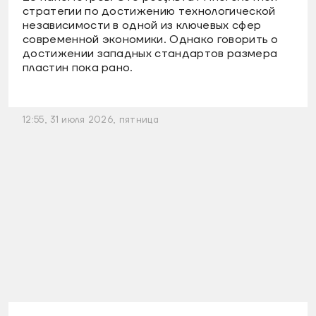
стратегии по достижению технологической
независимости в одной из ключевых сфер
современной экономики. Однако говорить о
достижении западных стандартов размера
пластин пока рано.
12:55, 31 июля 2026, пятница