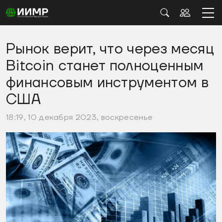
Рынок верит, что через месяц
Bitcoin станет полноценным
финансовым инструментом в
США
18:19, 10 декабря 2023, воскресенье