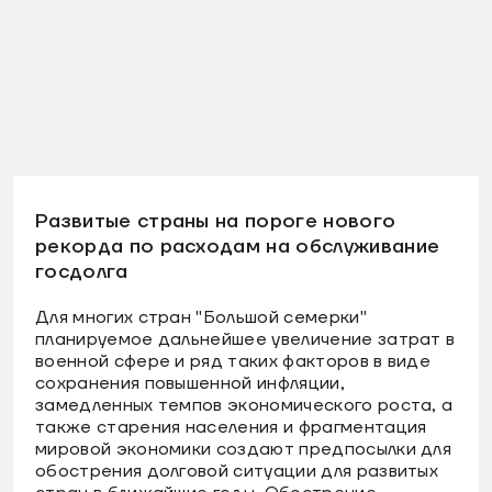
Развитые страны на пороге нового
рекорда по расходам на обслуживание
госдолга
Для многих стран "Большой семерки"
планируемое дальнейшее увеличение затрат в
военной сфере и ряд таких факторов в виде
сохранения повышенной инфляции,
замедленных темпов экономического роста, а
также старения населения и фрагментация
мировой экономики создают предпосылки для
обострения долговой ситуации для развитых