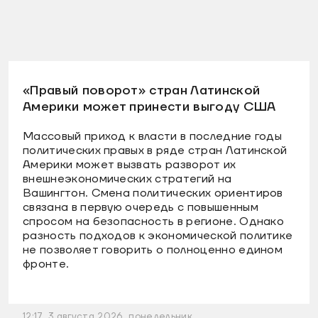
«Правый поворот» стран Латинской
Америки может принести выгоду США
Массовый приход к власти в последние годы
политических правых в ряде стран Латинской
Америки может вызвать разворот их
внешнеэкономических стратегий на
Вашингтон. Смена политических ориентиров
связана в первую очередь с повышенным
спросом на безопасность в регионе. Однако
разность подходов к экономической политике
не позволяет говорить о полноценно едином
фронте.
12:17, 3 августа 2026, понедельник