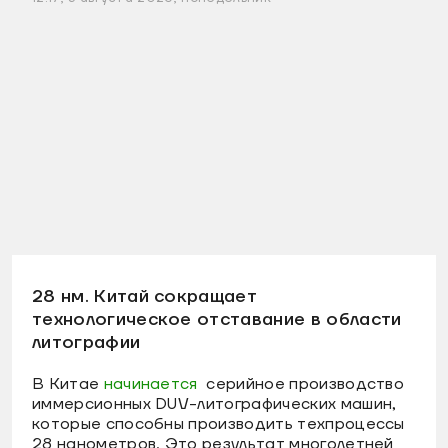
28 нм. Китай сокращает
технологическое отставание в области
литографии
В Китае
начинается
серийное производство
иммерсионных DUV-литографических машин,
которые способны производить техпроцессы
28 нанометров. Это результат многолетней