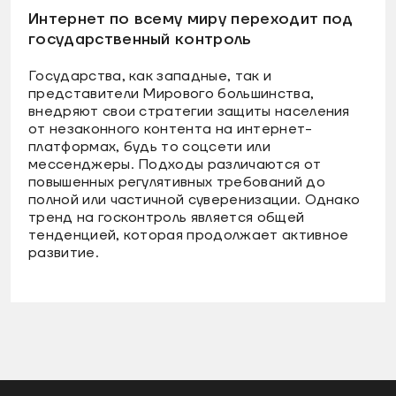
Интернет по всему миру переходит под
государственный контроль
Государства, как западные, так и
представители Мирового большинства,
внедряют свои стратегии защиты населения
от незаконного контента на интернет-
платформах, будь то соцсети или
мессенджеры. Подходы различаются от
повышенных регулятивных требований до
полной или частичной суверенизации. Однако
тренд на госконтроль является общей
тенденцией, которая продолжает активное
развитие.