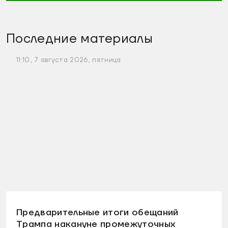
Последние материалы
11:10, 7 августа 2026, пятница
Предварительные итоги обещаний
Трампа накануне промежуточных