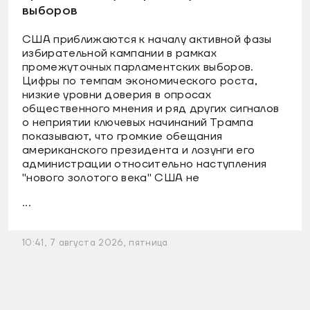
выборов
США приближаются к началу активной фазы
избирательной кампании в рамках
промежуточных парламентских выборов.
Цифры по темпам экономического роста,
низкие уровни доверия в опросах
общественного мнения и ряд других сигналов
о неприятии ключевых начинаний Трампа
показывают, что громкие обещания
американского президента и лозунги его
администрации относительно наступления
"нового золотого века" США не
...
10:41, 7 августа 2026, пятница