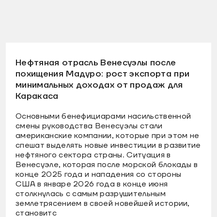
Нефтяная отрасль Венесуэлы после
похищения Мадуро: рост экспорта при
минимальных доходах от продаж для
Каракаса
Основными бенефициарами насильственной
смены руководства Венесуэлы стали
американские компании, которые при этом не
спешат выделять новые инвестиции в развитие
нефтяного сектора страны. Ситуация в
Венесуэле, которая после морской блокады в
конце 2025 года и нападения со стороны
США в январе 2026 года в конце июня
столкнулась с самым разрушительным
землетрясением в своей новейшей истории,
становитс