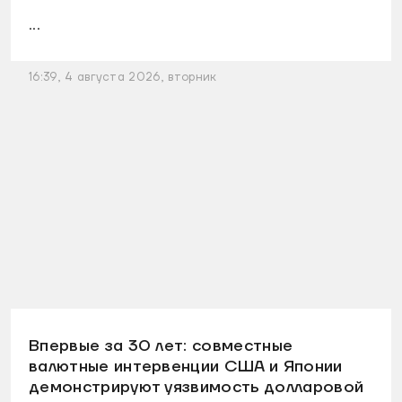
...
16:39, 4 августа 2026, вторник
Впервые за 30 лет: совместные
валютные интервенции США и Японии
демонстрируют уязвимость долларовой