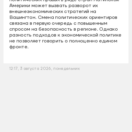
Америки может вызвать разворот их
внешнеэкономических стратегий на
Вашингтон. Смена политических ориентиров
связана в первую очередь с повышенным
спросом на безопасность в регионе. Однако
разность подходов к экономической политике
не позволяет говорить о полноценно едином
фронте.
12:17, 3 августа 2026, понедельник