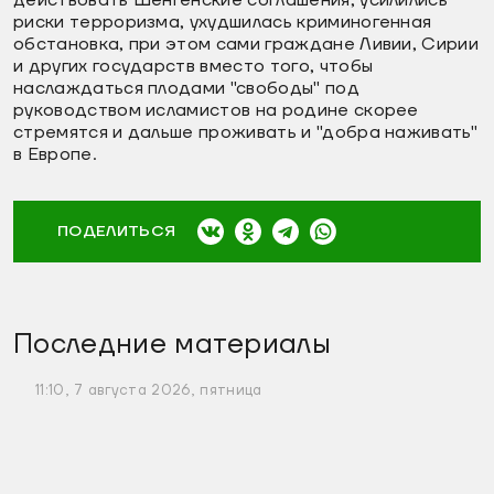
риски терроризма, ухудшилась криминогенная
обстановка, при этом сами граждане Ливии, Сирии
и других государств вместо того, чтобы
наслаждаться плодами "свободы" под
руководством исламистов на родине скорее
стремятся и дальше проживать и "добра наживать"
в Европе.
ПОДЕЛИТЬСЯ
Последние материалы
11:10, 7 августа 2026, пятница