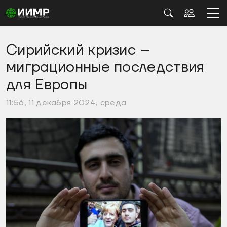
Сирийский кризис –
миграционные последствия
для Европы
11:56, 11 декабря 2024, среда