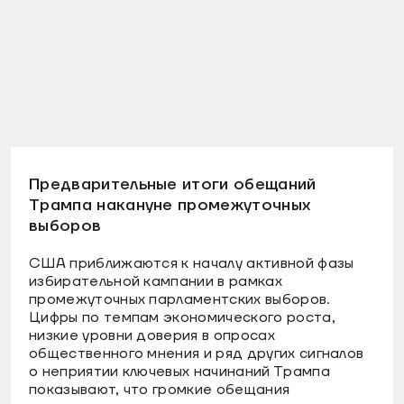
Предварительные итоги обещаний
Трампа накануне промежуточных
выборов
США приближаются к началу активной фазы
избирательной кампании в рамках
промежуточных парламентских выборов.
Цифры по темпам экономического роста,
низкие уровни доверия в опросах
общественного мнения и ряд других сигналов
о неприятии ключевых начинаний Трампа
показывают, что громкие обещания