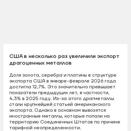
США в несколько раз увеличили экспорт
драгоценных металлов
Доля золота, серебра и платины в структуре
экспорта США в январе-феврале 2026 года
достигла 12,7%. Это значительно превышает
показатели предыдущих лет, в частности,
4,3% в 2025 году. Из-за этого драгметаллы
стали крупнейшей статьей американского
экспорта. Однако в основном вывозятся
иностранные металлы, которые попали на
территорию Соединенных Штатов по причине
тарифной неопределенности.