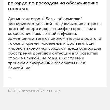
рекорда по расходам на обслуживание
госдолга
Для многих стран "Большой семерки"
планируемое дальнейшее увеличение затрат в
военной сфере и ряд таких факторов в виде
сохранения повышенной инфляции,
замедленных темпов экономического роста, а
также старения населения и фрагментация
мировой экономики создают предпосылки для
обострения долговой ситуации для развитых
стран в ближайшие годы. Обострение
проблем с суверенным госдолгом G7 в
ближайшие
...
10:28, 7 августа 2026, пятница