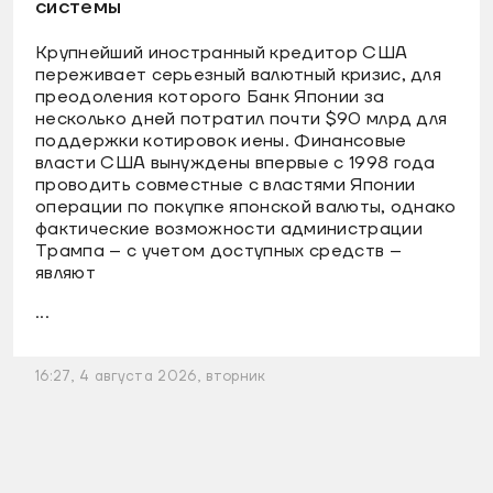
системы
Крупнейший иностранный кредитор США
переживает серьезный валютный кризис, для
преодоления которого Банк Японии за
несколько дней потратил почти $90 млрд для
поддержки котировок иены. Финансовые
власти США вынуждены впервые с 1998 года
проводить совместные с властями Японии
операции по покупке японской валюты, однако
фактические возможности администрации
Трампа – с учетом доступных средств –
являют
...
16:27, 4 августа 2026, вторник