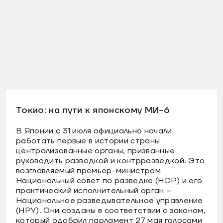
Токио: на пути к японскому МИ-6
В Японии с 31 июля официально начали
работать первые в истории страны
централизованные органы, призванные
руководить разведкой и контрразведкой. Это
возглавляемый премьер-министром
Национальный совет по разведке (НСР) и его
практический исполнительный орган –
Национальное разведывательное управление
(НРУ). Они созданы в соответствии с законом,
который одобрил парламент 27 мая голосами