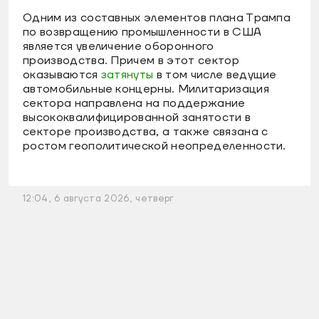
Одним из составных элементов плана Трампа
по возвращению промышленности в США
является увеличение оборонного
производства. Причем в этот сектор
оказываются
затянуты
в том числе ведущие
автомобильные концерны. Милитаризация
сектора направлена на поддержание
высококвалифицированной занятости в
секторе производства, а также связана с
ростом геополитической неопределенности.
12:04, 6 августа 2026, четверг