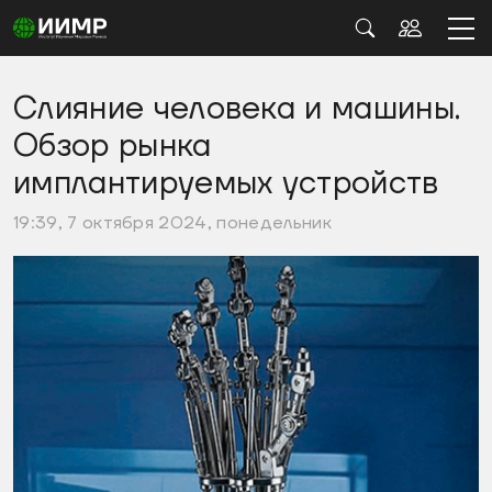
Слияние человека и машины.
Обзор рынка
имплантируемых устройств
19:39, 7 октября 2024, понедельник