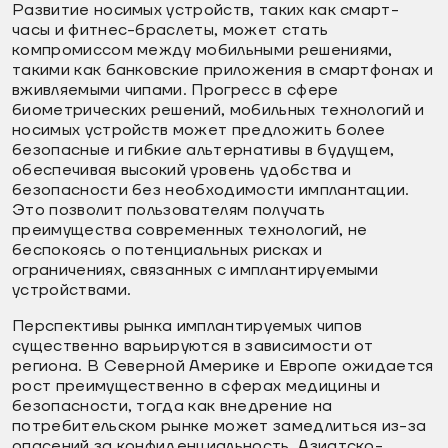
Развитие носимых устройств, таких как смарт-
часы и фитнес-браслеты, может стать
компромиссом между мобильными решениями,
такими как банковские приложения в смартфонах и
вживляемыми чипами. Прогресс в сфере
биометрических решений, мобильных технологий и
носимых устройств может предложить более
безопасные и гибкие альтернативы в будущем,
обеспечивая высокий уровень удобства и
безопасности без необходимости имплантации.
Это позволит пользователям получать
преимущества современных технологий, не
беспокоясь о потенциальных рисках и
ограничениях, связанных с имплантируемыми
устройствами.
Перспективы рынка имплантируемых чипов
существенно варьируются в зависимости от
региона. В Северной Америке и Европе ожидается
рост преимущественно в сферах медицины и
безопасности, тогда как внедрение на
потребительском рынке может замедлиться из-за
опасений за конфиденциальность. Азиатско-