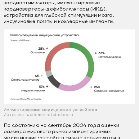
кардиостимуляторы, имплантируемые
кардиовертеры-дефибрилляторы (ИКД),
устройства для глубокой стимуляции мозга,
инсулиновые помпы и кохлеарные импланты.
Имплантируемые медицинские устройства
Источник: worldmarketstudies.ru
По состоянию на сентябрь 2024 года оценки
размера мирового рынка имплантируемых
медицинских устройств сильно варьируются в