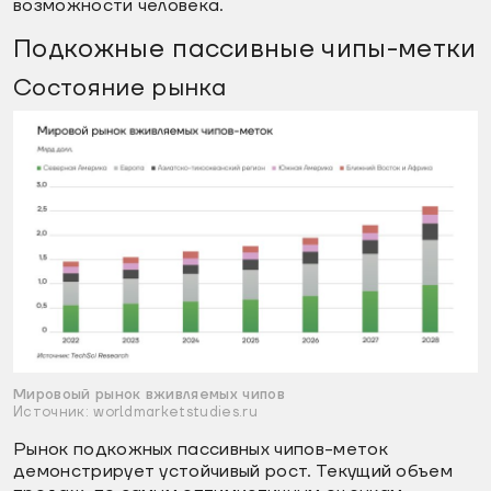
возможности человека.
Подкожные пассивные чипы-метки
Состояние рынка
Мировоый рынок вживляемых чипов
Источник: worldmarketstudies.ru
Рынок подкожных пассивных чипов-меток
демонстрирует устойчивый рост. Текущий объем