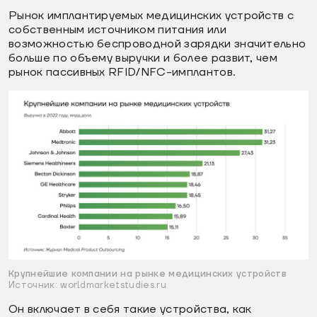
Рынок имплантируемых медицинских устройств с
собственным источником питания или
возможностью беспроводной зарядки значительно
больше по объему выручки и более развит, чем
рынок пассивных RFID/NFC-имплантов.
Крупнейшие компании на рынке медицинских устройств
Источник: worldmarketstudies.ru
Он включает в себя такие устройства, как