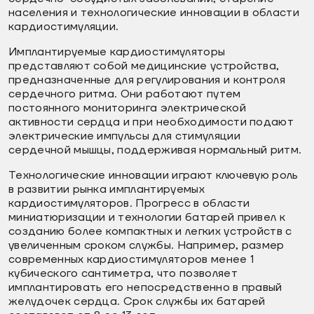
населения и технологические инновации в области
кардиостимуляции.
Имплантируемые кардиостимуляторы
представляют собой медицинские устройства,
предназначенные для регулирования и контроля
сердечного ритма. Они работают путем
постоянного мониторинга электрической
активности сердца и при необходимости подают
электрические импульсы для стимуляции
сердечной мышцы, поддерживая нормальный ритм.
Технологические инновации играют ключевую роль
в развитии рынка имплантируемых
кардиостимуляторов. Прогресс в области
миниатюризации и технологии батарей привел к
созданию более компактных и легких устройств с
увеличенным сроком службы. Например, размер
современных кардиостимуляторов менее 1
кубического сантиметра, что позволяет
имплантировать его непосредственно в правый
желудочек сердца. Срок службы их батарей