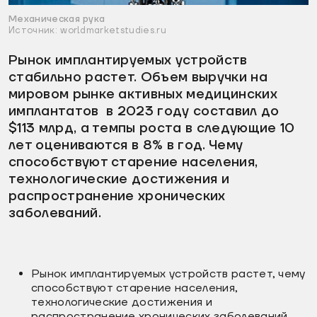
Механическая рука
Источник: worldmarketstudies.ru
Рынок имплантируемых устройств
стабильно растет. Объем выручки на
мировом рынке активных медицинских
имплантатов в 2023 году составил до
$113 млрд, а темпы роста в следующие 10
лет оцениваются в 8% в год. Чему
способствуют старение населения,
технологические достижения и
распространение хронических
заболеваний.
Рынок имплантируемых устройств растет, чему
способствуют старение населения,
технологические достижения и
распространение хронических заболеваний.