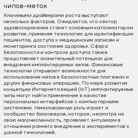
чипов-меток
Ключевыми драйверами роста выступают
несколько факторов. Ожидается, что сектор
здравоохранения станет основным катализатором
развития, применяя технологию для идентификации
пациентов, доступа к медицинским записям и
мониторинга состояния здоровья. Сфера
безопасности и контроля доступа также
представляет значительный потенциал для
внедрения имплантируемых чипов. Финансовые
технологии открывают возможности для
использования чипов в бесконтактных платежах и
других финансовых операциях. По мере развития
концепции Интернета вещей (IoT) имплантируемые
чипы могут найти применение в качестве
персональных интерфейсов с компьютерными
системами. Немаловажную роль играет и
сообщество биохакеров, которое, несмотря на
свою малочисленность, проявляет энтузиазм в
отношении раннего внедрения и экспериментов с
данной технологией.