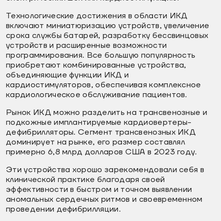
Технологические достижения в области ИКД
включают миниатюризацию устройств, увеличение
срока службы батарей, разработку бессвинцовых
устройств и расширенные возможности
программирования. Все большую популярность
приобретают комбинированные устройства,
объединяющие функции ИКД и
кардиостимуляторов, обеспечивая комплексное
кардиологическое обслуживание пациентов.
Рынок ИКД можно разделить на трансвенозные и
подкожные имплантируемые кардиовертеры-
дефибрилляторы. Сегмент трансвенозных ИКД
доминирует на рынке, его размер составлял
примерно 6,8 млрд долларов США в 2023 году.
Эти устройства хорошо зарекомендовали себя в
клинической практике благодаря своей
эффективности в быстром и точном выявлении
аномальных сердечных ритмов и своевременном
проведении дефибрилляции.