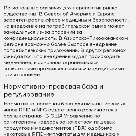
Региональные различия для перспектив рынка
существенны. В Северной Америке и Европе
вероятен рост в сфере медицины и безопасности,
но внедрение на потребительском рынке может
замедлиться из-за опасений за
конфиденциальность. В Азиатско-Тихоокеанском
регионе возможно более быстрое внедрение
потребительских приложений. В других регионах
ожидается, что внедрение будет происходить
медленнее, в основном ограничиваясь
конкретными промышленными или медицинскими
приложениями.
Нормативно-правовая база и
регулирование
Нормативно-правовая база для имплантируемых
чипов RFID и NFC существенно различается в
разных странах. В США Управление по
санитарному надзору за качеством пищевых
продуктов и медикаментов (FDA) одобрило
некоторые RFID-имплантаты для медицинских