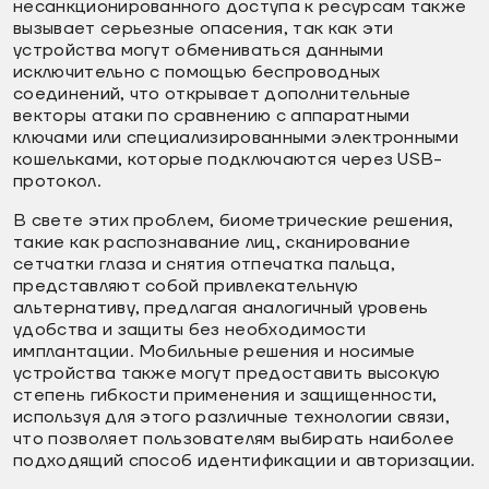
несанкционированного доступа к ресурсам также
вызывает серьезные опасения, так как эти
устройства могут обмениваться данными
исключительно с помощью беспроводных
соединений, что открывает дополнительные
векторы атаки по сравнению с аппаратными
ключами или специализированными электронными
кошельками, которые подключаются через USB-
протокол.
В свете этих проблем, биометрические решения,
такие как распознавание лиц, сканирование
сетчатки глаза и снятия отпечатка пальца,
представляют собой привлекательную
альтернативу, предлагая аналогичный уровень
удобства и защиты без необходимости
имплантации. Мобильные решения и носимые
устройства также могут предоставить высокую
степень гибкости применения и защищенности,
используя для этого различные технологии связи,
что позволяет пользователям выбирать наиболее
подходящий способ идентификации и авторизации.