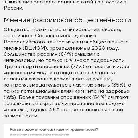
к широкому распространению этой технологии в
России.
Мнение российской общественности
Общественное мнение о чипировании, скорее,
негативное. Согласно исследованию
Всероссийского центра изучения общественного
мнения (ВЦИОМ), проведенному в 2020 году,
большинство россиян (84%) слышали о
чипировании, но только 15% знают подробности.
Три четверти опрошенных (77%) относятся к идее
чипирования людей отрицательно. Основные
опасения связаны с возможностью слежки,
контроля, вмешательства в частную жизнь (35%), а
также потенциальным влиянием чипа на здоровье
(16%). Более половины опрошенных (54%) считают
невозможным скрытое чипирование без ведома
человека, однако 45% все же опасаются такой
возможности.