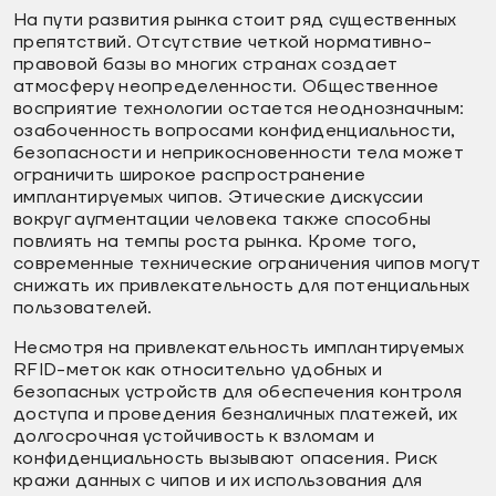
На пути развития рынка стоит ряд существенных
препятствий. Отсутствие четкой нормативно-
правовой базы во многих странах создает
атмосферу неопределенности. Общественное
восприятие технологии остается неоднозначным:
озабоченность вопросами конфиденциальности,
безопасности и неприкосновенности тела может
ограничить широкое распространение
имплантируемых чипов. Этические дискуссии
вокруг аугментации человека также способны
повлиять на темпы роста рынка. Кроме того,
современные технические ограничения чипов могут
снижать их привлекательность для потенциальных
пользователей.
Несмотря на привлекательность имплантируемых
RFID-меток как относительно удобных и
безопасных устройств для обеспечения контроля
доступа и проведения безналичных платежей, их
долгосрочная устойчивость к взломам и
конфиденциальность вызывают опасения. Риск
кражи данных с чипов и их использования для