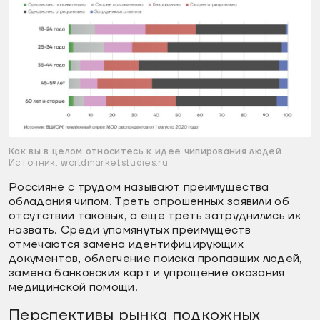
Как вы в целом относитесь к идее чипирования людей
Источник: worldmarketstudies.ru
Россияне с трудом называют преимущества
обладания чипом. Треть опрошенных заявили об
отсутствии таковых, а еще треть затруднились их
назвать. Среди упомянутых преимуществ
отмечаются замена идентифицирующих
документов, облегчение поиска пропавших людей,
замена банковских карт и упрощение оказания
медицинской помощи.
Перспективы рынка подкожных