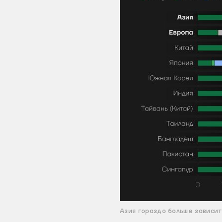
Азия гораздо больше зависит